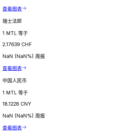
查看图表
瑞士法郎
1 MTL 等于
2.17639 CHF
NaN (NaN%)
周报
查看图表
中国人民币
1 MTL 等于
18.1228 CNY
NaN (NaN%)
周报
查看图表