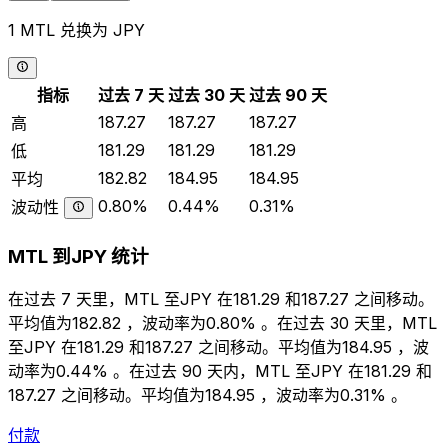
1 MTL 兑换为 JPY
指标
过去 7 天
过去 30 天
过去 90 天
187.27
187.27
187.27
高
181.29
181.29
181.29
低
182.82
184.95
184.95
平均
0.80%
0.44%
0.31%
波动性
MTL 到JPY 统计
在过去 7 天里，MTL 至JPY 在181.29 和187.27 之间移动。
平均值为182.82 ，波动率为0.80% 。在过去 30 天里，MTL
至JPY 在181.29 和187.27 之间移动。平均值为184.95 ，波
动率为0.44% 。在过去 90 天内，MTL 至JPY 在181.29 和
187.27 之间移动。平均值为184.95 ，波动率为0.31% 。
付款