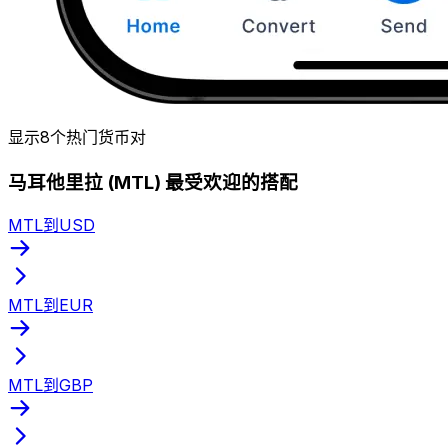
显示8个热门货币对
马耳他里拉 (MTL) 最受欢迎的搭配
MTL到USD
MTL到EUR
MTL到GBP