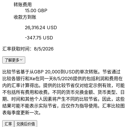
转账费用
15.00 GBP
收款方到账
26,316.24 USD
-347.75 USD
汇率获取时间：8/5/2026
了解更多
比较节省基于从GBP 20,000到USD的单次转账。节省通过
比较各银行和Xe在同一天8/5/2026提供的包括利润和费用在
内的汇率计算得出。提供的比较节省仅对给定示例有效，可能
不包括所有费用和收费。不同的货币兑换金额、货币类型、日
期、时间和其他个人因素将产生不同的比较节省。因此，这些
结果可能不能表示实际节省，应仅作为指导使用。汇率比较图
表每季度更新一次。
汇率
兑换后价值