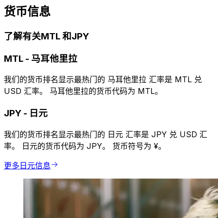
货币信息
了解有关MTL 和JPY
MTL
-
马耳他里拉
我们的货币排名显示最热门的 马耳他里拉 汇率是 MTL 兑
USD 汇率。 马耳他里拉的货币代码为 MTL。
JPY
-
日元
我们的货币排名显示最热门的 日元 汇率是 JPY 兑 USD 汇
率。 日元的货币代码为 JPY。 货币符号为 ¥。
更多日元信息