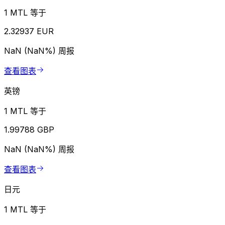
1 MTL 等于
2.32937 EUR
NaN (NaN%)
周报
查看图表
英镑
1 MTL 等于
1.99788 GBP
NaN (NaN%)
周报
查看图表
日元
1 MTL 等于