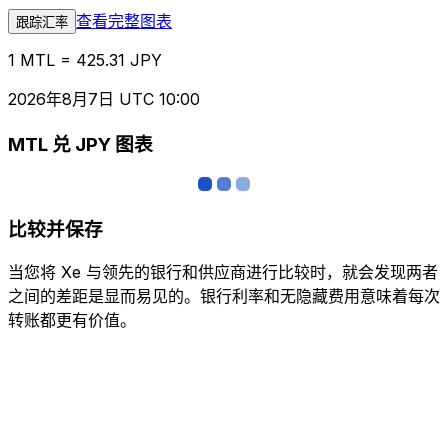
查看完整图表
跟踪汇率
1 MTL = 425.31 JPY
2026年8月7日 UTC 10:00
MTL 兑 JPY 图表
比较并保存
当您将 Xe 与领先的银行和供应商进行比较时，就会发现两者
之间的差距是显而易见的。银行利率和无隐藏费用意味着每次
转账都更有价值。