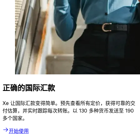
正确的国际汇款
Xe 让国际汇款变得简单。预先查看所有定价，获得可靠的交
付估算，并实时跟踪每次转账。以 130 多种货币发送至 190
多个国家。
开始使用