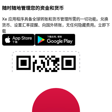
随时随地管理您的资金和货币
Xe 应用程序具备全球转账和货币管理所需的一切功能。兑换
货币、设置汇率提醒、向国外转账，无任何隐藏费用。立即下
载