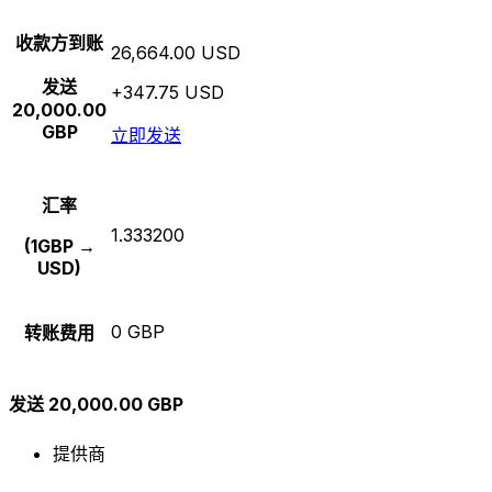
收款方到账
26,664.00 USD
发送
+347.75 USD
20,000.00
GBP
立即发送
汇率
1.333200
(1GBP →
USD)
0 GBP
转账费用
发送 20,000.00 GBP
提供商