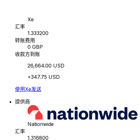
Xe
汇率
1.333200
转账费用
0 GBP
收款方到账
26,664.00 USD
+347.75 USD
使用Xe发送
提供商
Nationwide
汇率
1.316800