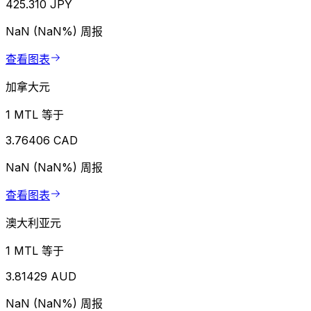
425.310 JPY
NaN (NaN%)
周报
查看图表
加拿大元
1 MTL 等于
3.76406 CAD
NaN (NaN%)
周报
查看图表
澳大利亚元
1 MTL 等于
3.81429 AUD
NaN (NaN%)
周报