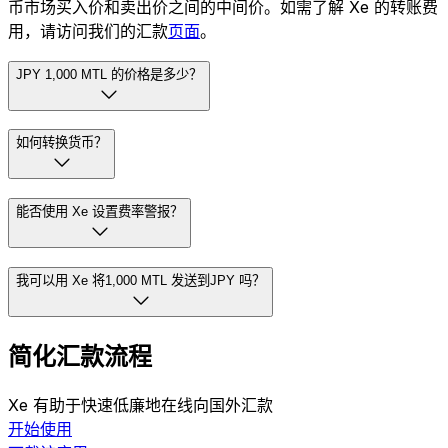
币市场买入价和卖出价之间的中间价。如需了解 Xe 的转账费
用，请访问我们的汇款
页面
。
JPY 1,000 MTL 的价格是多少？
如何转换货币？
能否使用 Xe 设置费率警报？
我可以用 Xe 将1,000 MTL 发送到JPY 吗？
简化汇款流程
Xe 有助于快速低廉地在线向国外汇款
开始使用