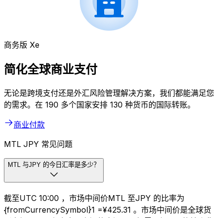
商务版 Xe
简化全球商业支付
无论是跨境支付还是外汇风险管理解决方案，我们都能满足您
的需求。在 190 多个国家安排 130 种货币的国际转账。
商业付款
MTL JPY 常见问题
MTL 与JPY 的今日汇率是多少？
截至UTC 10:00 ，市场中间价MTL 至JPY 的比率为
{fromCurrencySymbol}1 =¥425.31 。市场中间价是全球货