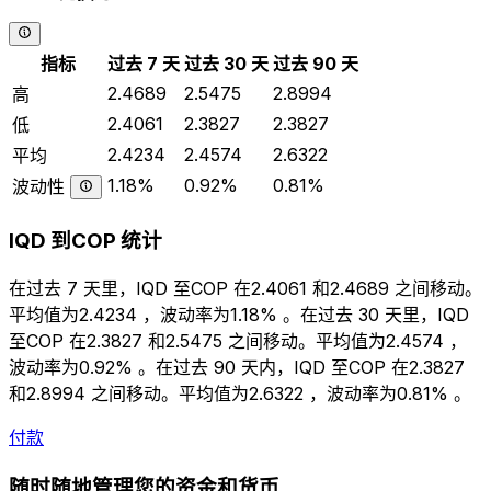
指标
过去 7 天
过去 30 天
过去 90 天
2.4689
2.5475
2.8994
高
2.4061
2.3827
2.3827
低
2.4234
2.4574
2.6322
平均
1.18%
0.92%
0.81%
波动性
IQD 到COP 统计
在过去 7 天里，IQD 至COP 在2.4061 和2.4689 之间移动。
平均值为2.4234 ，波动率为1.18% 。在过去 30 天里，IQD
至COP 在2.3827 和2.5475 之间移动。平均值为2.4574 ，
波动率为0.92% 。在过去 90 天内，IQD 至COP 在2.3827
和2.8994 之间移动。平均值为2.6322 ，波动率为0.81% 。
付款
随时随地管理您的资金和货币