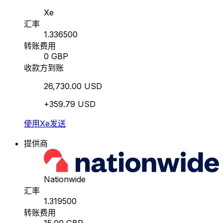
Xe
汇率
1.336500
转账费用
0 GBP
收款方到账
26,730.00 USD
+359.79 USD
使用Xe发送
提供商
Nationwide
汇率
1.319500
转账费用