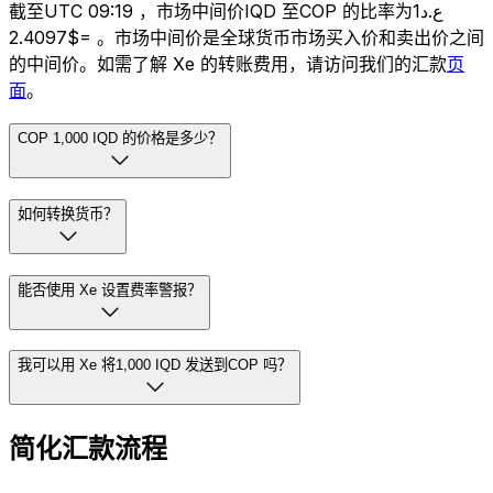
截至UTC 09:19 ，市场中间价IQD 至COP 的比率为ع.د1
=$2.4097 。市场中间价是全球货币市场买入价和卖出价之间
的中间价。如需了解 Xe 的转账费用，请访问我们的汇款
页
面
。
COP 1,000 IQD 的价格是多少？
如何转换货币？
能否使用 Xe 设置费率警报？
我可以用 Xe 将1,000 IQD 发送到COP 吗？
简化汇款流程