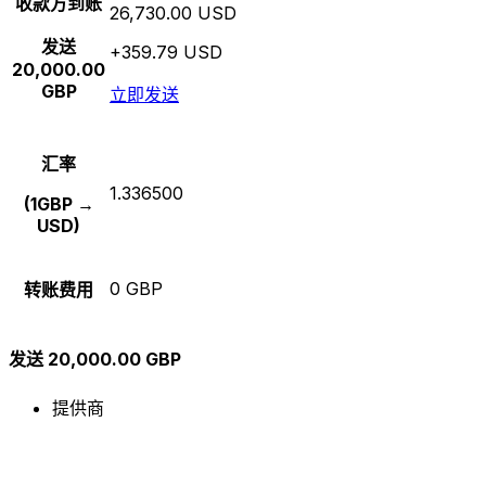
收款方到账
26,730.00 USD
发送
+359.79 USD
20,000.00
GBP
立即发送
汇率
1.336500
(1GBP →
USD)
0 GBP
转账费用
发送 20,000.00 GBP
提供商