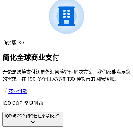
商务版 Xe
简化全球商业支付
无论是跨境支付还是外汇风险管理解决方案，我们都能满足您
的需求。在 190 多个国家安排 130 种货币的国际转账。
商业付款
IQD COP 常见问题
IQD 与COP 的今日汇率是多少？