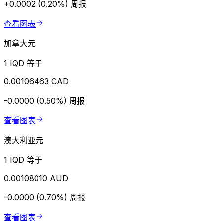
+0.0002 (0.20%)
周报
查看图表
加拿大元
1 IQD 等于
0.00106463 CAD
-0.0000 (0.50%)
周报
查看图表
澳大利亚元
1 IQD 等于
0.00108010 AUD
-0.0000 (0.70%)
周报
查看图表