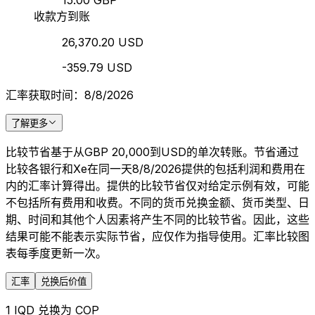
15.00 GBP
收款方到账
26,370.20 USD
-359.79 USD
汇率获取时间：8/8/2026
了解更多
比较节省基于从GBP 20,000到USD的单次转账。节省通过
比较各银行和Xe在同一天8/8/2026提供的包括利润和费用在
内的汇率计算得出。提供的比较节省仅对给定示例有效，可能
不包括所有费用和收费。不同的货币兑换金额、货币类型、日
期、时间和其他个人因素将产生不同的比较节省。因此，这些
结果可能不能表示实际节省，应仅作为指导使用。汇率比较图
表每季度更新一次。
汇率
兑换后价值
1 IQD 兑换为 COP