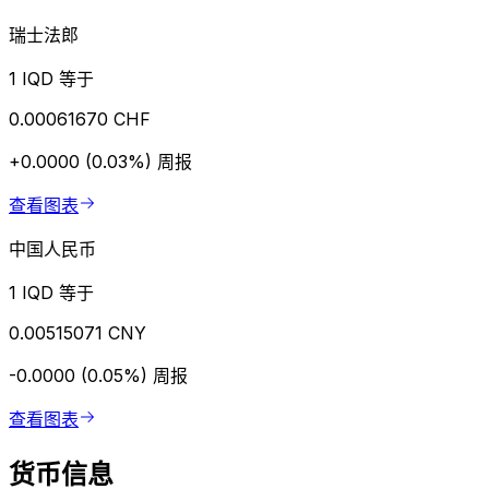
瑞士法郎
1 IQD 等于
0.00061670 CHF
+0.0000 (0.03%)
周报
查看图表
中国人民币
1 IQD 等于
0.00515071 CNY
-0.0000 (0.05%)
周报
查看图表
货币信息