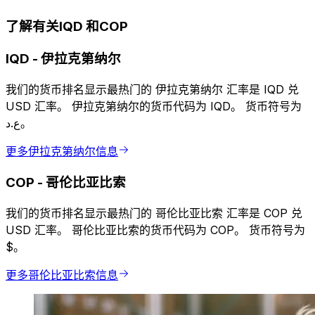
了解有关IQD 和COP
IQD
-
伊拉克第纳尔
我们的货币排名显示最热门的 伊拉克第纳尔 汇率是 IQD 兑
USD 汇率。 伊拉克第纳尔的货币代码为 IQD。 货币符号为
ع.د。
更多伊拉克第纳尔信息
COP
-
哥伦比亚比索
我们的货币排名显示最热门的 哥伦比亚比索 汇率是 COP 兑
USD 汇率。 哥伦比亚比索的货币代码为 COP。 货币符号为
$。
更多哥伦比亚比索信息