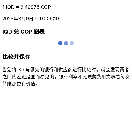
1 IQD = 2.40976 COP
2026年8月9日 UTC 09:19
IQD 兑 COP 图表
比较并保存
当您将 Xe 与领先的银行和供应商进行比较时，就会发现两者
之间的差距是显而易见的。银行利率和无隐藏费用意味着每次
转账都更有价值。