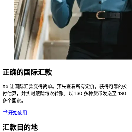
正确的国际汇款
Xe 让国际汇款变得简单。预先查看所有定价，获得可靠的交
付估算，并实时跟踪每次转账。以 130 多种货币发送至 190
多个国家。
开始使用
汇款目的地