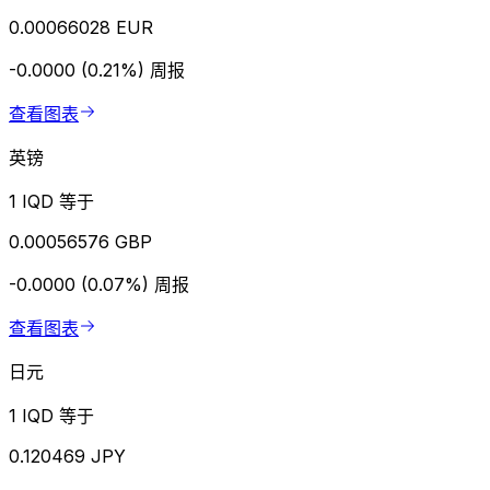
0.00066028 EUR
-0.0000 (0.21%)
周报
查看图表
英镑
1 IQD 等于
0.00056576 GBP
-0.0000 (0.07%)
周报
查看图表
日元
1 IQD 等于
0.120469 JPY