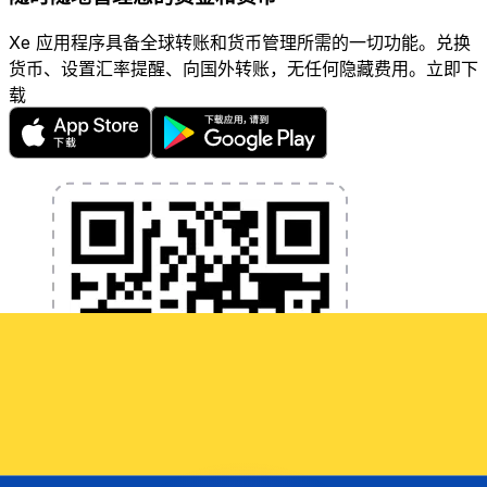
Xe 应用程序具备全球转账和货币管理所需的一切功能。兑换
货币、设置汇率提醒、向国外转账，无任何隐藏费用。立即下
载