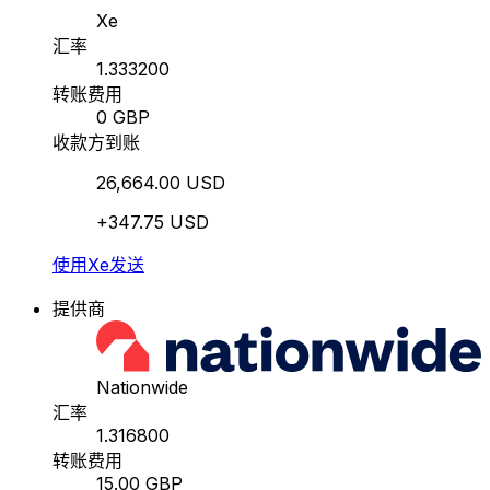
Xe
汇率
1.333200
转账费用
0 GBP
收款方到账
26,664.00 USD
+347.75 USD
使用Xe发送
提供商
Nationwide
汇率
1.316800
转账费用
15.00 GBP