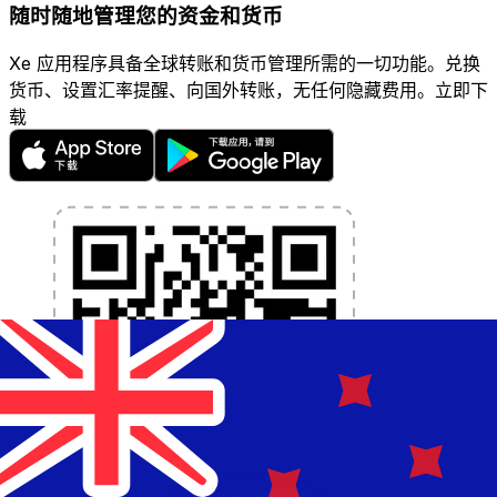
随时随地管理您的资金和货币
Xe 应用程序具备全球转账和货币管理所需的一切功能。兑换
货币、设置汇率提醒、向国外转账，无任何隐藏费用。立即下
载