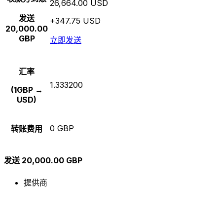
26,664.00 USD
发送
+347.75 USD
20,000.00
GBP
立即发送
汇率
1.333200
(1GBP →
USD)
0 GBP
转账费用
发送 20,000.00 GBP
提供商