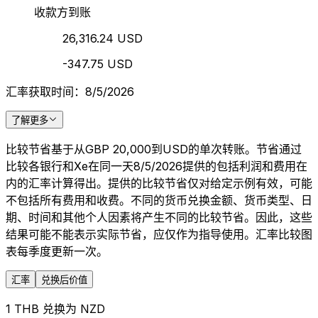
收款方到账
26,316.24 USD
-347.75 USD
汇率获取时间：8/5/2026
了解更多
比较节省基于从GBP 20,000到USD的单次转账。节省通过
比较各银行和Xe在同一天8/5/2026提供的包括利润和费用在
内的汇率计算得出。提供的比较节省仅对给定示例有效，可能
不包括所有费用和收费。不同的货币兑换金额、货币类型、日
期、时间和其他个人因素将产生不同的比较节省。因此，这些
结果可能不能表示实际节省，应仅作为指导使用。汇率比较图
表每季度更新一次。
汇率
兑换后价值
1 THB 兑换为 NZD