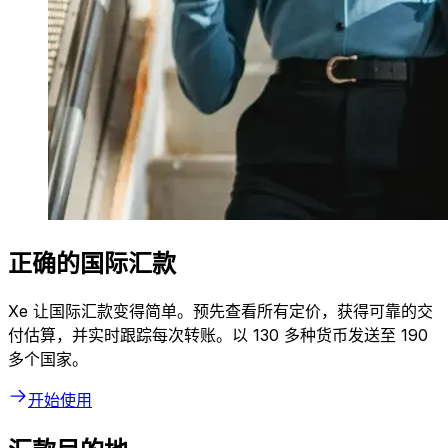
正确的国际汇款
Xe 让国际汇款变得简单。预先查看所有定价，获得可靠的交
付估算，并实时跟踪每次转账。以 130 多种货币发送至 190
多个国家。
开始使用