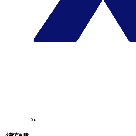
Xe
收款方到账