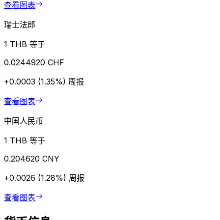
查看图表
瑞士法郎
1 THB 等于
0.0244920 CHF
+0.0003 (1.35%)
周报
查看图表
中国人民币
1 THB 等于
0.204620 CNY
+0.0026 (1.28%)
周报
查看图表