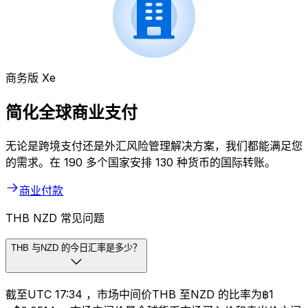
商务版 Xe
简化全球商业支付
无论是跨境支付还是外汇风险管理解决方案，我们都能满足您
的需求。在 190 多个国家安排 130 种货币的国际转账。
商业付款
THB NZD 常见问题
THB 与NZD 的今日汇率是多少？
截至UTC 17:34 ，市场中间价THB 至NZD 的比率为฿1