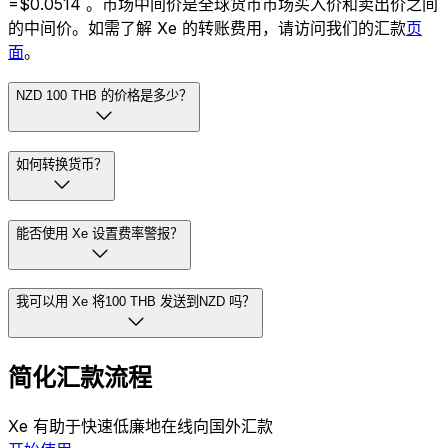
=$0.0514 。市场中间价是全球货币市场买入价和卖出价之间
的中间价。如需了解 Xe 的转账费用，请访问我们的汇款
页
面
。
NZD 100 THB 的价格是多少？
如何转换货币？
能否使用 Xe 设置费率警报？
我可以用 Xe 将100 THB 发送到NZD 吗？
简化汇款流程
Xe 有助于快速低廉地在线向国外汇款