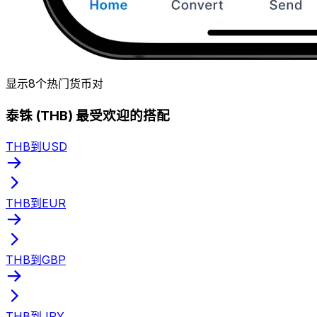
显示8个热门货币对
泰铢 (THB) 最受欢迎的搭配
THB到USD
THB到EUR
THB到GBP
THB到JPY