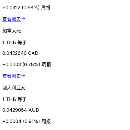
+0.0322 (0.68%)
周报
查看图表
加拿大元
1 THB 等于
0.0422640 CAD
+0.0003 (0.78%)
周报
查看图表
澳大利亚元
1 THB 等于
0.0429064 AUD
+0.0004 (0.91%)
周报