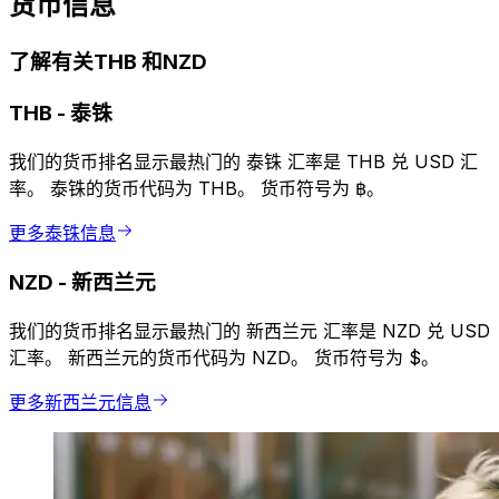
货币信息
了解有关THB 和NZD
THB
-
泰铢
我们的货币排名显示最热门的 泰铢 汇率是 THB 兑 USD 汇
率。 泰铢的货币代码为 THB。 货币符号为 ฿。
更多泰铢信息
NZD
-
新西兰元
我们的货币排名显示最热门的 新西兰元 汇率是 NZD 兑 USD
汇率。 新西兰元的货币代码为 NZD。 货币符号为 $。
更多新西兰元信息