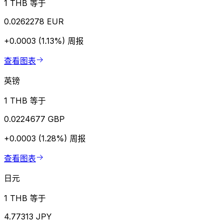
1 THB 等于
0.0262278 EUR
+0.0003 (1.13%)
周报
查看图表
英镑
1 THB 等于
0.0224677 GBP
+0.0003 (1.28%)
周报
查看图表
日元
1 THB 等于
4.77313 JPY