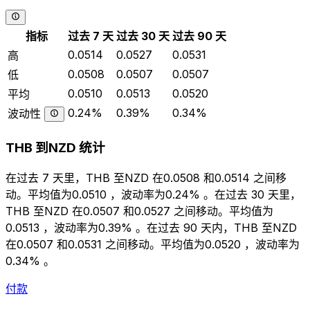
指标
过去 7 天
过去 30 天
过去 90 天
0.0514
0.0527
0.0531
高
0.0508
0.0507
0.0507
低
0.0510
0.0513
0.0520
平均
0.24%
0.39%
0.34%
波动性
THB 到NZD 统计
在过去 7 天里，THB 至NZD 在0.0508 和0.0514 之间移
动。平均值为0.0510 ，波动率为0.24% 。在过去 30 天里，
THB 至NZD 在0.0507 和0.0527 之间移动。平均值为
0.0513 ，波动率为0.39% 。在过去 90 天内，THB 至NZD
在0.0507 和0.0531 之间移动。平均值为0.0520 ，波动率为
0.34% 。
付款