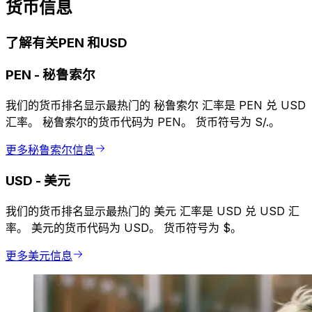
货币信息
了解有关PEN 和USD
PEN
-
秘鲁索尔
我们的货币排名显示最热门的 秘鲁索尔 汇率是 PEN 兑 USD
汇率。 秘鲁索尔的货币代码为 PEN。 货币符号为 S/.。
更多秘鲁索尔信息
USD
-
美元
我们的货币排名显示最热门的 美元 汇率是 USD 兑 USD 汇
率。 美元的货币代码为 USD。 货币符号为 $。
更多美元信息