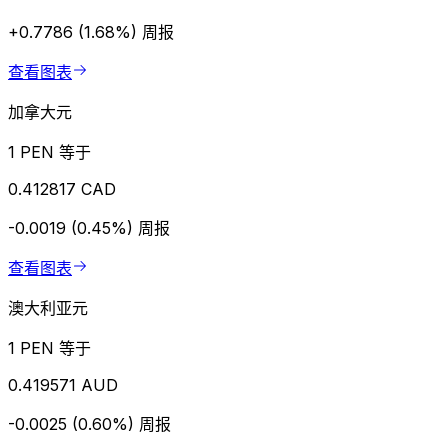
+0.7786 (1.68%)
周报
查看图表
加拿大元
1 PEN 等于
0.412817 CAD
-0.0019 (0.45%)
周报
查看图表
澳大利亚元
1 PEN 等于
0.419571 AUD
-0.0025 (0.60%)
周报