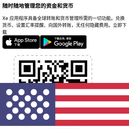
随时随地管理您的资金和货币
Xe 应用程序具备全球转账和货币管理所需的一切功能。兑换
货币、设置汇率提醒、向国外转账，无任何隐藏费用。立即下
载