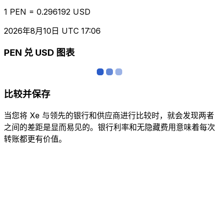
1 PEN = 0.296192 USD
2026年8月10日 UTC 17:06
PEN 兑 USD 图表
比较并保存
当您将 Xe 与领先的银行和供应商进行比较时，就会发现两者
之间的差距是显而易见的。银行利率和无隐藏费用意味着每次
转账都更有价值。