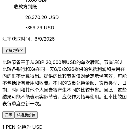
15.00 GBP
收款方到账
26,370.20 USD
-359.79 USD
汇率获取时间：8/9/2026
了解更多
比较节省基于从GBP 20,000到USD的单次转账。节省通过
比较各银行和Xe在同一天8/9/2026提供的包括利润和费用在
内的汇率计算得出。提供的比较节省仅对给定示例有效，可能
不包括所有费用和收费。不同的货币兑换金额、货币类型、日
期、时间和其他个人因素将产生不同的比较节省。因此，这些
结果可能不能表示实际节省，应仅作为指导使用。汇率比较图
表每季度更新一次。
汇率
兑换后价值
1 PEN 兑换为 USD