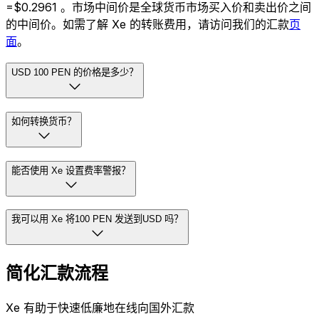
=$0.2961 。市场中间价是全球货币市场买入价和卖出价之间
的中间价。如需了解 Xe 的转账费用，请访问我们的汇款
页
面
。
USD 100 PEN 的价格是多少？
如何转换货币？
能否使用 Xe 设置费率警报？
我可以用 Xe 将100 PEN 发送到USD 吗？
简化汇款流程
Xe 有助于快速低廉地在线向国外汇款