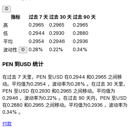
指标
过去 7 天
过去 30 天
过去 90 天
0.2965
0.2965
0.2965
高
0.2944
0.2930
0.2880
低
0.2954
0.2946
0.2936
平均
0.28%
0.22%
0.34%
波动性
PEN 到USD 统计
在过去 7 天里，PEN 至USD 在0.2944 和0.2965 之间移
动。平均值为0.2954 ，波动率为0.28% 。在过去 30 天里，
PEN 至USD 在0.2930 和0.2965 之间移动。平均值为
0.2946 ，波动率为0.22% 。在过去 90 天内，PEN 至USD
在0.2880 和0.2965 之间移动。平均值为0.2936 ，波动率为
0.34% 。
付款