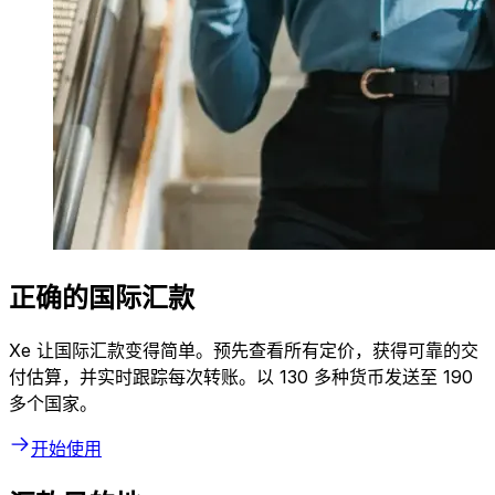
正确的国际汇款
Xe 让国际汇款变得简单。预先查看所有定价，获得可靠的交
付估算，并实时跟踪每次转账。以 130 多种货币发送至 190
多个国家。
开始使用