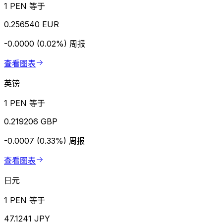
1 PEN 等于
0.256540 EUR
-0.0000 (0.02%)
周报
查看图表
英镑
1 PEN 等于
0.219206 GBP
-0.0007 (0.33%)
周报
查看图表
日元
1 PEN 等于
47.1241 JPY