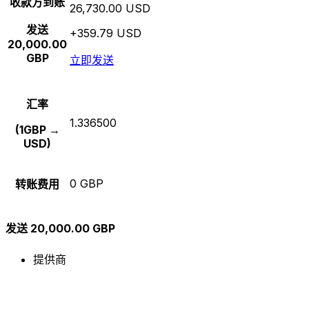
收款方到账
26,730.00 USD
发送
+359.79 USD
20,000.00
GBP
立即发送
汇率
1.336500
(1GBP →
USD)
0 GBP
转账费用
发送 20,000.00 GBP
提供商