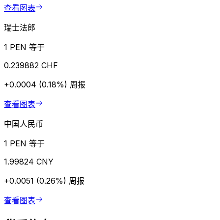
查看图表
瑞士法郎
1 PEN 等于
0.239882 CHF
+0.0004 (0.18%)
周报
查看图表
中国人民币
1 PEN 等于
1.99824 CNY
+0.0051 (0.26%)
周报
查看图表