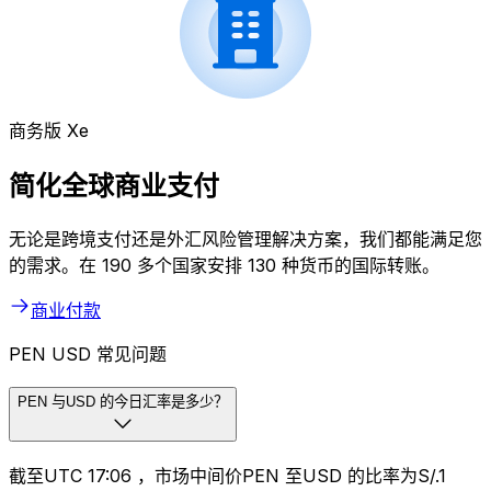
商务版 Xe
简化全球商业支付
无论是跨境支付还是外汇风险管理解决方案，我们都能满足您
的需求。在 190 多个国家安排 130 种货币的国际转账。
商业付款
PEN USD 常见问题
PEN 与USD 的今日汇率是多少？
截至UTC 17:06 ，市场中间价PEN 至USD 的比率为S/.1