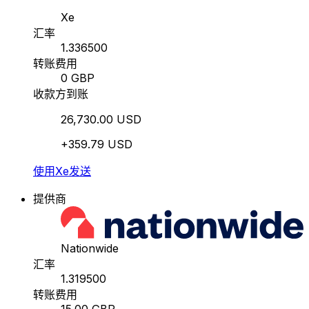
Xe
汇率
1.336500
转账费用
0 GBP
收款方到账
26,730.00 USD
+359.79 USD
使用Xe发送
提供商
Nationwide
汇率
1.319500
转账费用