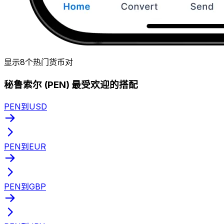
显示8个热门货币对
秘鲁索尔 (PEN) 最受欢迎的搭配
PEN到USD
PEN到EUR
PEN到GBP