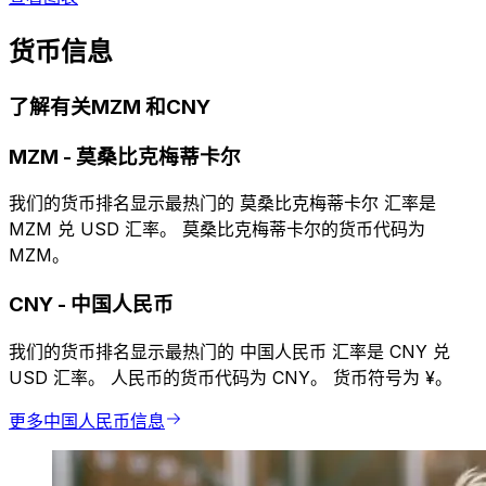
货币信息
了解有关MZM 和CNY
MZM
-
莫桑比克梅蒂卡尔
我们的货币排名显示最热门的 莫桑比克梅蒂卡尔 汇率是
MZM 兑 USD 汇率。 莫桑比克梅蒂卡尔的货币代码为
MZM。
CNY
-
中国人民币
我们的货币排名显示最热门的 中国人民币 汇率是 CNY 兑
USD 汇率。 人民币的货币代码为 CNY。 货币符号为 ¥。
更多中国人民币信息