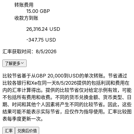
转账费用
15.00 GBP
收款方到账
26,316.24 USD
-347.75 USD
汇率获取时间：8/5/2026
了解更多
比较节省基于从GBP 20,000到USD的单次转账。节省通过
比较各银行和Xe在同一天8/5/2026提供的包括利润和费用在
内的汇率计算得出。提供的比较节省仅对给定示例有效，可能
不包括所有费用和收费。不同的货币兑换金额、货币类型、日
期、时间和其他个人因素将产生不同的比较节省。因此，这些
结果可能不能表示实际节省，应仅作为指导使用。汇率比较图
表每季度更新一次。
汇率
兑换后价值