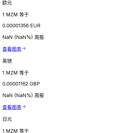
欧元
1 MZM 等于
0.00001356 EUR
NaN (NaN%)
周报
查看图表
英镑
1 MZM 等于
0.00001162 GBP
NaN (NaN%)
周报
查看图表
日元
1 MZM 等于