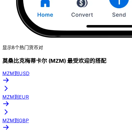
显示8个热门货币对
莫桑比克梅蒂卡尔 (MZM) 最受欢迎的搭配
MZM到USD
MZM到EUR
MZM到GBP