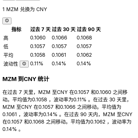
1 MZM 兑换为 CNY
指标
过去 7 天
过去 30 天
过去 90 天
0.1060
0.1066
0.1068
高
0.1057
0.1057
0.1057
低
0.1058
0.1061
0.1062
平均
0.11%
0.14%
0.14%
波动性
MZM 到CNY 统计
在过去 7 天里，MZM 至CNY 在0.1057 和0.1060 之间移
动。平均值为0.1058 ，波动率为0.11% 。在过去 30 天里，
MZM 至CNY 在0.1057 和0.1066 之间移动。平均值为
0.1061 ，波动率为0.14% 。在过去 90 天内，MZM 至CNY
在0.1057 和0.1068 之间移动。平均值为0.1062 ，波动率为
0.14% 。