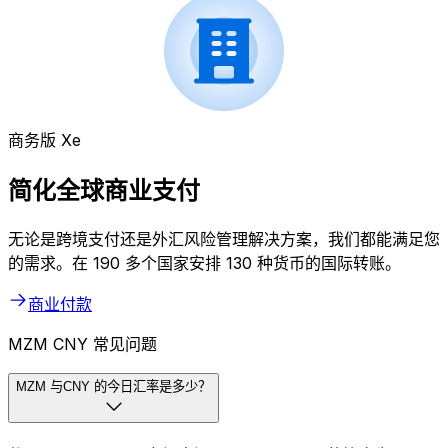
商务版 Xe
简化全球商业支付
无论是跨境支付还是外汇风险管理解决方案，我们都能满足您
的需求。在 190 多个国家安排 130 种货币的国际转账。
商业付款
MZM CNY 常见问题
MZM 与CNY 的今日汇率是多少？