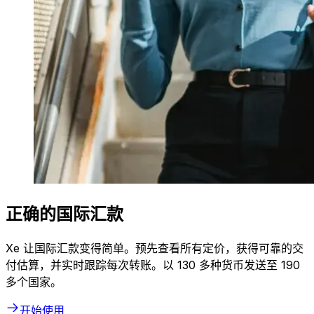
正确的国际汇款
Xe 让国际汇款变得简单。预先查看所有定价，获得可靠的交
付估算，并实时跟踪每次转账。以 130 多种货币发送至 190
多个国家。
开始使用