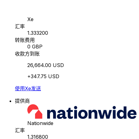
Xe
汇率
1.333200
转账费用
0 GBP
收款方到账
26,664.00 USD
+347.75 USD
使用Xe发送
提供商
Nationwide
汇率
1.316800