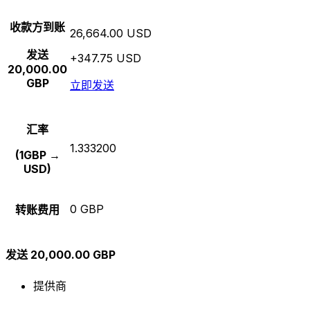
收款方到账
26,664.00 USD
发送
+347.75 USD
20,000.00
GBP
立即发送
汇率
1.333200
(1GBP →
USD)
0 GBP
转账费用
发送 20,000.00 GBP
提供商