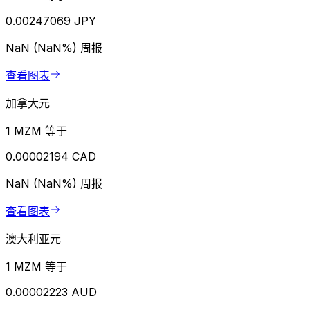
0.00247069 JPY
NaN (NaN%)
周报
查看图表
加拿大元
1 MZM 等于
0.00002194 CAD
NaN (NaN%)
周报
查看图表
澳大利亚元
1 MZM 等于
0.00002223 AUD