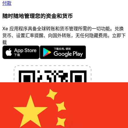
付款
随时随地管理您的资金和货币
Xe 应用程序具备全球转账和货币管理所需的一切功能。兑换
货币、设置汇率提醒、向国外转账，无任何隐藏费用。立即下
载