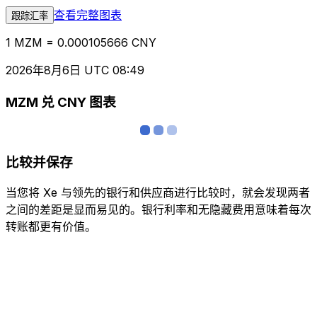
查看完整图表
跟踪汇率
1 MZM = 0.000105666 CNY
2026年8月6日 UTC 08:49
MZM 兑 CNY 图表
比较并保存
当您将 Xe 与领先的银行和供应商进行比较时，就会发现两者
之间的差距是显而易见的。银行利率和无隐藏费用意味着每次
转账都更有价值。