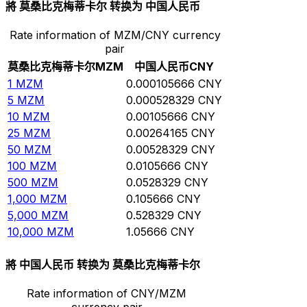
將 莫桑比克梅蒂卡尔 转换为 中国人民币
Rate information of MZM/CNY currency
pair
莫桑比克梅蒂卡尔
MZM
中国人民币
CNY
1
MZM
0.000105666
CNY
5
MZM
0.000528329
CNY
10
MZM
0.00105666
CNY
25
MZM
0.00264165
CNY
50
MZM
0.00528329
CNY
100
MZM
0.0105666
CNY
500
MZM
0.0528329
CNY
1,000
MZM
0.105666
CNY
5,000
MZM
0.528329
CNY
10,000
MZM
1.05666
CNY
將 中国人民币 转换为 莫桑比克梅蒂卡尔
Rate information of CNY/MZM
currency pair