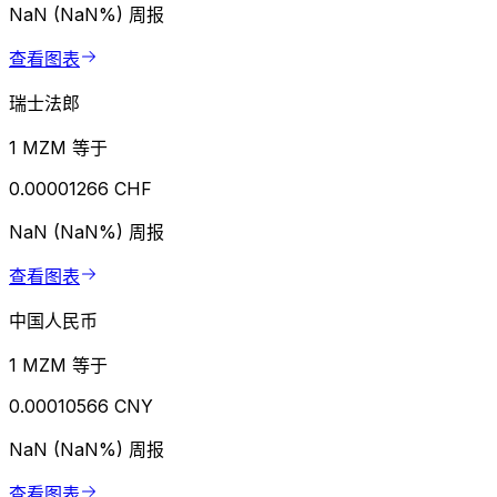
NaN (NaN%)
周报
查看图表
瑞士法郎
1 MZM 等于
0.00001266 CHF
NaN (NaN%)
周报
查看图表
中国人民币
1 MZM 等于
0.00010566 CNY
NaN (NaN%)
周报
查看图表