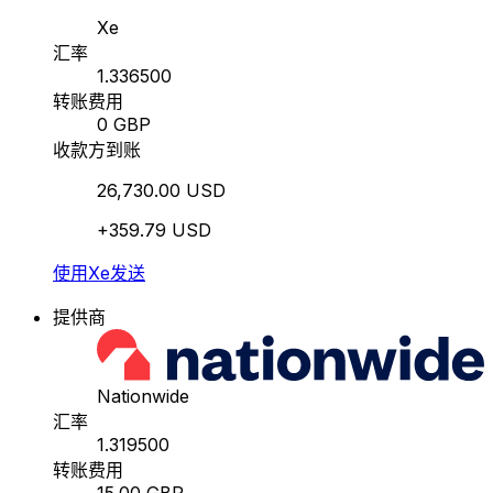
Xe
汇率
1.336500
转账费用
0 GBP
收款方到账
26,730.00 USD
+359.79 USD
使用Xe发送
提供商
Nationwide
汇率
1.319500
转账费用