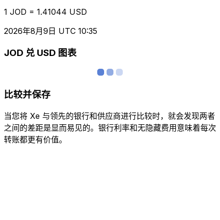
1 JOD = 1.41044 USD
2026年8月9日 UTC 10:35
JOD 兑 USD 图表
比较并保存
当您将 Xe 与领先的银行和供应商进行比较时，就会发现两者
之间的差距是显而易见的。银行利率和无隐藏费用意味着每次
转账都更有价值。