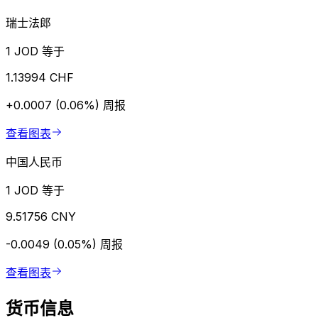
瑞士法郎
1 JOD 等于
1.13994 CHF
+0.0007 (0.06%)
周报
查看图表
中国人民币
1 JOD 等于
9.51756 CNY
-0.0049 (0.05%)
周报
查看图表
货币信息