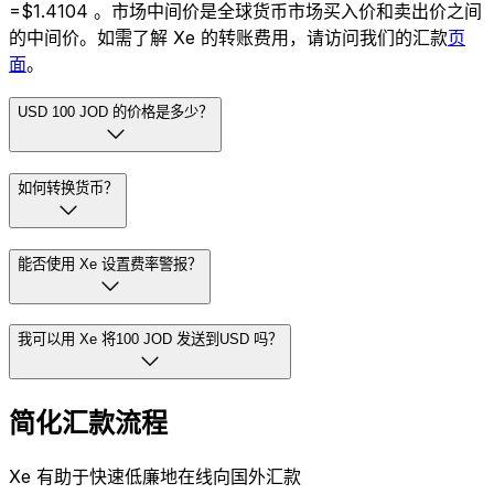
=$1.4104 。市场中间价是全球货币市场买入价和卖出价之间
的中间价。如需了解 Xe 的转账费用，请访问我们的汇款
页
面
。
USD 100 JOD 的价格是多少？
如何转换货币？
能否使用 Xe 设置费率警报？
我可以用 Xe 将100 JOD 发送到USD 吗？
简化汇款流程
Xe 有助于快速低廉地在线向国外汇款