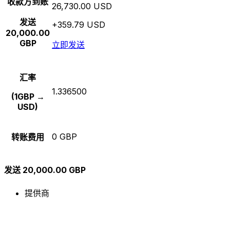
收款方到账
26,730.00 USD
发送
+359.79 USD
20,000.00
GBP
立即发送
汇率
1.336500
(1GBP →
USD)
0 GBP
转账费用
发送 20,000.00 GBP
提供商