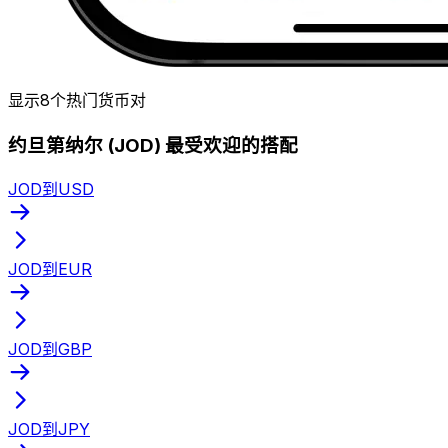
显示8个热门货币对
约旦第纳尔 (JOD) 最受欢迎的搭配
JOD到USD
JOD到EUR
JOD到GBP
JOD到JPY