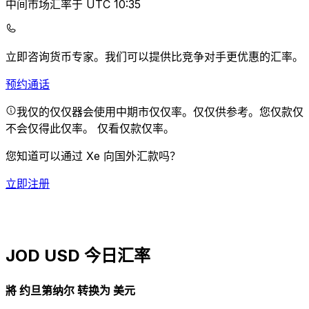
中间市场汇率于 UTC 10:35
立即咨询货币专家。
我们可以提供比竞争对手更优惠的汇率。
预约通话
我仅的仅仅器会使用中期市仅仅率。仅仅供参考。您仅款仅
不会仅得此仅率。
仅看仅款仅率。
您知道可以通过 Xe 向国外汇款吗？
立即注册
JOD USD 今日汇率
將 约旦第纳尔 转换为 美元