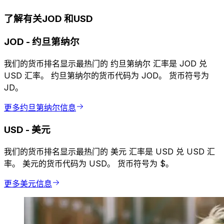
了解有关JOD 和USD
JOD
-
约旦第纳尔
我们的货币排名显示最热门的 约旦第纳尔 汇率是 JOD 兑
USD 汇率。 约旦第纳尔的货币代码为 JOD。 货币符号为
JD。
更多约旦第纳尔信息
USD
-
美元
我们的货币排名显示最热门的 美元 汇率是 USD 兑 USD 汇
率。 美元的货币代码为 USD。 货币符号为 $。
更多美元信息