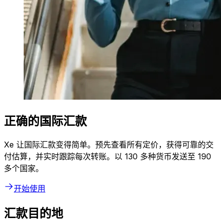
正确的国际汇款
Xe 让国际汇款变得简单。预先查看所有定价，获得可靠的交
付估算，并实时跟踪每次转账。以 130 多种货币发送至 190
多个国家。
开始使用
汇款目的地