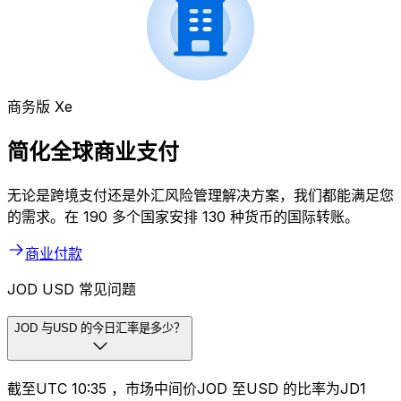
商务版 Xe
简化全球商业支付
无论是跨境支付还是外汇风险管理解决方案，我们都能满足您
的需求。在 190 多个国家安排 130 种货币的国际转账。
商业付款
JOD USD 常见问题
JOD 与USD 的今日汇率是多少？
截至UTC 10:35 ，市场中间价JOD 至USD 的比率为JD1