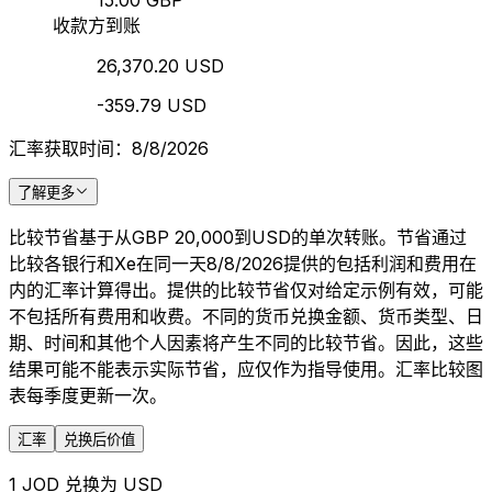
15.00 GBP
收款方到账
26,370.20 USD
-359.79 USD
汇率获取时间：8/8/2026
了解更多
比较节省基于从GBP 20,000到USD的单次转账。节省通过
比较各银行和Xe在同一天8/8/2026提供的包括利润和费用在
内的汇率计算得出。提供的比较节省仅对给定示例有效，可能
不包括所有费用和收费。不同的货币兑换金额、货币类型、日
期、时间和其他个人因素将产生不同的比较节省。因此，这些
结果可能不能表示实际节省，应仅作为指导使用。汇率比较图
表每季度更新一次。
汇率
兑换后价值
1 JOD 兑换为 USD