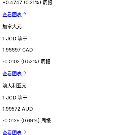
+0.4747 (0.21%)
周报
查看图表
加拿大元
1 JOD 等于
1.96697 CAD
-0.0103 (0.52%)
周报
查看图表
澳大利亚元
1 JOD 等于
1.99572 AUD
-0.0139 (0.69%)
周报
查看图表