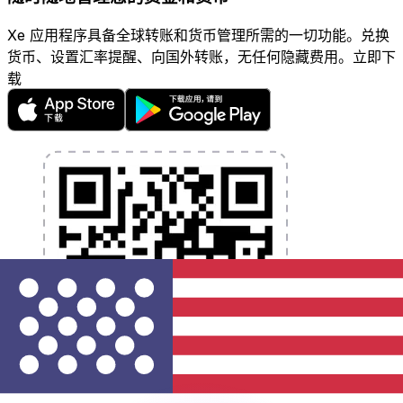
Xe 应用程序具备全球转账和货币管理所需的一切功能。兑换
货币、设置汇率提醒、向国外转账，无任何隐藏费用。立即下
载