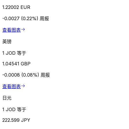
1.22002 EUR
-0.0027 (0.22%)
周报
查看图表
英镑
1 JOD 等于
1.04541 GBP
-0.0008 (0.08%)
周报
查看图表
日元
1 JOD 等于
222.599 JPY