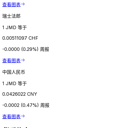
查看图表
瑞士法郎
1 JMD 等于
0.00511097 CHF
-0.0000 (0.29%)
周报
查看图表
中国人民币
1 JMD 等于
0.0426022 CNY
-0.0002 (0.47%)
周报
查看图表