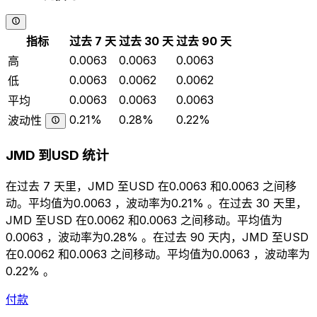
指标
过去 7 天
过去 30 天
过去 90 天
0.0063
0.0063
0.0063
高
0.0063
0.0062
0.0062
低
0.0063
0.0063
0.0063
平均
0.21%
0.28%
0.22%
波动性
JMD 到USD 统计
在过去 7 天里，JMD 至USD 在0.0063 和0.0063 之间移
动。平均值为0.0063 ，波动率为0.21% 。在过去 30 天里，
JMD 至USD 在0.0062 和0.0063 之间移动。平均值为
0.0063 ，波动率为0.28% 。在过去 90 天内，JMD 至USD
在0.0062 和0.0063 之间移动。平均值为0.0063 ，波动率为
0.22% 。
付款