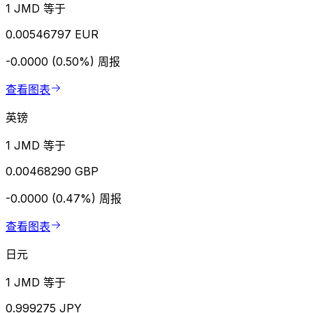
1 JMD 等于
0.00546797 EUR
-0.0000 (0.50%)
周报
查看图表
英镑
1 JMD 等于
0.00468290 GBP
-0.0000 (0.47%)
周报
查看图表
日元
1 JMD 等于
0.999275 JPY