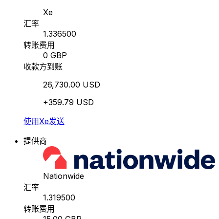
Xe
汇率
1.336500
转账费用
0 GBP
收款方到账
26,730.00 USD
+359.79 USD
使用Xe发送
提供商
Nationwide
汇率
1.319500
转账费用