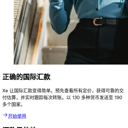
正确的国际汇款
Xe 让国际汇款变得简单。预先查看所有定价，获得可靠的交
付估算，并实时跟踪每次转账。以 130 多种货币发送至 190
多个国家。
开始使用