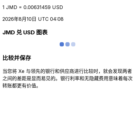
1 JMD = 0.00631459 USD
2026年8月10日 UTC 04:08
JMD 兑 USD 图表
比较并保存
当您将 Xe 与领先的银行和供应商进行比较时，就会发现两者
之间的差距是显而易见的。银行利率和无隐藏费用意味着每次
转账都更有价值。