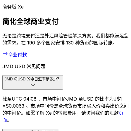
商务版 Xe
简化全球商业支付
无论是跨境支付还是外汇风险管理解决方案，我们都能满足您
的需求。在 190 多个国家安排 130 种货币的国际转账。
商业付款
JMD USD 常见问题
JMD 与USD 的今日汇率是多少？