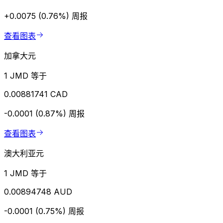
+0.0075 (0.76%)
周报
查看图表
加拿大元
1 JMD 等于
0.00881741 CAD
-0.0001 (0.87%)
周报
查看图表
澳大利亚元
1 JMD 等于
0.00894748 AUD
-0.0001 (0.75%)
周报