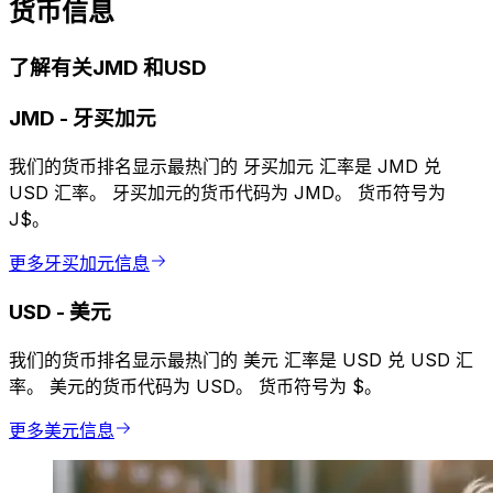
货币信息
了解有关JMD 和USD
JMD
-
牙买加元
我们的货币排名显示最热门的 牙买加元 汇率是 JMD 兑
USD 汇率。 牙买加元的货币代码为 JMD。 货币符号为
J$。
更多牙买加元信息
USD
-
美元
我们的货币排名显示最热门的 美元 汇率是 USD 兑 USD 汇
率。 美元的货币代码为 USD。 货币符号为 $。
更多美元信息