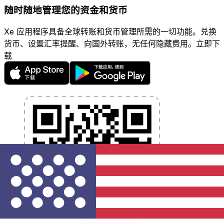
随时随地管理您的资金和货币
Xe 应用程序具备全球转账和货币管理所需的一切功能。兑换
货币、设置汇率提醒、向国外转账，无任何隐藏费用。立即下
载