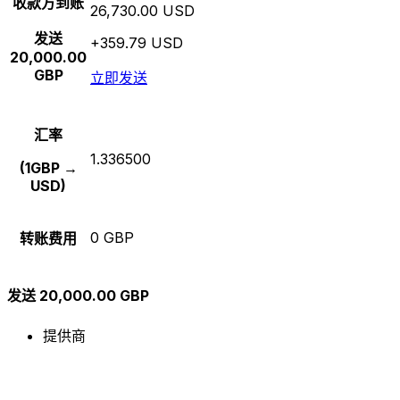
收款方到账
26,730.00 USD
发送
+359.79 USD
20,000.00
GBP
立即发送
汇率
1.336500
(1GBP →
USD)
0 GBP
转账费用
发送 20,000.00 GBP
提供商