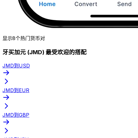
显示8个热门货币对
牙买加元 (JMD) 最受欢迎的搭配
JMD到USD
JMD到EUR
JMD到GBP