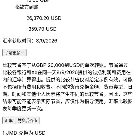
15.00 GBP
收款方到账
26,370.20 USD
-359.79 USD
汇率获取时间：8/9/2026
了解更多
比较节省基于从GBP 20,000到USD的单次转账。节省通过
比较各银行和Xe在同一天8/9/2026提供的包括利润和费用在
内的汇率计算得出。提供的比较节省仅对给定示例有效，可能
不包括所有费用和收费。不同的货币兑换金额、货币类型、日
期、时间和其他个人因素将产生不同的比较节省。因此，这些
结果可能不能表示实际节省，应仅作为指导使用。汇率比较图
表每季度更新一次。
汇率
兑换后价值
1 JMD 兑换为 USD