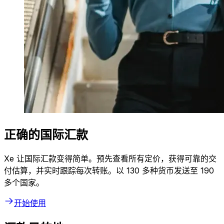
正确的国际汇款
Xe 让国际汇款变得简单。预先查看所有定价，获得可靠的交
付估算，并实时跟踪每次转账。以 130 多种货币发送至 190
多个国家。
开始使用