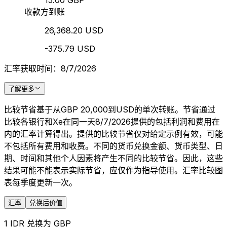
15.00 GBP
收款方到账
26,368.20 USD
-375.79 USD
汇率获取时间：8/7/2026
了解更多
比较节省基于从GBP 20,000到USD的单次转账。节省通过
比较各银行和Xe在同一天8/7/2026提供的包括利润和费用在
内的汇率计算得出。提供的比较节省仅对给定示例有效，可能
不包括所有费用和收费。不同的货币兑换金额、货币类型、日
期、时间和其他个人因素将产生不同的比较节省。因此，这些
结果可能不能表示实际节省，应仅作为指导使用。汇率比较图
表每季度更新一次。
汇率
兑换后价值
1 IDR 兑换为 GBP