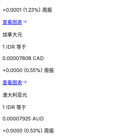
+0.0001 (1.23%)
周报
查看图表
加拿大元
1 IDR 等于
0.00007808 CAD
+0.0000 (0.55%)
周报
查看图表
澳大利亚元
1 IDR 等于
0.00007925 AUD
+0.0000 (0.53%)
周报