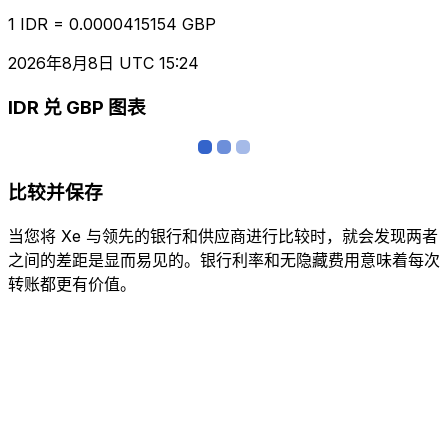
1 IDR = 0.0000415154 GBP
2026年8月8日 UTC 15:24
IDR 兑 GBP 图表
比较并保存
当您将 Xe 与领先的银行和供应商进行比较时，就会发现两者
之间的差距是显而易见的。银行利率和无隐藏费用意味着每次
转账都更有价值。