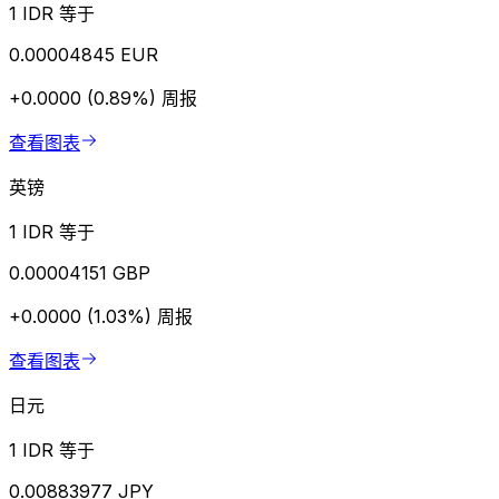
1 IDR 等于
0.00004845 EUR
+0.0000 (0.89%)
周报
查看图表
英镑
1 IDR 等于
0.00004151 GBP
+0.0000 (1.03%)
周报
查看图表
日元
1 IDR 等于
0.00883977 JPY