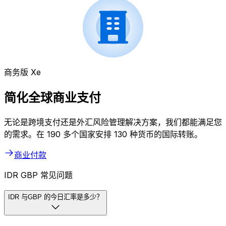
商务版 Xe
简化全球商业支付
无论是跨境支付还是外汇风险管理解决方案，我们都能满足您
的需求。在 190 多个国家安排 130 种货币的国际转账。
商业付款
IDR GBP 常见问题
IDR 与GBP 的今日汇率是多少？