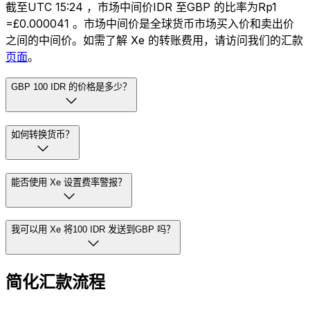
截至UTC 15:24 ，市场中间价IDR 至GBP 的比率为Rp1
=£0.000041 。市场中间价是全球货币市场买入价和卖出价
之间的中间价。如需了解 Xe 的转账费用，请访问我们的汇款
页面
。
GBP 100 IDR 的价格是多少？
如何转换货币？
能否使用 Xe 设置费率警报？
我可以用 Xe 将100 IDR 发送到GBP 吗？
简化汇款流程