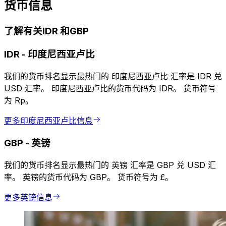
货币信息
了解有关IDR 和GBP
IDR
-
印度尼西亚卢比
我们的货币排名显示最热门的 印度尼西亚卢比 汇率是 IDR 兑
USD 汇率。 印度尼西亚卢比的货币代码为 IDR。 货币符号
为 Rp。
更多印度尼西亚卢比信息
GBP
-
英镑
我们的货币排名显示最热门的 英镑 汇率是 GBP 兑 USD 汇
率。 英镑的货币代码为 GBP。 货币符号为 £。
更多英镑信息