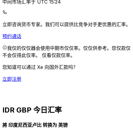
中间市场汇率于 UTC 15:24
立即咨询货币专家。
我们可以提供比竞争对手更优惠的汇率。
预约通话
我仅的仅仅器会使用中期市仅仅率。仅仅供参考。您仅款仅
不会仅得此仅率。
仅看仅款仅率。
您知道可以通过 Xe 向国外汇款吗？
立即注册
IDR GBP 今日汇率
將 印度尼西亚卢比 转换为 英镑