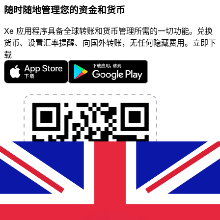
随时随地管理您的资金和货币
Xe 应用程序具备全球转账和货币管理所需的一切功能。兑换
货币、设置汇率提醒、向国外转账，无任何隐藏费用。立即下
载