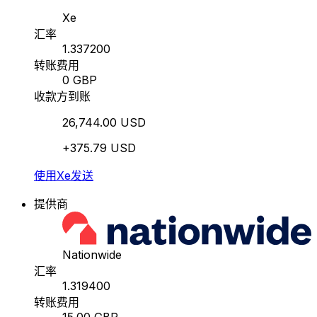
Xe
汇率
1.337200
转账费用
0 GBP
收款方到账
26,744.00 USD
+375.79 USD
使用Xe发送
提供商
Nationwide
汇率
1.319400
转账费用