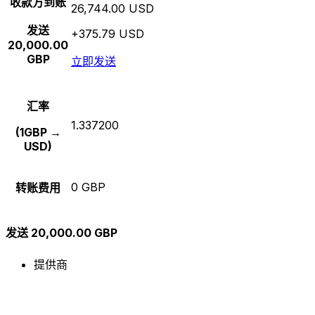
收款方到账
26,744.00 USD
发送
+375.79 USD
20,000.00
GBP
立即发送
汇率
1.337200
(1GBP →
USD)
0 GBP
转账费用
发送 20,000.00 GBP
提供商