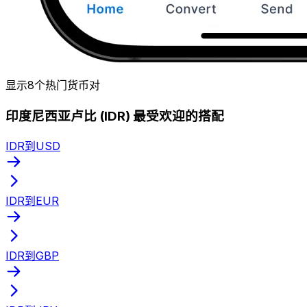
显示8个热门货币对
印度尼西亚卢比 (IDR) 最受欢迎的搭配
IDR到USD
IDR到EUR
IDR到GBP