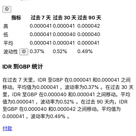
指标
过去 7 天
过去 30 天
过去 90 天
0.000041
0.000041
0.000042
高
0.000041
0.000040
0.000040
低
0.000041
0.000041
0.000041
平均
0.37%
0.52%
0.49%
波动性
IDR 到GBP 统计
在过去 7 天里，IDR 至GBP 在0.000041 和0.000041 之间
移动。平均值为0.000041 ，波动率为0.37% 。在过去 30 天
里，IDR 至GBP 在0.000040 和0.000041 之间移动。平均
值为0.000041 ，波动率为0.52% 。在过去 90 天内，IDR
至GBP 在0.000040 和0.000042 之间移动。平均值为
0.000041 ，波动率为0.49% 。
付款