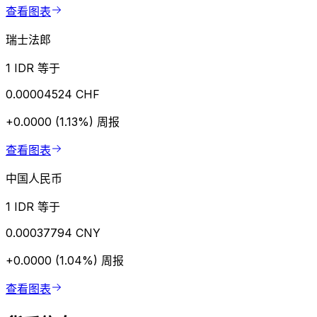
查看图表
瑞士法郎
1 IDR 等于
0.00004524 CHF
+0.0000 (1.13%)
周报
查看图表
中国人民币
1 IDR 等于
0.00037794 CNY
+0.0000 (1.04%)
周报
查看图表