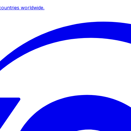
ountries worldwide.