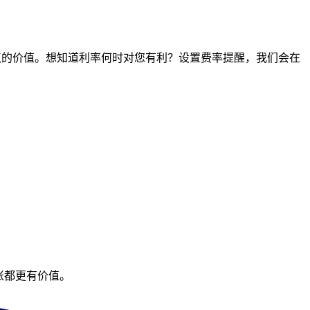
时间点的价值。想知道利率何时对您有利？设置费率提醒，我们会在
账都更有价值。