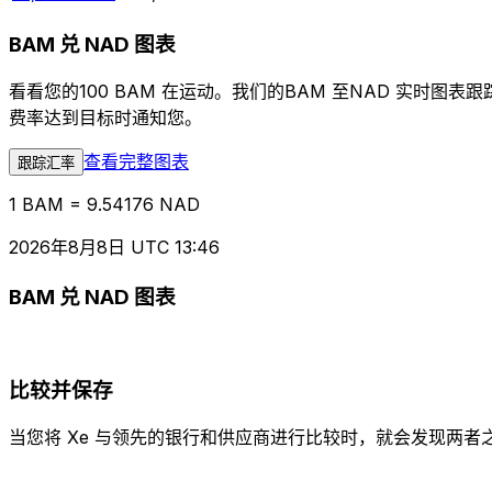
BAM 兑 NAD 图表
看看您的100 BAM 在运动。我们的BAM 至NAD 实时
费率达到目标时通知您。
查看完整图表
跟踪汇率
1 BAM = 9.54176 NAD
2026年8月8日 UTC 13:46
BAM 兑 NAD 图表
比较并保存
当您将 Xe 与领先的银行和供应商进行比较时，就会发现两