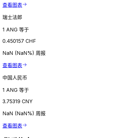
查看图表
瑞士法郎
1 ANG 等于
0.450157 CHF
NaN (NaN%)
周报
查看图表
中国人民币
1 ANG 等于
3.75319 CNY
NaN (NaN%)
周报
查看图表