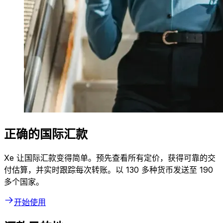
正确的国际汇款
Xe 让国际汇款变得简单。预先查看所有定价，获得可靠的交
付估算，并实时跟踪每次转账。以 130 多种货币发送至 190
多个国家。
开始使用