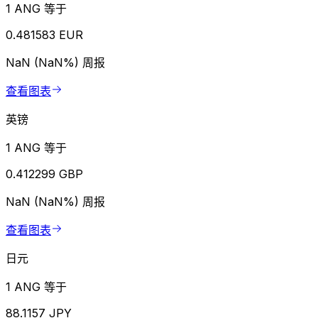
1 ANG 等于
0.481583 EUR
NaN (NaN%)
周报
查看图表
英镑
1 ANG 等于
0.412299 GBP
NaN (NaN%)
周报
查看图表
日元
1 ANG 等于
88.1157 JPY