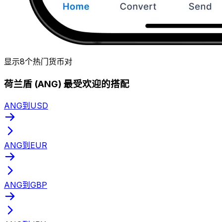
显示8个热门货币对
荷兰盾 (ANG) 最受欢迎的搭配
ANG到USD
ANG到EUR
ANG到GBP