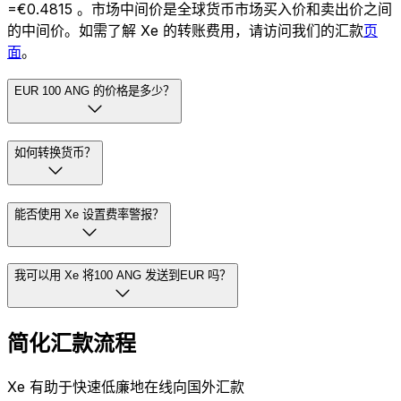
=€0.4815 。市场中间价是全球货币市场买入价和卖出价之间
的中间价。如需了解 Xe 的转账费用，请访问我们的汇款
页
面
。
EUR 100 ANG 的价格是多少？
如何转换货币？
能否使用 Xe 设置费率警报？
我可以用 Xe 将100 ANG 发送到EUR 吗？
简化汇款流程
Xe 有助于快速低廉地在线向国外汇款