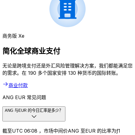
商务版 Xe
简化全球商业支付
无论是跨境支付还是外汇风险管理解决方案，我们都能满足您
的需求。在 190 多个国家安排 130 种货币的国际转账。
商业付款
ANG EUR 常见问题
ANG 与EUR 的今日汇率是多少？
截至UTC 06:08 ，市场中间价ANG 至EUR 的比率为ƒ1