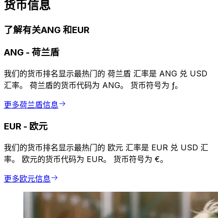
货币信息
了解有关ANG 和EUR
ANG
-
荷兰盾
我们的货币排名显示最热门的 荷兰盾 汇率是 ANG 兑 USD
汇率。 荷兰盾的货币代码为 ANG。 货币符号为 ƒ。
更多荷兰盾信息
EUR
-
欧元
我们的货币排名显示最热门的 欧元 汇率是 EUR 兑 USD 汇
率。 欧元的货币代码为 EUR。 货币符号为 €。
更多欧元信息