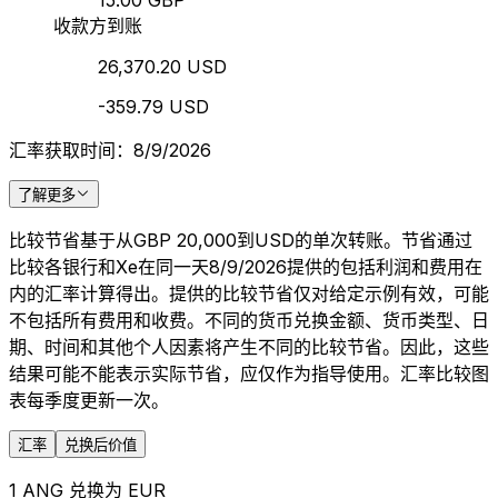
15.00 GBP
收款方到账
26,370.20 USD
-359.79 USD
汇率获取时间：8/9/2026
了解更多
比较节省基于从GBP 20,000到USD的单次转账。节省通过
比较各银行和Xe在同一天8/9/2026提供的包括利润和费用在
内的汇率计算得出。提供的比较节省仅对给定示例有效，可能
不包括所有费用和收费。不同的货币兑换金额、货币类型、日
期、时间和其他个人因素将产生不同的比较节省。因此，这些
结果可能不能表示实际节省，应仅作为指导使用。汇率比较图
表每季度更新一次。
汇率
兑换后价值
1 ANG 兑换为 EUR