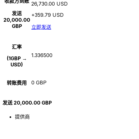
收款方到账
26,730.00 USD
发送
+359.79 USD
20,000.00
GBP
立即发送
汇率
1.336500
(1GBP →
USD)
0 GBP
转账费用
发送 20,000.00 GBP
提供商