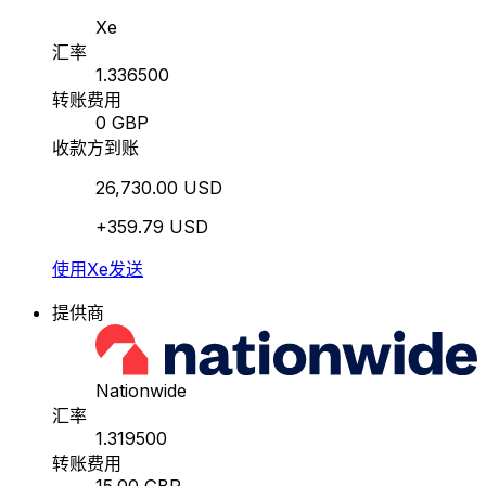
Xe
汇率
1.336500
转账费用
0 GBP
收款方到账
26,730.00 USD
+359.79 USD
使用Xe发送
提供商
Nationwide
汇率
1.319500
转账费用