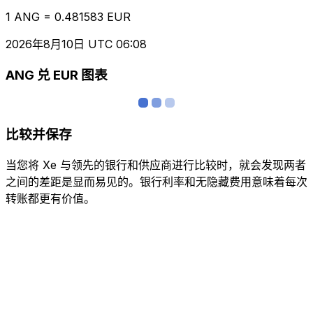
1 ANG = 0.481583 EUR
2026年8月10日 UTC 06:08
ANG 兑 EUR 图表
比较并保存
当您将 Xe 与领先的银行和供应商进行比较时，就会发现两者
之间的差距是显而易见的。银行利率和无隐藏费用意味着每次
转账都更有价值。