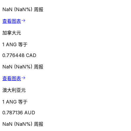
NaN (NaN%)
周报
查看图表
加拿大元
1 ANG 等于
0.776448 CAD
NaN (NaN%)
周报
查看图表
澳大利亚元
1 ANG 等于
0.787136 AUD
NaN (NaN%)
周报