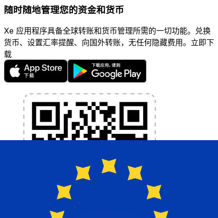
随时随地管理您的资金和货币
Xe 应用程序具备全球转账和货币管理所需的一切功能。兑换
货币、设置汇率提醒、向国外转账，无任何隐藏费用。立即下
载