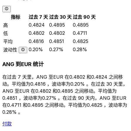
指标
过去 7 天
过去 30 天
过去 90 天
0.4824
0.4895
0.4895
高
0.4802
0.4802
0.4711
低
0.4816
0.4851
0.4825
平均
0.20%
0.27%
0.28%
波动性
ANG 到EUR 统计
在过去 7 天里，ANG 至EUR 在0.4802 和0.4824 之间移
动。平均值为0.4816 ，波动率为0.20% 。在过去 30 天里，
ANG 至EUR 在0.4802 和0.4895 之间移动。平均值为
0.4851 ，波动率为0.27% 。在过去 90 天内，ANG 至EUR
在0.4711 和0.4895 之间移动。平均值为0.4825 ，波动率为
0.28% 。
付款