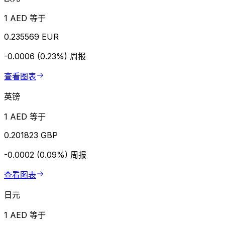
1 AED 等于
0.235569 EUR
-0.0006 (0.23%)
周报
查看图表
英镑
1 AED 等于
0.201823 GBP
-0.0002 (0.09%)
周报
查看图表
日元
1 AED 等于