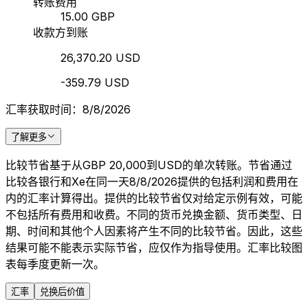
转账费用
15.00 GBP
收款方到账
26,370.20 USD
-359.79 USD
汇率获取时间：8/8/2026
了解更多
比较节省基于从GBP 20,000到USD的单次转账。节省通过
比较各银行和Xe在同一天8/8/2026提供的包括利润和费用在
内的汇率计算得出。提供的比较节省仅对给定示例有效，可能
不包括所有费用和收费。不同的货币兑换金额、货币类型、日
期、时间和其他个人因素将产生不同的比较节省。因此，这些
结果可能不能表示实际节省，应仅作为指导使用。汇率比较图
表每季度更新一次。
汇率
兑换后价值