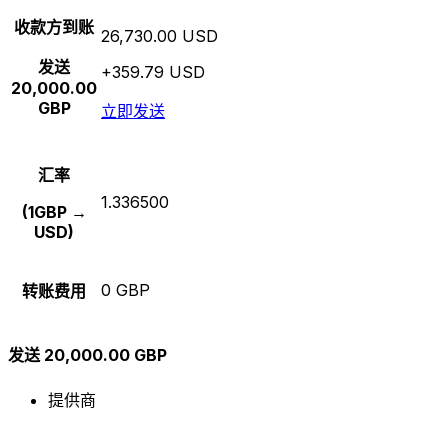
收款方到账
26,730.00 USD
发送
+359.79 USD
20,000.00
GBP
立即发送
汇率
1.336500
(1GBP →
USD)
0 GBP
转账费用
发送 20,000.00 GBP
提供商