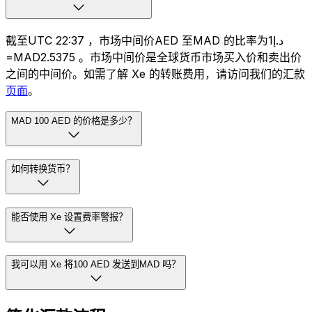
截至UTC 22:37 ，市场中间价AED 至MAD 的比率为د.إ1
=MAD2.5375 。市场中间价是全球货币市场买入价和卖出价
之间的中间价。如需了解 Xe 的转账费用，请访问我们的汇款
页面
。
MAD 100 AED 的价格是多少？
如何转换货币？
能否使用 Xe 设置费率警报？
我可以用 Xe 将100 AED 发送到MAD 吗？