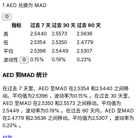
1 AED 兑换为 MAD
指标
过去 7 天
过去 30 天
过去 90 天
2.5440
2.5573
2.5636
高
2.5354
2.5350
2.4779
低
2.5396
2.5449
2.5307
平均
0.15%
0.19%
0.23%
波动性
AED 到MAD 统计
在过去 7 天里，AED 至MAD 在2.5354 和2.5440 之间移
动。平均值为2.5396 ，波动率为0.15% 。在过去 30 天里，
AED 至MAD 在2.5350 和2.5573 之间移动。平均值为
2.5449 ，波动率为0.19% 。在过去 90 天内，AED 至MAD
在2.4779 和2.5636 之间移动。平均值为2.5307 ，波动率为
0.23% 。
付款