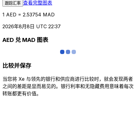
查看完整图表
跟踪汇率
1 AED = 2.53754 MAD
2026年8月8日 UTC 22:37
AED 兑 MAD 图表
比较并保存
当您将 Xe 与领先的银行和供应商进行比较时，就会发现两者
之间的差距是显而易见的。银行利率和无隐藏费用意味着每次
转账都更有价值。