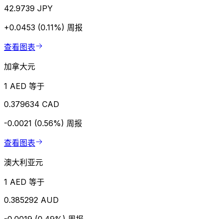
42.9739 JPY
+0.0453 (0.11%)
周报
查看图表
加拿大元
1 AED 等于
0.379634 CAD
-0.0021 (0.56%)
周报
查看图表
澳大利亚元
1 AED 等于
0.385292 AUD