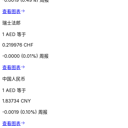
-0.0019 (0.49%)
周报
查看图表
瑞士法郎
1 AED 等于
0.219976 CHF
-0.0000 (0.01%)
周报
查看图表
中国人民币
1 AED 等于
1.83734 CNY
-0.0019 (0.10%)
周报
查看图表