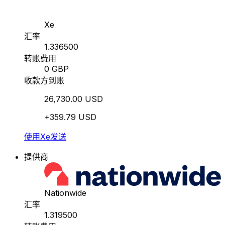
Xe
汇率
1.336500
转账费用
0 GBP
收款方到账
26,730.00 USD
+359.79 USD
使用Xe发送
提供商
Nationwide
汇率
1.319500