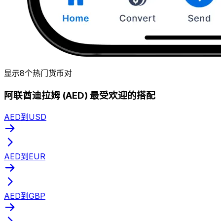
显示8个热门货币对
阿联酋迪拉姆 (AED) 最受欢迎的搭配
AED到USD
AED到EUR
AED到GBP