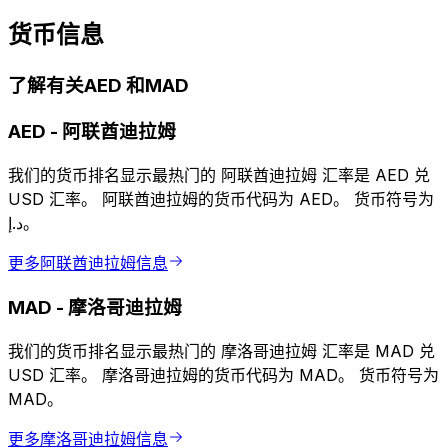
货币信息
了解有关AED 和MAD
AED
-
阿联酋迪拉姆
我们的货币排名显示最热门的 阿联酋迪拉姆 汇率是 AED 兑
USD 汇率。 阿联酋迪拉姆的货币代码为 AED。 货币符号为
د.إ。
更多阿联酋迪拉姆信息
MAD
-
摩洛哥迪拉姆
我们的货币排名显示最热门的 摩洛哥迪拉姆 汇率是 MAD 兑
USD 汇率。 摩洛哥迪拉姆的货币代码为 MAD。 货币符号为
MAD。
更多摩洛哥迪拉姆信息