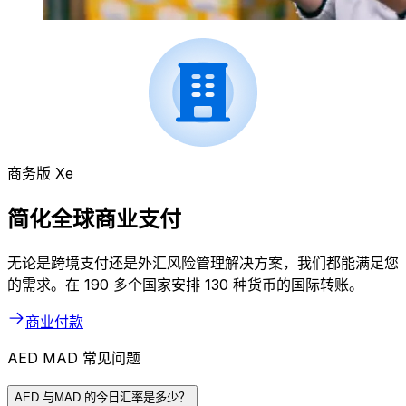
商务版 Xe
简化全球商业支付
无论是跨境支付还是外汇风险管理解决方案，我们都能满足您
的需求。在 190 多个国家安排 130 种货币的国际转账。
商业付款
AED MAD 常见问题
AED 与MAD 的今日汇率是多少？