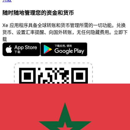
随时随地管理您的资金和货币
Xe 应用程序具备全球转账和货币管理所需的一切功能。兑换
货币、设置汇率提醒、向国外转账，无任何隐藏费用。立即下
载