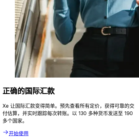
正确的国际汇款
Xe 让国际汇款变得简单。预先查看所有定价，获得可靠的交
付估算，并实时跟踪每次转账。以 130 多种货币发送至 190
多个国家。
开始使用