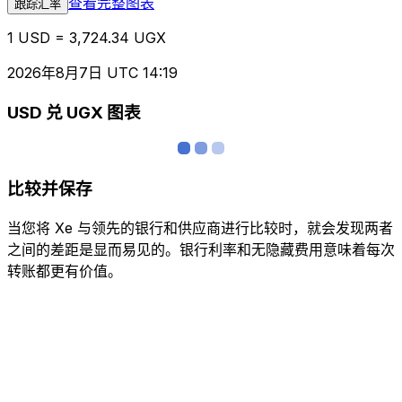
查看完整图表
跟踪汇率
1 USD = 3,724.34 UGX
2026年8月7日 UTC 14:19
USD 兑 UGX 图表
比较并保存
当您将 Xe 与领先的银行和供应商进行比较时，就会发现两者
之间的差距是显而易见的。银行利率和无隐藏费用意味着每次
转账都更有价值。