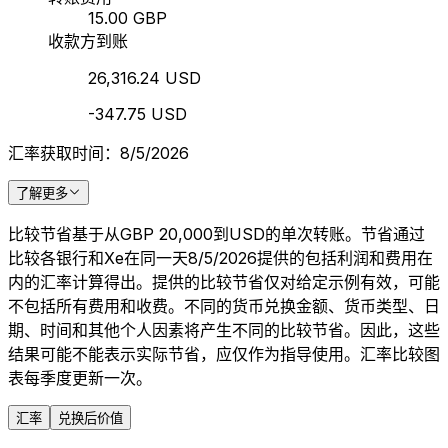
15.00 GBP
收款方到账
26,316.24 USD
-347.75 USD
汇率获取时间：8/5/2026
了解更多
比较节省基于从GBP 20,000到USD的单次转账。节省通过
比较各银行和Xe在同一天8/5/2026提供的包括利润和费用在
内的汇率计算得出。提供的比较节省仅对给定示例有效，可能
不包括所有费用和收费。不同的货币兑换金额、货币类型、日
期、时间和其他个人因素将产生不同的比较节省。因此，这些
结果可能不能表示实际节省，应仅作为指导使用。汇率比较图
表每季度更新一次。
汇率
兑换后价值