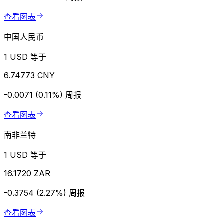
查看图表
中国人民币
1 USD 等于
6.74773 CNY
-0.0071 (0.11%)
周报
查看图表
南非兰特
1 USD 等于
16.1720 ZAR
-0.3754 (2.27%)
周报
查看图表