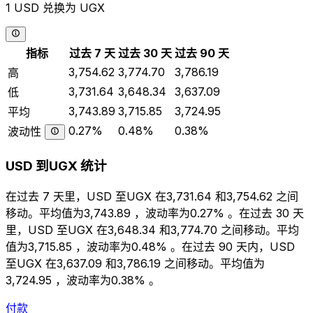
1 USD 兑换为 UGX
指标
过去 7 天
过去 30 天
过去 90 天
3,754.62
3,774.70
3,786.19
高
3,731.64
3,648.34
3,637.09
低
3,743.89
3,715.85
3,724.95
平均
0.27%
0.48%
0.38%
波动性
USD 到UGX 统计
在过去 7 天里，USD 至UGX 在3,731.64 和3,754.62 之间
移动。平均值为3,743.89 ，波动率为0.27% 。在过去 30 天
里，USD 至UGX 在3,648.34 和3,774.70 之间移动。平均
值为3,715.85 ，波动率为0.48% 。在过去 90 天内，USD
至UGX 在3,637.09 和3,786.19 之间移动。平均值为
3,724.95 ，波动率为0.38% 。
付款