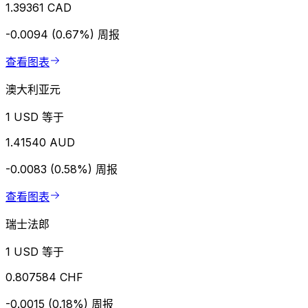
1.39361 CAD
-0.0094 (0.67%)
周报
查看图表
澳大利亚元
1 USD 等于
1.41540 AUD
-0.0083 (0.58%)
周报
查看图表
瑞士法郎
1 USD 等于
0.807584 CHF
-0.0015 (0.18%)
周报