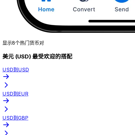
显示8个热门货币对
美元 (USD) 最受欢迎的搭配
USD到USD
USD到EUR
USD到GBP