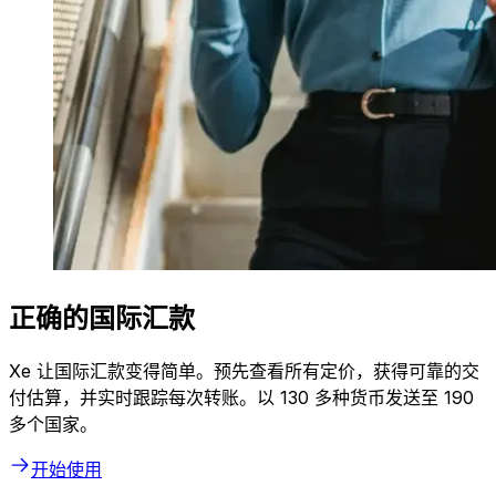
正确的国际汇款
Xe 让国际汇款变得简单。预先查看所有定价，获得可靠的交
付估算，并实时跟踪每次转账。以 130 多种货币发送至 190
多个国家。
开始使用