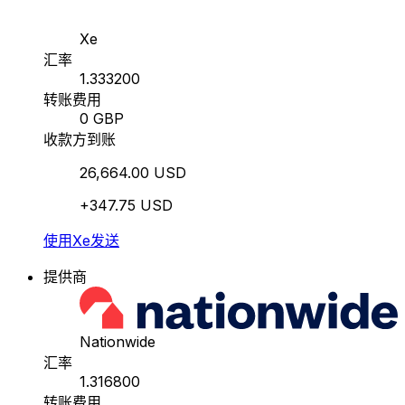
Xe
汇率
1.333200
转账费用
0 GBP
收款方到账
26,664.00 USD
+347.75 USD
使用Xe发送
提供商
Nationwide
汇率
1.316800
转账费用