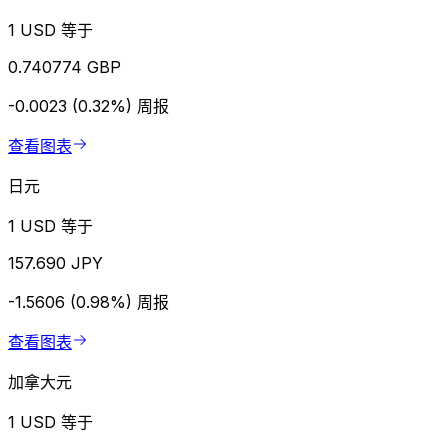
1 USD 等于
0.740774 GBP
-0.0023 (0.32%)
周报
查看图表
日元
1 USD 等于
157.690 JPY
-1.5606 (0.98%)
周报
查看图表
加拿大元
1 USD 等于