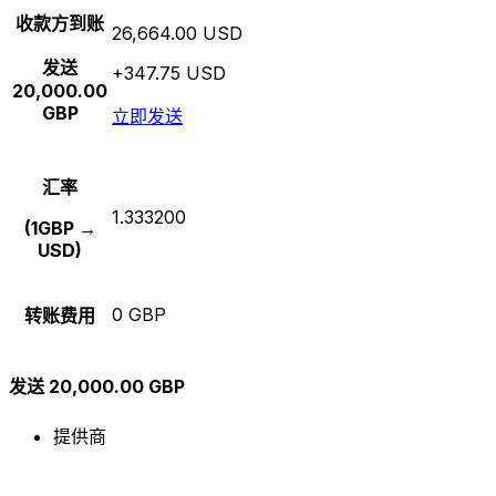
收款方到账
26,664.00 USD
发送
+347.75 USD
20,000.00
GBP
立即发送
汇率
1.333200
(1GBP →
USD)
0 GBP
转账费用
发送 20,000.00 GBP
提供商