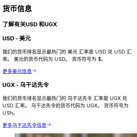
货币信息
了解有关USD 和UGX
USD
-
美元
我们的货币排名显示最热门的 美元 汇率是 USD 兑 USD 汇
率。 美元的货币代码为 USD。 货币符号为 $。
更多美元信息
UGX
-
乌干达先令
我们的货币排名显示最热门的 乌干达先令 汇率是 UGX 兑
USD 汇率。 乌干达先令的货币代码为 UGX。 货币符号为
USh。
更多乌干达先令信息