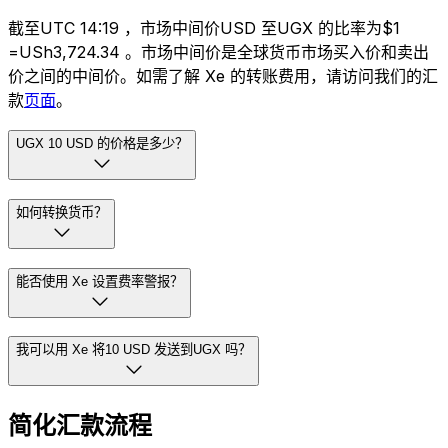
截至UTC 14:19 ，市场中间价USD 至UGX 的比率为$1
=USh3,724.34 。市场中间价是全球货币市场买入价和卖出
价之间的中间价。如需了解 Xe 的转账费用，请访问我们的汇
款
页面
。
UGX 10 USD 的价格是多少？
如何转换货币？
能否使用 Xe 设置费率警报？
我可以用 Xe 将10 USD 发送到UGX 吗？
简化汇款流程