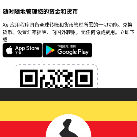
随时随地管理您的资金和货币
Xe 应用程序具备全球转账和货币管理所需的一切功能。兑换
货币、设置汇率提醒、向国外转账，无任何隐藏费用。立即下
载