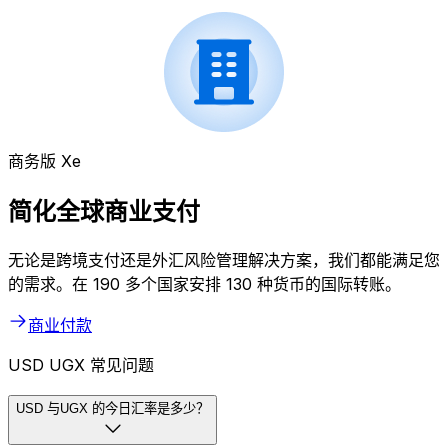
商务版 Xe
简化全球商业支付
无论是跨境支付还是外汇风险管理解决方案，我们都能满足您
的需求。在 190 多个国家安排 130 种货币的国际转账。
商业付款
USD UGX 常见问题
USD 与UGX 的今日汇率是多少？