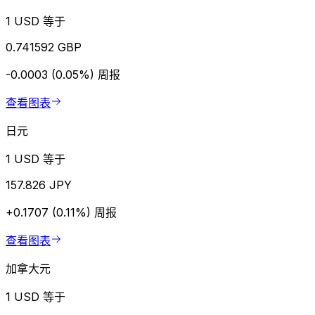
1 USD 等于
0.741592 GBP
-0.0003 (0.05%)
周报
查看图表
日元
1 USD 等于
157.826 JPY
+0.1707 (0.11%)
周报
查看图表
加拿大元
1 USD 等于