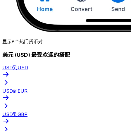
显示8个热门货币对
美元 (USD) 最受欢迎的搭配
USD到USD
USD到EUR
USD到GBP