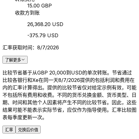
15.00 GBP
收款方到账
26,368.20 USD
-375.79 USD
汇率获取时间：8/7/2026
了解更多
比较节省基于从GBP 20,000到USD的单次转账。节省通过
比较各银行和Xe在同一天8/7/2026提供的包括利润和费用在
内的汇率计算得出。提供的比较节省仅对给定示例有效，可能
不包括所有费用和收费。不同的货币兑换金额、货币类型、日
期、时间和其他个人因素将产生不同的比较节省。因此，这些
结果可能不能表示实际节省，应仅作为指导使用。汇率比较图
表每季度更新一次。
汇率
兑换后价值