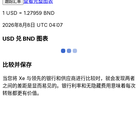
查看完整图表
跟踪汇率
1 USD = 1.27959 BND
2026年8月8日 UTC 04:07
USD 兑 BND 图表
比较并保存
当您将 Xe 与领先的银行和供应商进行比较时，就会发现两者
之间的差距是显而易见的。银行利率和无隐藏费用意味着每次
转账都更有价值。