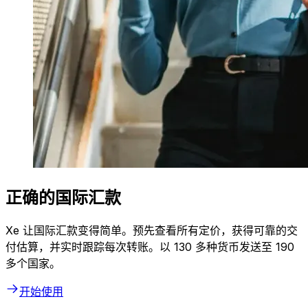
正确的国际汇款
Xe 让国际汇款变得简单。预先查看所有定价，获得可靠的交
付估算，并实时跟踪每次转账。以 130 多种货币发送至 190
多个国家。
开始使用