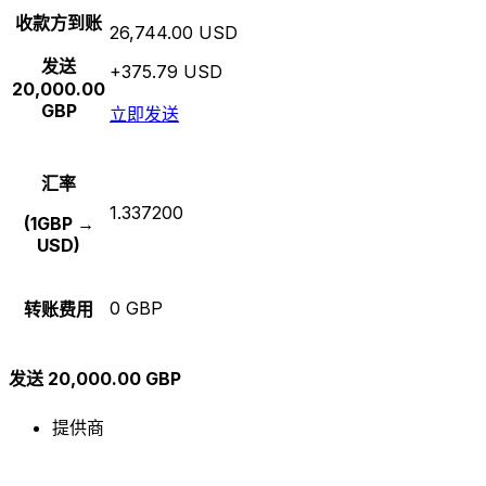
收款方到账
26,744.00 USD
发送
+375.79 USD
20,000.00
GBP
立即发送
汇率
1.337200
(1GBP →
USD)
0 GBP
转账费用
发送 20,000.00 GBP
提供商