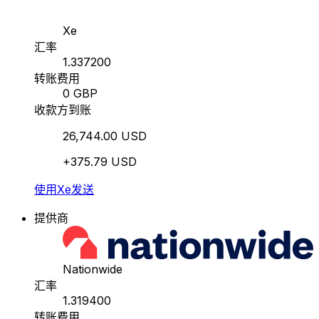
Xe
汇率
1.337200
转账费用
0 GBP
收款方到账
26,744.00 USD
+375.79 USD
使用Xe发送
提供商
Nationwide
汇率
1.319400
转账费用