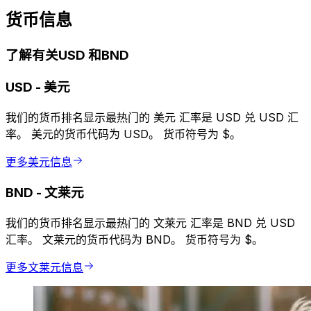
货币信息
了解有关USD 和BND
USD
-
美元
我们的货币排名显示最热门的 美元 汇率是 USD 兑 USD 汇
率。 美元的货币代码为 USD。 货币符号为 $。
更多美元信息
BND
-
文莱元
我们的货币排名显示最热门的 文莱元 汇率是 BND 兑 USD
汇率。 文莱元的货币代码为 BND。 货币符号为 $。
更多文莱元信息