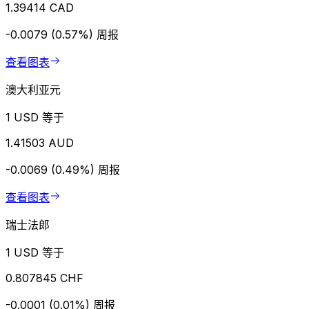
1.39414 CAD
-0.0079 (0.57%)
周报
查看图表
澳大利亚元
1 USD 等于
1.41503 AUD
-0.0069 (0.49%)
周报
查看图表
瑞士法郎
1 USD 等于
0.807845 CHF
-0.0001 (0.01%)
周报