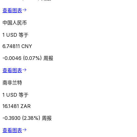
查看图表
中国人民币
1 USD 等于
6.74811 CNY
-0.0046 (0.07%)
周报
查看图表
南非兰特
1 USD 等于
16.1481 ZAR
-0.3930 (2.38%)
周报
查看图表