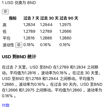
1 USD 兑换为 BND
指标
过去 7 天
过去 30 天
过去 90 天
1.2834
1.2944
1.2975
高
1.2789
1.2789
1.2666
低
1.2816
1.2886
1.2860
平均
0.18%
0.16%
0.16%
波动性
USD 到BND 统计
在过去 7 天里，USD 至BND 在1.2789 和1.2834 之间移
动。平均值为1.2816 ，波动率为0.18% 。在过去 30 天里，
USD 至BND 在1.2789 和1.2944 之间移动。平均值为
1.2886 ，波动率为0.16% 。在过去 90 天内，USD 至BND
在1.2666 和1.2975 之间移动。平均值为1.2860 ，波动率为
0.16% 。
付款