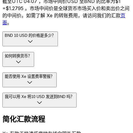
截至UTC 04:07 ，市场中间价USD 至BND 的比率为$1
=$1.2795 。市场中间价是全球货币市场买入价和卖出价之间
的中间价。如需了解 Xe 的转账费用，请访问我们的汇款
页
面
。
BND 10 USD 的价格是多少？
如何转换货币？
能否使用 Xe 设置费率警报？
我可以用 Xe 将10 USD 发送到BND 吗？
简化汇款流程