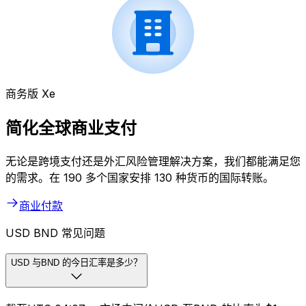
商务版 Xe
简化全球商业支付
无论是跨境支付还是外汇风险管理解决方案，我们都能满足您
的需求。在 190 多个国家安排 130 种货币的国际转账。
商业付款
USD BND 常见问题
USD 与BND 的今日汇率是多少？