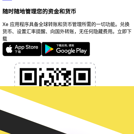
随时随地管理您的资金和货币
Xe 应用程序具备全球转账和货币管理所需的一切功能。兑换
货币、设置汇率提醒、向国外转账，无任何隐藏费用。立即下
载