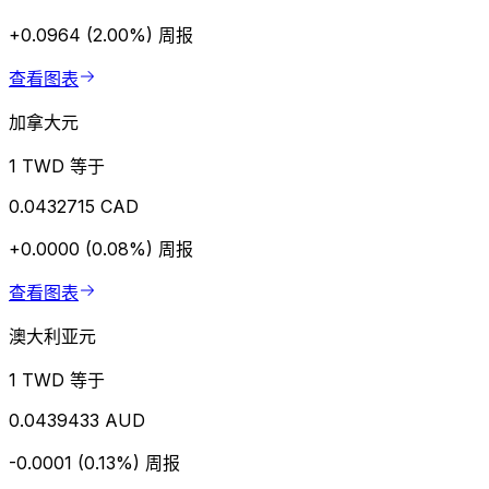
+0.0964 (2.00%)
周报
查看图表
加拿大元
1 TWD 等于
0.0432715 CAD
+0.0000 (0.08%)
周报
查看图表
澳大利亚元
1 TWD 等于
0.0439433 AUD
-0.0001 (0.13%)
周报