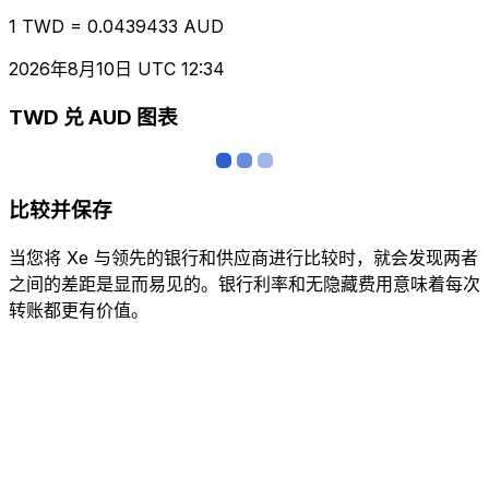
1 TWD = 0.0439433 AUD
2026年8月10日 UTC 12:34
TWD 兑 AUD 图表
比较并保存
当您将 Xe 与领先的银行和供应商进行比较时，就会发现两者
之间的差距是显而易见的。银行利率和无隐藏费用意味着每次
转账都更有价值。