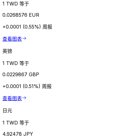
1 TWD 等于
0.0268576 EUR
+0.0001 (0.55%)
周报
查看图表
英镑
1 TWD 等于
0.0229867 GBP
+0.0001 (0.51%)
周报
查看图表
日元
1 TWD 等于
4.92478 JPY