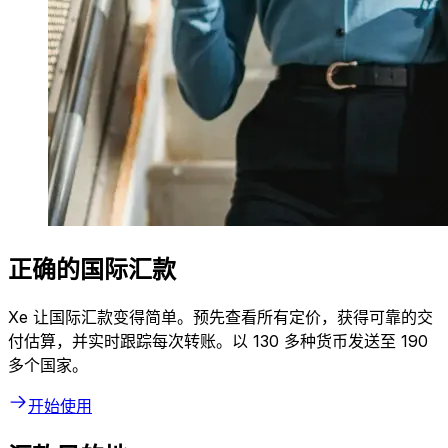
正确的国际汇款
Xe 让国际汇款变得简单。预先查看所有定价，获得可靠的交
付估算，并实时跟踪每次转账。以 130 多种货币发送至 190
多个国家。
开始使用