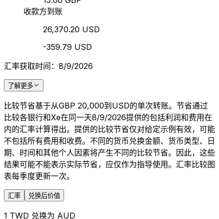
15.00 GBP
收款方到账
26,370.20 USD
-359.79 USD
汇率获取时间：8/9/2026
了解更多
比较节省基于从GBP 20,000到USD的单次转账。节省通过
比较各银行和Xe在同一天8/9/2026提供的包括利润和费用在
内的汇率计算得出。提供的比较节省仅对给定示例有效，可能
不包括所有费用和收费。不同的货币兑换金额、货币类型、日
期、时间和其他个人因素将产生不同的比较节省。因此，这些
结果可能不能表示实际节省，应仅作为指导使用。汇率比较图
表每季度更新一次。
汇率
兑换后价值
1 TWD 兑换为 AUD