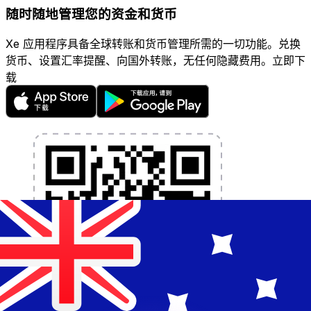
随时随地管理您的资金和货币
Xe 应用程序具备全球转账和货币管理所需的一切功能。兑换
货币、设置汇率提醒、向国外转账，无任何隐藏费用。立即下
载