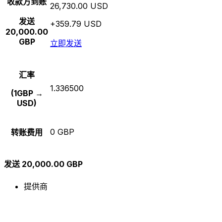
收款方到账
26,730.00 USD
发送
+359.79 USD
20,000.00
GBP
立即发送
汇率
1.336500
(1GBP →
USD)
0 GBP
转账费用
发送 20,000.00 GBP
提供商