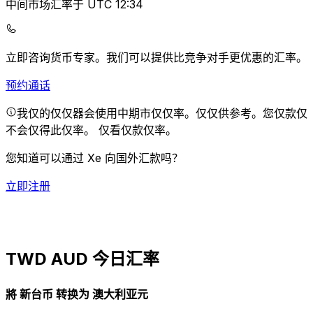
中间市场汇率于 UTC 12:34
立即咨询货币专家。
我们可以提供比竞争对手更优惠的汇率。
预约通话
我仅的仅仅器会使用中期市仅仅率。仅仅供参考。您仅款仅
不会仅得此仅率。
仅看仅款仅率。
您知道可以通过 Xe 向国外汇款吗？
立即注册
TWD AUD 今日汇率
將 新台币 转换为 澳大利亚元