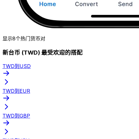
显示8个热门货币对
新台币 (TWD) 最受欢迎的搭配
TWD到USD
TWD到EUR
TWD到GBP