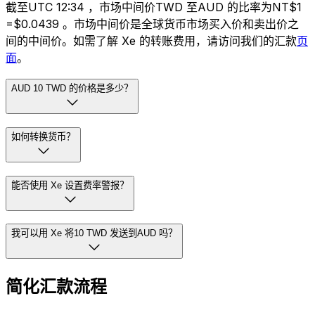
截至UTC 12:34 ，市场中间价TWD 至AUD 的比率为NT$1
=$0.0439 。市场中间价是全球货币市场买入价和卖出价之
间的中间价。如需了解 Xe 的转账费用，请访问我们的汇款
页
面
。
AUD 10 TWD 的价格是多少？
如何转换货币？
能否使用 Xe 设置费率警报？
我可以用 Xe 将10 TWD 发送到AUD 吗？
简化汇款流程