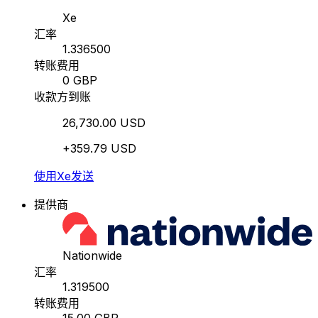
Xe
汇率
1.336500
转账费用
0 GBP
收款方到账
26,730.00 USD
+359.79 USD
使用Xe发送
提供商
Nationwide
汇率
1.319500
转账费用