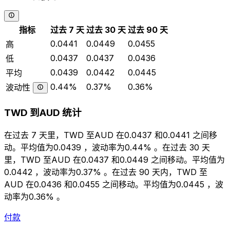
指标
过去 7 天
过去 30 天
过去 90 天
0.0441
0.0449
0.0455
高
0.0437
0.0437
0.0436
低
0.0439
0.0442
0.0445
平均
0.44%
0.37%
0.36%
波动性
TWD 到AUD 统计
在过去 7 天里，TWD 至AUD 在0.0437 和0.0441 之间移
动。平均值为0.0439 ，波动率为0.44% 。在过去 30 天
里，TWD 至AUD 在0.0437 和0.0449 之间移动。平均值为
0.0442 ，波动率为0.37% 。在过去 90 天内，TWD 至
AUD 在0.0436 和0.0455 之间移动。平均值为0.0445 ，波
动率为0.36% 。
付款