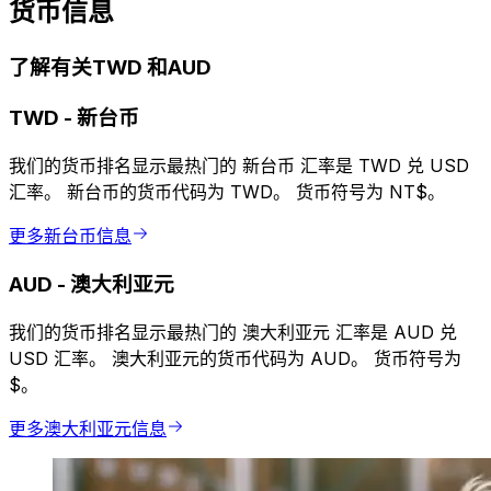
货币信息
了解有关TWD 和AUD
TWD
-
新台币
我们的货币排名显示最热门的 新台币 汇率是 TWD 兑 USD
汇率。 新台币的货币代码为 TWD。 货币符号为 NT$。
更多新台币信息
AUD
-
澳大利亚元
我们的货币排名显示最热门的 澳大利亚元 汇率是 AUD 兑
USD 汇率。 澳大利亚元的货币代码为 AUD。 货币符号为
$。
更多澳大利亚元信息