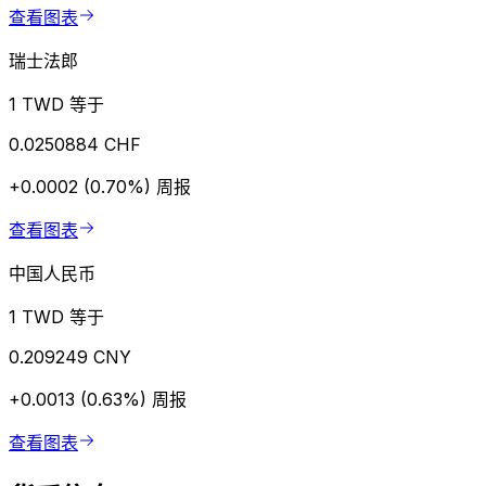
查看图表
瑞士法郎
1 TWD 等于
0.0250884 CHF
+0.0002 (0.70%)
周报
查看图表
中国人民币
1 TWD 等于
0.209249 CNY
+0.0013 (0.63%)
周报
查看图表