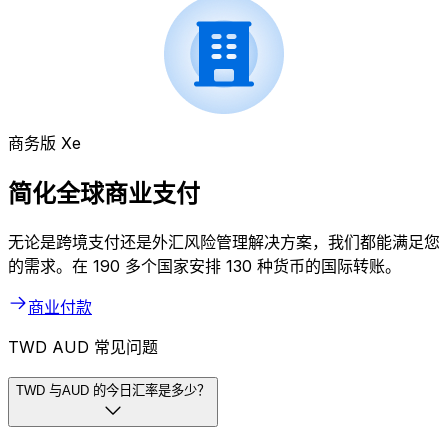
商务版 Xe
简化全球商业支付
无论是跨境支付还是外汇风险管理解决方案，我们都能满足您
的需求。在 190 多个国家安排 130 种货币的国际转账。
商业付款
TWD AUD 常见问题
TWD 与AUD 的今日汇率是多少？