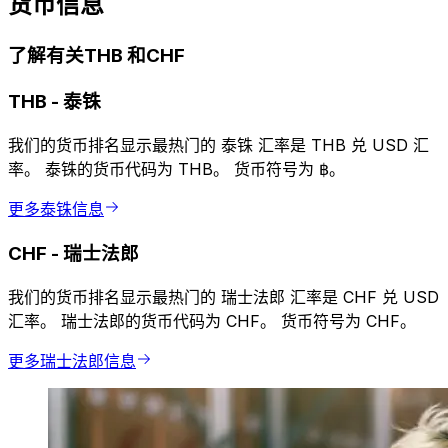
货币信息
了解有关THB 和CHF
THB
-
泰铢
我们的货币排名显示最热门的 泰铢 汇率是 THB 兑 USD 汇
率。 泰铢的货币代码为 THB。 货币符号为 ฿。
更多泰铢信息
CHF
-
瑞士法郎
我们的货币排名显示最热门的 瑞士法郎 汇率是 CHF 兑 USD
汇率。 瑞士法郎的货币代码为 CHF。 货币符号为 CHF。
更多瑞士法郎信息