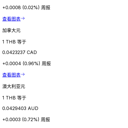
+0.0008 (0.02%)
周报
查看图表
加拿大元
1 THB 等于
0.0423237 CAD
+0.0004 (0.96%)
周报
查看图表
澳大利亚元
1 THB 等于
0.0429403 AUD
+0.0003 (0.72%)
周报