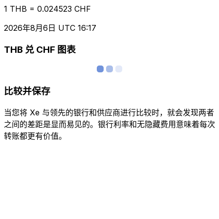
1 THB = 0.024523 CHF
2026年8月6日 UTC 16:17
THB 兑 CHF 图表
比较并保存
当您将 Xe 与领先的银行和供应商进行比较时，就会发现两者
之间的差距是显而易见的。银行利率和无隐藏费用意味着每次
转账都更有价值。