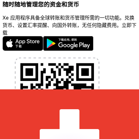
随时随地管理您的资金和货币
Xe 应用程序具备全球转账和货币管理所需的一切功能。兑换
货币、设置汇率提醒、向国外转账，无任何隐藏费用。立即下
载