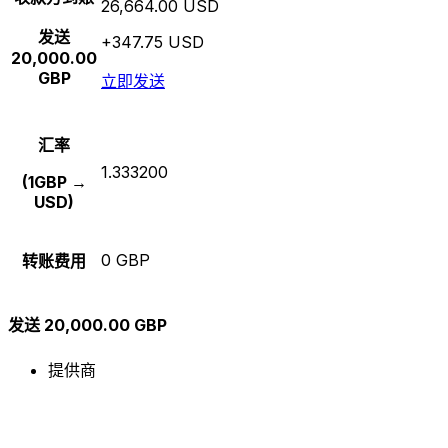
26,664.00 USD
发送
+347.75 USD
20,000.00
GBP
立即发送
汇率
1.333200
(1GBP →
USD)
0 GBP
转账费用
发送 20,000.00 GBP
提供商