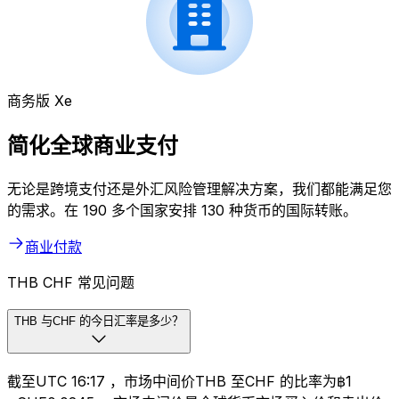
商务版 Xe
简化全球商业支付
无论是跨境支付还是外汇风险管理解决方案，我们都能满足您
的需求。在 190 多个国家安排 130 种货币的国际转账。
商业付款
THB CHF 常见问题
THB 与CHF 的今日汇率是多少？
截至UTC 16:17 ，市场中间价THB 至CHF 的比率为฿1