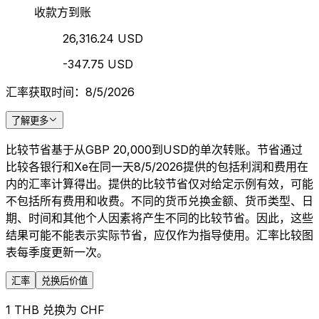
收款方到账
26,316.24 USD
-347.75 USD
汇率获取时间：8/5/2026
了解更多
比较节省基于从GBP 20,000到USD的单次转账。节省通过
比较各银行和Xe在同一天8/5/2026提供的包括利润和费用在
内的汇率计算得出。提供的比较节省仅对给定示例有效，可能
不包括所有费用和收费。不同的货币兑换金额、货币类型、日
期、时间和其他个人因素将产生不同的比较节省。因此，这些
结果可能不能表示实际节省，应仅作为指导使用。汇率比较图
表每季度更新一次。
汇率
兑换后价值
1 THB 兑换为 CHF