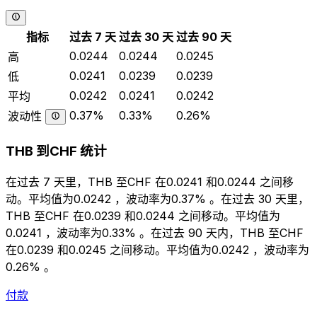
指标
过去 7 天
过去 30 天
过去 90 天
0.0244
0.0244
0.0245
高
0.0241
0.0239
0.0239
低
0.0242
0.0241
0.0242
平均
0.37%
0.33%
0.26%
波动性
THB 到CHF 统计
在过去 7 天里，THB 至CHF 在0.0241 和0.0244 之间移
动。平均值为0.0242 ，波动率为0.37% 。在过去 30 天里，
THB 至CHF 在0.0239 和0.0244 之间移动。平均值为
0.0241 ，波动率为0.33% 。在过去 90 天内，THB 至CHF
在0.0239 和0.0245 之间移动。平均值为0.0242 ，波动率为
0.26% 。
付款