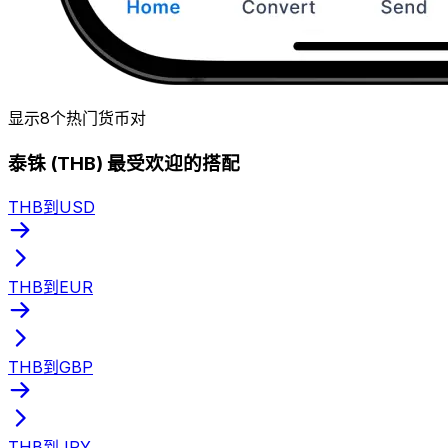
显示8个热门货币对
泰铢 (THB) 最受欢迎的搭配
THB到USD
THB到EUR
THB到GBP
THB到JPY