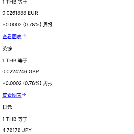
1 THB 等于
0.0261888 EUR
+0.0002 (0.78%)
周报
查看图表
英镑
1 THB 等于
0.0224246 GBP
+0.0002 (0.78%)
周报
查看图表
日元
1 THB 等于
4.78178 JPY