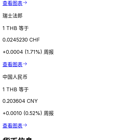
查看图表
瑞士法郎
1 THB 等于
0.0245230 CHF
+0.0004 (1.71%)
周报
查看图表
中国人民币
1 THB 等于
0.203604 CNY
+0.0010 (0.52%)
周报
查看图表