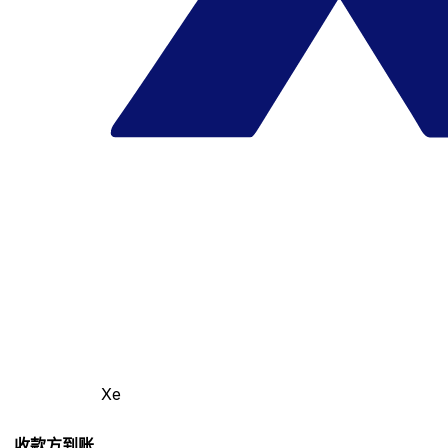
Xe
收款方到账