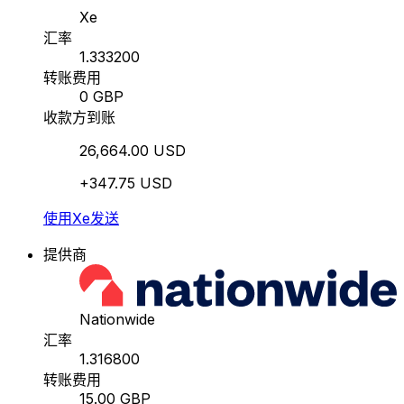
Xe
汇率
1.333200
转账费用
0 GBP
收款方到账
26,664.00 USD
+347.75 USD
使用Xe发送
提供商
Nationwide
汇率
1.316800
转账费用
15.00 GBP