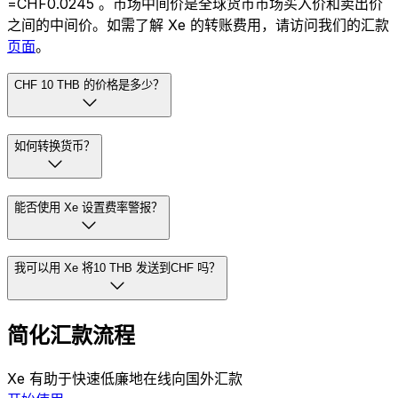
=CHF0.0245 。市场中间价是全球货币市场买入价和卖出价
之间的中间价。如需了解 Xe 的转账费用，请访问我们的汇款
页面
。
CHF 10 THB 的价格是多少？
如何转换货币？
能否使用 Xe 设置费率警报？
我可以用 Xe 将10 THB 发送到CHF 吗？
简化汇款流程
Xe 有助于快速低廉地在线向国外汇款