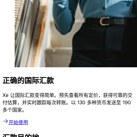
正确的国际汇款
Xe 让国际汇款变得简单。预先查看所有定价，获得可靠的交
付估算，并实时跟踪每次转账。以 130 多种货币发送至 190
多个国家。
开始使用