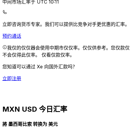
中间市场汇率于 UTC 10:11
立即咨询货币专家。
我们可以提供比竞争对手更优惠的汇率。
预约通话
我仅的仅仅器会使用中期市仅仅率。仅仅供参考。您仅款仅
不会仅得此仅率。
仅看仅款仅率。
您知道可以通过 Xe 向国外汇款吗？
立即注册
MXN USD 今日汇率
將 墨西哥比索 转换为 美元