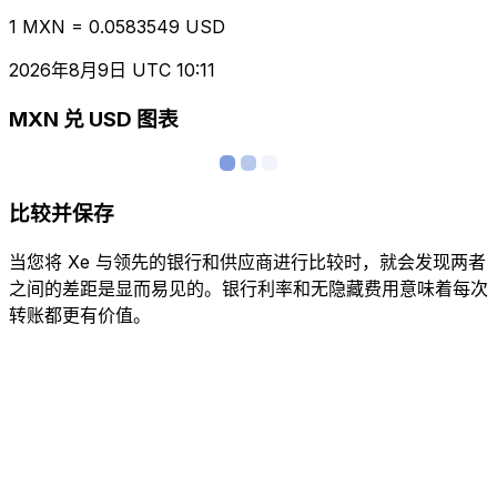
1 MXN = 0.0583549 USD
2026年8月9日 UTC 10:11
MXN 兑 USD 图表
比较并保存
当您将 Xe 与领先的银行和供应商进行比较时，就会发现两者
之间的差距是显而易见的。银行利率和无隐藏费用意味着每次
转账都更有价值。