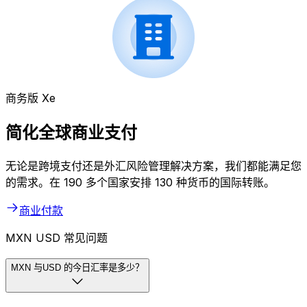
商务版 Xe
简化全球商业支付
无论是跨境支付还是外汇风险管理解决方案，我们都能满足您
的需求。在 190 多个国家安排 130 种货币的国际转账。
商业付款
MXN USD 常见问题
MXN 与USD 的今日汇率是多少？