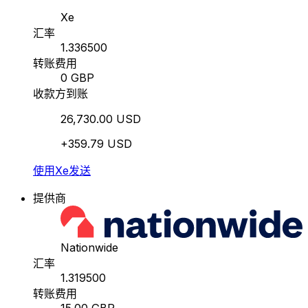
Xe
汇率
1.336500
转账费用
0 GBP
收款方到账
26,730.00 USD
+359.79 USD
使用Xe发送
提供商
Nationwide
汇率
1.319500
转账费用