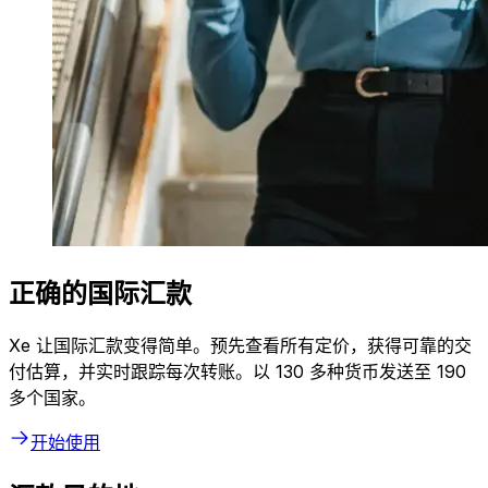
正确的国际汇款
Xe 让国际汇款变得简单。预先查看所有定价，获得可靠的交
付估算，并实时跟踪每次转账。以 130 多种货币发送至 190
多个国家。
开始使用