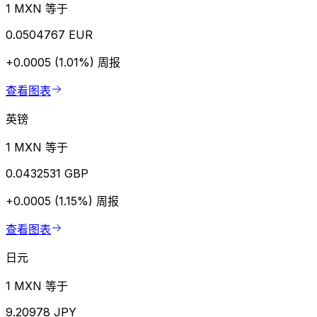
1 MXN 等于
0.0504767 EUR
+0.0005 (1.01%)
周报
查看图表
英镑
1 MXN 等于
0.0432531 GBP
+0.0005 (1.15%)
周报
查看图表
日元
1 MXN 等于
9.20978 JPY