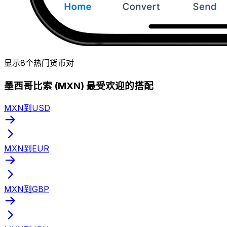
显示8个热门货币对
墨西哥比索 (MXN) 最受欢迎的搭配
MXN到USD
MXN到EUR
MXN到GBP