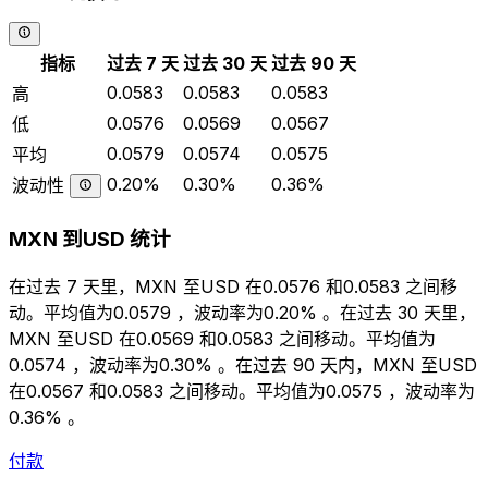
指标
过去 7 天
过去 30 天
过去 90 天
0.0583
0.0583
0.0583
高
0.0576
0.0569
0.0567
低
0.0579
0.0574
0.0575
平均
0.20%
0.30%
0.36%
波动性
MXN 到USD 统计
在过去 7 天里，MXN 至USD 在0.0576 和0.0583 之间移
动。平均值为0.0579 ，波动率为0.20% 。在过去 30 天里，
MXN 至USD 在0.0569 和0.0583 之间移动。平均值为
0.0574 ，波动率为0.30% 。在过去 90 天内，MXN 至USD
在0.0567 和0.0583 之间移动。平均值为0.0575 ，波动率为
0.36% 。
付款