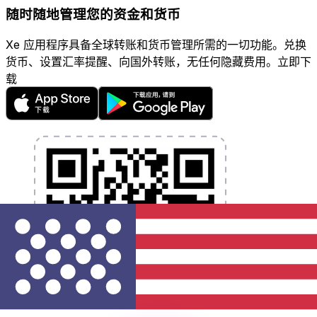
随时随地管理您的资金和货币
Xe 应用程序具备全球转账和货币管理所需的一切功能。兑换
货币、设置汇率提醒、向国外转账，无任何隐藏费用。立即下
载