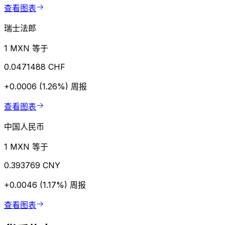
查看图表
瑞士法郎
1 MXN 等于
0.0471488 CHF
+0.0006 (1.26%)
周报
查看图表
中国人民币
1 MXN 等于
0.393769 CNY
+0.0046 (1.17%)
周报
查看图表