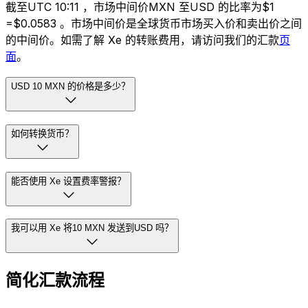
截至UTC 10:11 ，市场中间价MXN 至USD 的比率为$1
=$0.0583 。市场中间价是全球货币市场买入价和卖出价之间
的中间价。如需了解 Xe 的转账费用，请访问我们的汇款
页
面
。
USD 10 MXN 的价格是多少？
如何转换货币？
能否使用 Xe 设置费率警报？
我可以用 Xe 将10 MXN 发送到USD 吗？
简化汇款流程