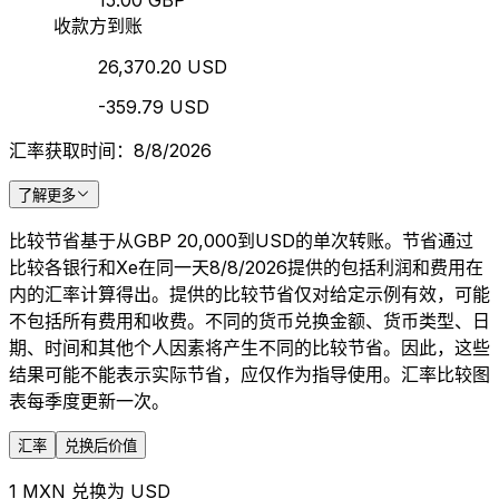
15.00 GBP
收款方到账
26,370.20 USD
-359.79 USD
汇率获取时间：8/8/2026
了解更多
比较节省基于从GBP 20,000到USD的单次转账。节省通过
比较各银行和Xe在同一天8/8/2026提供的包括利润和费用在
内的汇率计算得出。提供的比较节省仅对给定示例有效，可能
不包括所有费用和收费。不同的货币兑换金额、货币类型、日
期、时间和其他个人因素将产生不同的比较节省。因此，这些
结果可能不能表示实际节省，应仅作为指导使用。汇率比较图
表每季度更新一次。
汇率
兑换后价值
1 MXN 兑换为 USD