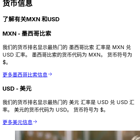
货币信息
了解有关MXN 和USD
MXN
-
墨西哥比索
我们的货币排名显示最热门的 墨西哥比索 汇率是 MXN 兑
USD 汇率。 墨西哥比索的货币代码为 MXN。 货币符号为
$。
更多墨西哥比索信息
USD
-
美元
我们的货币排名显示最热门的 美元 汇率是 USD 兑 USD 汇
率。 美元的货币代码为 USD。 货币符号为 $。
更多美元信息