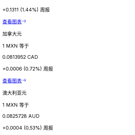
+0.1311 (1.44%)
周报
查看图表
加拿大元
1 MXN 等于
0.0813952 CAD
+0.0006 (0.72%)
周报
查看图表
澳大利亚元
1 MXN 等于
0.0825728 AUD
+0.0004 (0.53%)
周报