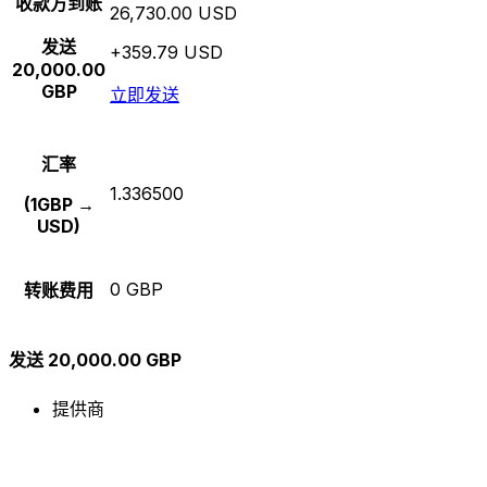
收款方到账
26,730.00 USD
发送
+359.79 USD
20,000.00
GBP
立即发送
汇率
1.336500
(1GBP →
USD)
0 GBP
转账费用
发送 20,000.00 GBP
提供商