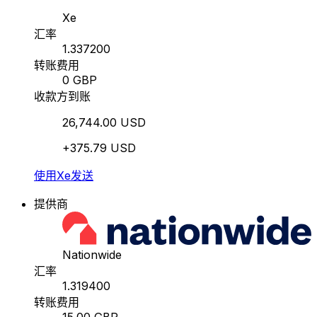
Xe
汇率
1.337200
转账费用
0 GBP
收款方到账
26,744.00 USD
+375.79 USD
使用Xe发送
提供商
Nationwide
汇率
1.319400
转账费用