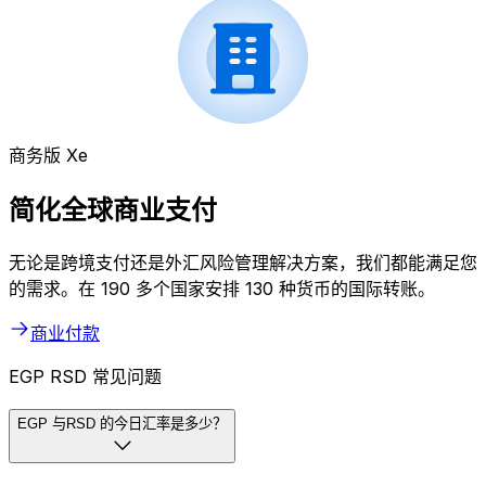
商务版 Xe
简化全球商业支付
无论是跨境支付还是外汇风险管理解决方案，我们都能满足您
的需求。在 190 多个国家安排 130 种货币的国际转账。
商业付款
EGP RSD 常见问题
EGP 与RSD 的今日汇率是多少？