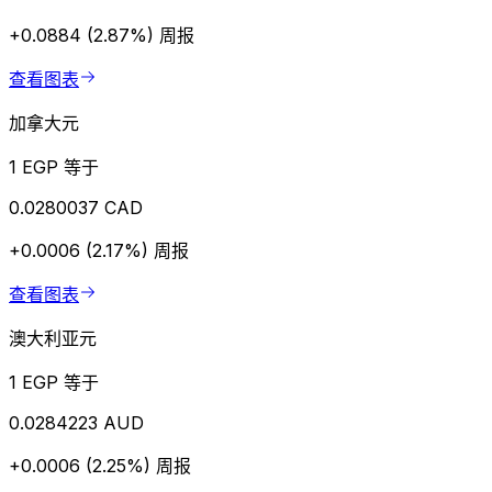
+0.0884 (2.87%)
周报
查看图表
加拿大元
1 EGP 等于
0.0280037 CAD
+0.0006 (2.17%)
周报
查看图表
澳大利亚元
1 EGP 等于
0.0284223 AUD
+0.0006 (2.25%)
周报