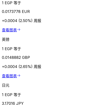
1 EGP 等于
0.0173778 EUR
+0.0004 (2.50%)
周报
查看图表
英镑
1 EGP 等于
0.0148882 GBP
+0.0004 (2.65%)
周报
查看图表
日元
1 EGP 等于
3.17016 JPY