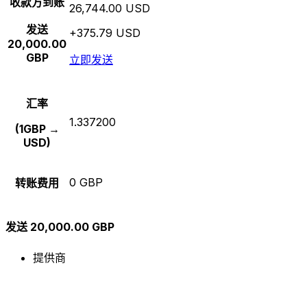
收款方到账
26,744.00 USD
发送
+375.79 USD
20,000.00
GBP
立即发送
汇率
1.337200
(1GBP →
USD)
0 GBP
转账费用
发送 20,000.00 GBP
提供商