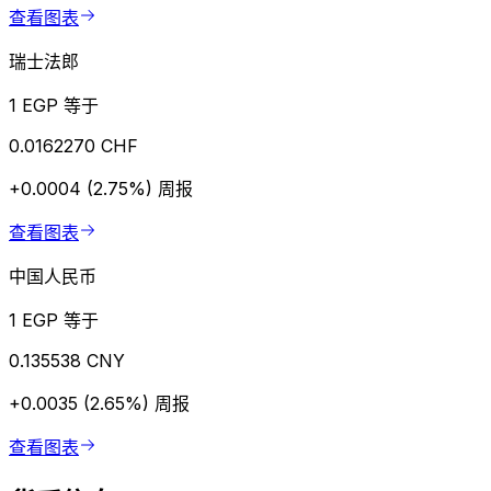
查看图表
瑞士法郎
1 EGP 等于
0.0162270 CHF
+0.0004 (2.75%)
周报
查看图表
中国人民币
1 EGP 等于
0.135538 CNY
+0.0035 (2.65%)
周报
查看图表