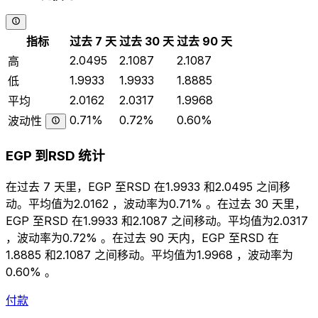
指标
过去 7 天
过去 30 天
过去 90 天
2.0495
2.1087
2.1087
高
1.9933
1.9933
1.8885
低
2.0162
2.0317
1.9968
平均
0.71%
0.72%
0.60%
波动性
EGP 到RSD 统计
在过去 7 天里，EGP 至RSD 在1.9933 和2.0495 之间移
动。平均值为2.0162 ，波动率为0.71% 。在过去 30 天里，
EGP 至RSD 在1.9933 和2.1087 之间移动。平均值为2.0317
，波动率为0.72% 。在过去 90 天内，EGP 至RSD 在
1.8885 和2.1087 之间移动。平均值为1.9968 ，波动率为
0.60% 。
付款