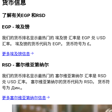
货币信息
了解有关EGP 和RSD
EGP
-
埃及镑
我们的货币排名显示最热门的 埃及镑 汇率是 EGP 兑 USD
汇率。 埃及镑的货币代码为 EGP。 货币符号为 £。
更多埃及镑信息
RSD
-
塞尔维亚第纳尔
我们的货币排名显示最热门的 塞尔维亚第纳尔 汇率是 RSD
兑 USD 汇率。 塞尔维亚第纳尔的货币代码为 RSD。 货币符
号为 Дин.。
更多塞尔维亚第纳尔信息