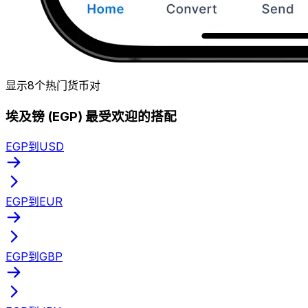
显示8个热门货币对
埃及镑 (EGP) 最受欢迎的搭配
EGP到USD
EGP到EUR
EGP到GBP