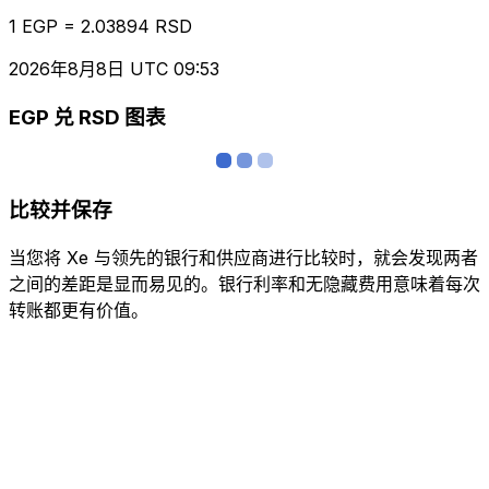
1 EGP = 2.03894 RSD
2026年8月8日 UTC 09:53
EGP 兑 RSD 图表
比较并保存
当您将 Xe 与领先的银行和供应商进行比较时，就会发现两者
之间的差距是显而易见的。银行利率和无隐藏费用意味着每次
转账都更有价值。