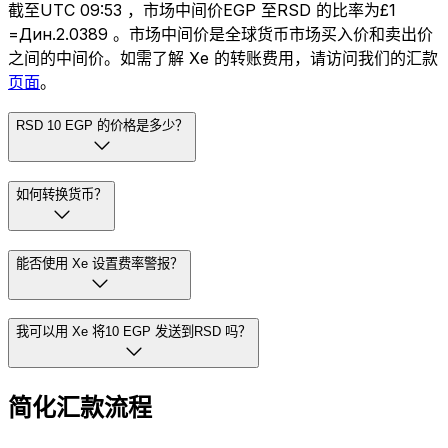
截至UTC 09:53 ，市场中间价EGP 至RSD 的比率为£1
=Дин.2.0389 。市场中间价是全球货币市场买入价和卖出价
之间的中间价。如需了解 Xe 的转账费用，请访问我们的汇款
页面
。
RSD 10 EGP 的价格是多少？
如何转换货币？
能否使用 Xe 设置费率警报？
我可以用 Xe 将10 EGP 发送到RSD 吗？
简化汇款流程