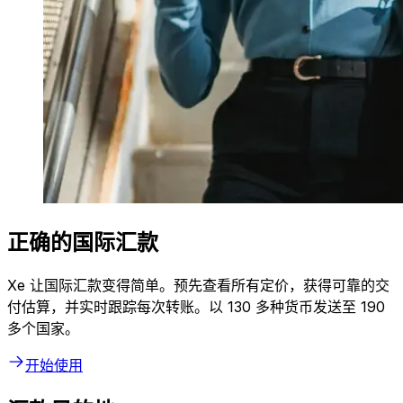
正确的国际汇款
Xe 让国际汇款变得简单。预先查看所有定价，获得可靠的交
付估算，并实时跟踪每次转账。以 130 多种货币发送至 190
多个国家。
开始使用