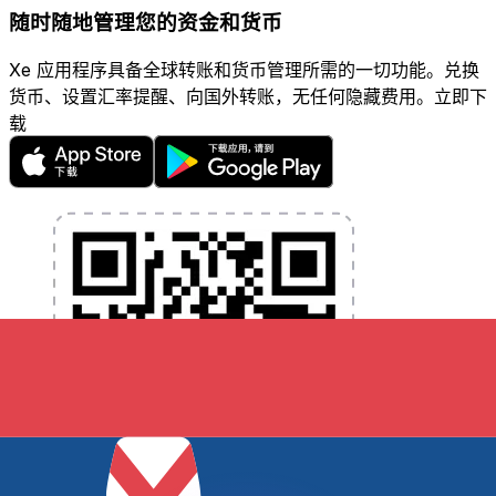
随时随地管理您的资金和货币
Xe 应用程序具备全球转账和货币管理所需的一切功能。兑换
货币、设置汇率提醒、向国外转账，无任何隐藏费用。立即下
载