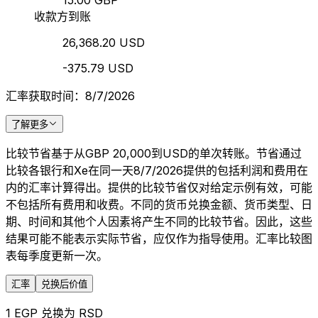
15.00 GBP
收款方到账
26,368.20 USD
-375.79 USD
汇率获取时间：8/7/2026
了解更多
比较节省基于从GBP 20,000到USD的单次转账。节省通过
比较各银行和Xe在同一天8/7/2026提供的包括利润和费用在
内的汇率计算得出。提供的比较节省仅对给定示例有效，可能
不包括所有费用和收费。不同的货币兑换金额、货币类型、日
期、时间和其他个人因素将产生不同的比较节省。因此，这些
结果可能不能表示实际节省，应仅作为指导使用。汇率比较图
表每季度更新一次。
汇率
兑换后价值
1 EGP 兑换为 RSD