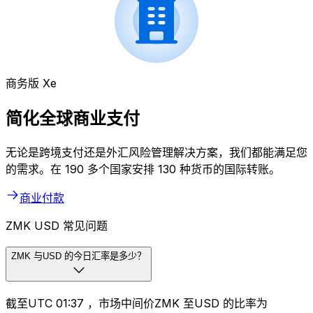
商务版 Xe
简化全球商业支付
无论是跨境支付还是外汇风险管理解决方案，我们都能满足您
的需求。在 190 多个国家安排 130 种货币的国际转账。
商业付款
ZMK USD 常见问题
ZMK 与USD 的今日汇率是多少？
截至UTC 01:37 ，市场中间价ZMK 至USD 的比率为