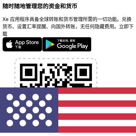
随时随地管理您的资金和货币
Xe 应用程序具备全球转账和货币管理所需的一切功能。兑换
货币、设置汇率提醒、向国外转账，无任何隐藏费用。立即下
载