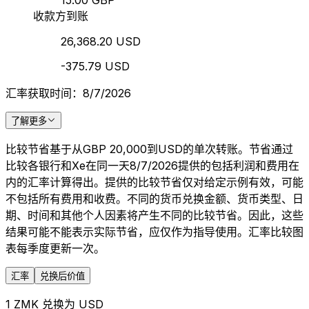
15.00 GBP
收款方到账
26,368.20 USD
-375.79 USD
汇率获取时间：8/7/2026
了解更多
比较节省基于从GBP 20,000到USD的单次转账。节省通过
比较各银行和Xe在同一天8/7/2026提供的包括利润和费用在
内的汇率计算得出。提供的比较节省仅对给定示例有效，可能
不包括所有费用和收费。不同的货币兑换金额、货币类型、日
期、时间和其他个人因素将产生不同的比较节省。因此，这些
结果可能不能表示实际节省，应仅作为指导使用。汇率比较图
表每季度更新一次。
汇率
兑换后价值
1 ZMK 兑换为 USD