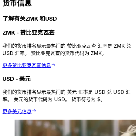
货币信息
了解有关ZMK 和USD
ZMK
-
赞比亚克瓦查
我们的货币排名显示最热门的 赞比亚克瓦查 汇率是 ZMK 兑
USD 汇率。 赞比亚克瓦查的货币代码为 ZMK。
更多赞比亚克瓦查信息
USD
-
美元
我们的货币排名显示最热门的 美元 汇率是 USD 兑 USD 汇
率。 美元的货币代码为 USD。 货币符号为 $。
更多美元信息