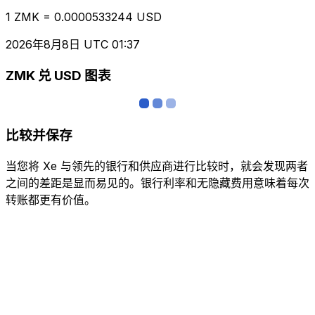
1 ZMK = 0.0000533244 USD
2026年8月8日 UTC 01:37
ZMK 兑 USD 图表
比较并保存
当您将 Xe 与领先的银行和供应商进行比较时，就会发现两者
之间的差距是显而易见的。银行利率和无隐藏费用意味着每次
转账都更有价值。