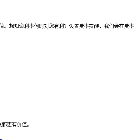
点的价值。想知道利率何时对您有利？设置费率提醒，我们会在费率
账都更有价值。