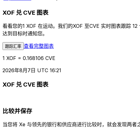
XOF 兑 CVE 图表
看看您的1 XOF 在运动。我们的XOF 至CVE 实时图表
达到目标时通知您。
查看完整图表
跟踪汇率
1 XOF = 0.168106 CVE
2026年8月7日 UTC 16:21
XOF 兑 CVE 图表
比较并保存
当您将 Xe 与领先的银行和供应商进行比较时，就会发现两