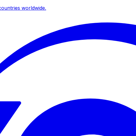
ountries worldwide.