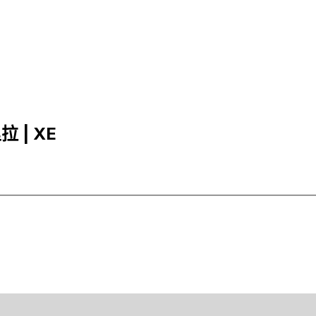
拉 | XE