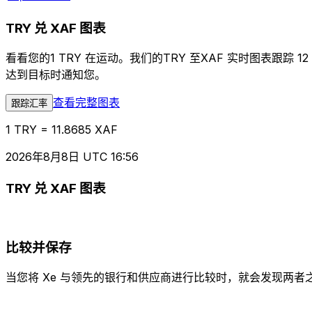
TRY 兑 XAF 图表
看看您的1 TRY 在运动。我们的TRY 至XAF 实时图表
达到目标时通知您。
查看完整图表
跟踪汇率
1 TRY = 11.8685 XAF
2026年8月8日 UTC 16:56
TRY 兑 XAF 图表
比较并保存
当您将 Xe 与领先的银行和供应商进行比较时，就会发现两