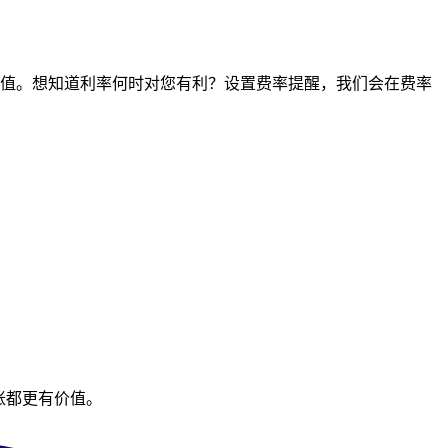
点的价值。想知道利率何时对您有利？设置费率提醒，我们会在费率
账都更有价值。