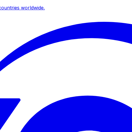
ountries worldwide.