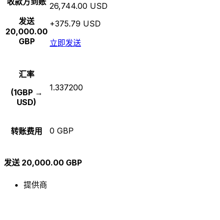
收款方到账
26,744.00 USD
发送
+375.79 USD
20,000.00
GBP
立即发送
汇率
1.337200
(1GBP →
USD)
0 GBP
转账费用
发送 20,000.00 GBP
提供商