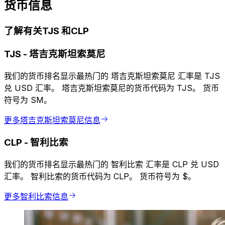
货币信息
了解有关TJS 和CLP
TJS
-
塔吉克斯坦索莫尼
我们的货币排名显示最热门的 塔吉克斯坦索莫尼 汇率是 TJS
兑 USD 汇率。 塔吉克斯坦索莫尼的货币代码为 TJS。 货币
符号为 SM。
更多塔吉克斯坦索莫尼信息
CLP
-
智利比索
我们的货币排名显示最热门的 智利比索 汇率是 CLP 兑 USD
汇率。 智利比索的货币代码为 CLP。 货币符号为 $。
更多智利比索信息