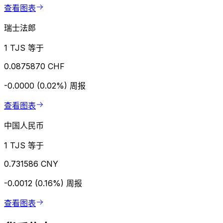
查看图表
瑞士法郎
1 TJS 等于
0.0875870 CHF
-0.0000 (0.02%)
周报
查看图表
中国人民币
1 TJS 等于
0.731586 CNY
-0.0012 (0.16%)
周报
查看图表