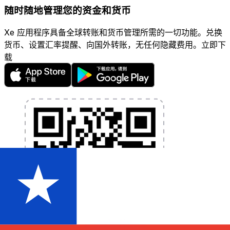
随时随地管理您的资金和货币
Xe 应用程序具备全球转账和货币管理所需的一切功能。兑换
货币、设置汇率提醒、向国外转账，无任何隐藏费用。立即下
载