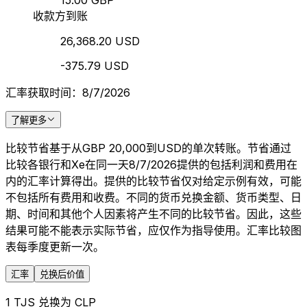
15.00 GBP
收款方到账
26,368.20 USD
-375.79 USD
汇率获取时间：8/7/2026
了解更多
比较节省基于从GBP 20,000到USD的单次转账。节省通过
比较各银行和Xe在同一天8/7/2026提供的包括利润和费用在
内的汇率计算得出。提供的比较节省仅对给定示例有效，可能
不包括所有费用和收费。不同的货币兑换金额、货币类型、日
期、时间和其他个人因素将产生不同的比较节省。因此，这些
结果可能不能表示实际节省，应仅作为指导使用。汇率比较图
表每季度更新一次。
汇率
兑换后价值
1 TJS 兑换为 CLP