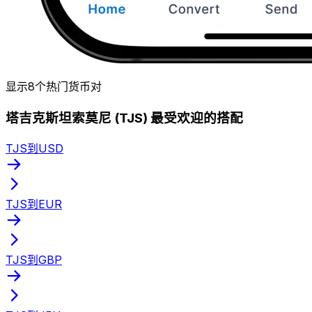
显示8个热门货币对
塔吉克斯坦索莫尼 (TJS) 最受欢迎的搭配
TJS到USD
TJS到EUR
TJS到GBP