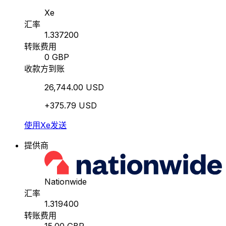
Xe
汇率
1.337200
转账费用
0 GBP
收款方到账
26,744.00 USD
+375.79 USD
使用Xe发送
提供商
Nationwide
汇率
1.319400
转账费用