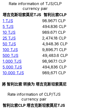
Rate information of TJS/CLP
currency pair
塔吉克斯坦索莫尼
TJS
智利比索
CLP
1
TJS
98.9671
CLP
5
TJS
494.836
CLP
10
TJS
989.671
CLP
25
TJS
2,474.18
CLP
50
TJS
4,948.36
CLP
100
TJS
9,896.71
CLP
500
TJS
49,483.6
CLP
1,000
TJS
98,967.1
CLP
5,000
TJS
494,836
CLP
10,000
TJS
989,671
CLP
將 智利比索 转换为 塔吉克斯坦索莫尼
Rate information of CLP/TJS
currency pair
智利比索
CLP
塔吉克斯坦索莫尼
TJS