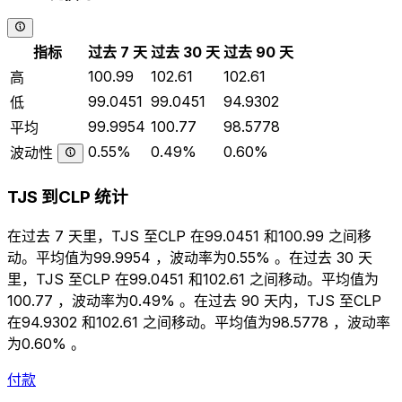
指标
过去 7 天
过去 30 天
过去 90 天
100.99
102.61
102.61
高
99.0451
99.0451
94.9302
低
99.9954
100.77
98.5778
平均
0.55%
0.49%
0.60%
波动性
TJS 到CLP 统计
在过去 7 天里，TJS 至CLP 在99.0451 和100.99 之间移
动。平均值为99.9954 ，波动率为0.55% 。在过去 30 天
里，TJS 至CLP 在99.0451 和102.61 之间移动。平均值为
100.77 ，波动率为0.49% 。在过去 90 天内，TJS 至CLP
在94.9302 和102.61 之间移动。平均值为98.5778 ，波动率
为0.60% 。
付款