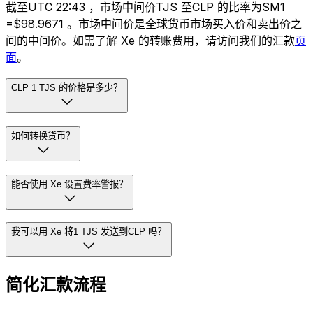
截至UTC 22:43 ，市场中间价TJS 至CLP 的比率为SM1
=$98.9671 。市场中间价是全球货币市场买入价和卖出价之
间的中间价。如需了解 Xe 的转账费用，请访问我们的汇款
页
面
。
CLP 1 TJS 的价格是多少？
如何转换货币？
能否使用 Xe 设置费率警报？
我可以用 Xe 将1 TJS 发送到CLP 吗？
简化汇款流程