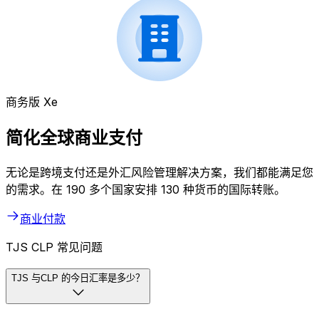
商务版 Xe
简化全球商业支付
无论是跨境支付还是外汇风险管理解决方案，我们都能满足您
的需求。在 190 多个国家安排 130 种货币的国际转账。
商业付款
TJS CLP 常见问题
TJS 与CLP 的今日汇率是多少？