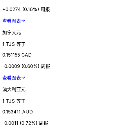
+0.0274 (0.16%)
周报
查看图表
加拿大元
1 TJS 等于
0.151155 CAD
-0.0009 (0.60%)
周报
查看图表
澳大利亚元
1 TJS 等于
0.153411 AUD
-0.0011 (0.72%)
周报