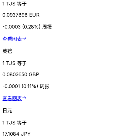
1 TJS 等于
0.0937898 EUR
-0.0003 (0.28%)
周报
查看图表
英镑
1 TJS 等于
0.0803650 GBP
-0.0001 (0.11%)
周报
查看图表
日元
1 TJS 等于
17.1084 JPY