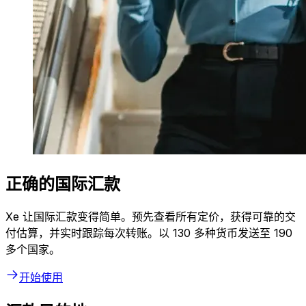
正确的国际汇款
Xe 让国际汇款变得简单。预先查看所有定价，获得可靠的交
付估算，并实时跟踪每次转账。以 130 多种货币发送至 190
多个国家。
开始使用