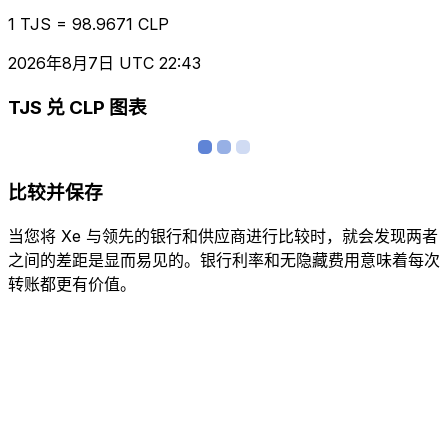
1 TJS = 98.9671 CLP
2026年8月7日 UTC 22:43
TJS 兑 CLP 图表
比较并保存
当您将 Xe 与领先的银行和供应商进行比较时，就会发现两者
之间的差距是显而易见的。银行利率和无隐藏费用意味着每次
转账都更有价值。