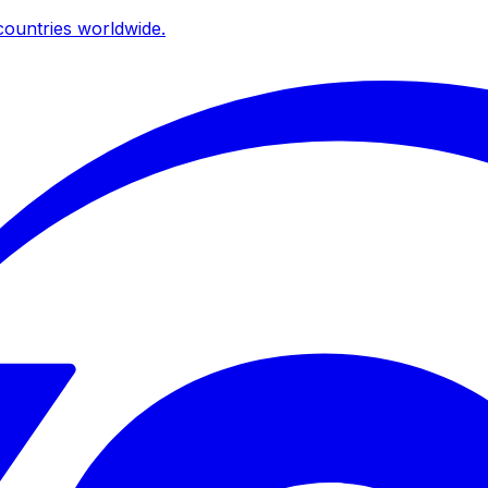
ountries worldwide.