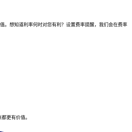
点的价值。想知道利率何时对您有利？设置费率提醒，我们会在费率
账都更有价值。