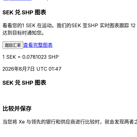
SEK 兑 SHP 图表
看看您的1 SEK 在运动。我们的SEK 至SHP 实时图表
达到目标时通知您。
查看完整图表
跟踪汇率
1 SEK = 0.0781023 SHP
2026年8月7日 UTC 01:47
SEK 兑 SHP 图表
比较并保存
当您将 Xe 与领先的银行和供应商进行比较时，就会发现两