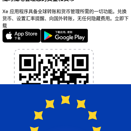
Xe 应用程序具备全球转账和货币管理所需的一切功能。兑换
货币、设置汇率提醒、向国外转账，无任何隐藏费用。立即下
载