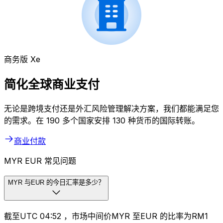
商务版 Xe
简化全球商业支付
无论是跨境支付还是外汇风险管理解决方案，我们都能满足您
的需求。在 190 多个国家安排 130 种货币的国际转账。
商业付款
MYR EUR 常见问题
MYR 与EUR 的今日汇率是多少？
截至UTC 04:52 ，市场中间价MYR 至EUR 的比率为RM1