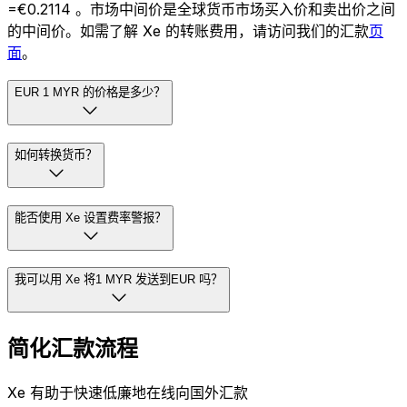
=€0.2114 。市场中间价是全球货币市场买入价和卖出价之间
的中间价。如需了解 Xe 的转账费用，请访问我们的汇款
页
面
。
EUR 1 MYR 的价格是多少？
如何转换货币？
能否使用 Xe 设置费率警报？
我可以用 Xe 将1 MYR 发送到EUR 吗？
简化汇款流程
Xe 有助于快速低廉地在线向国外汇款