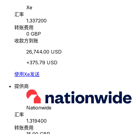
Xe
汇率
1.337200
转账费用
0 GBP
收款方到账
26,744.00 USD
+375.79 USD
使用Xe发送
提供商
Nationwide
汇率
1.319400
转账费用