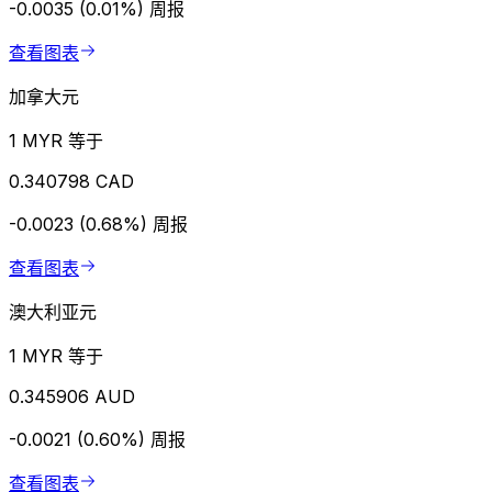
-0.0035 (0.01%)
周报
查看图表
加拿大元
1 MYR 等于
0.340798 CAD
-0.0023 (0.68%)
周报
查看图表
澳大利亚元
1 MYR 等于
0.345906 AUD
-0.0021 (0.60%)
周报
查看图表