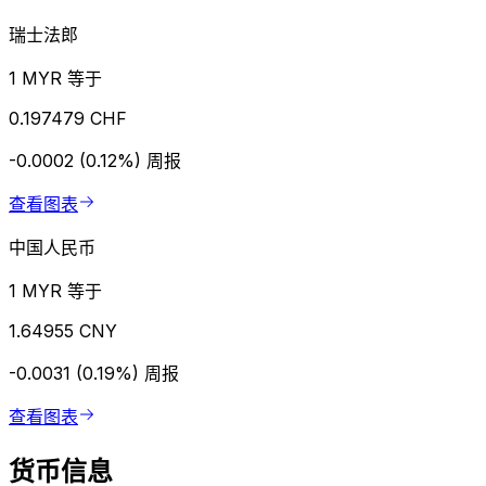
瑞士法郎
1 MYR 等于
0.197479 CHF
-0.0002 (0.12%)
周报
查看图表
中国人民币
1 MYR 等于
1.64955 CNY
-0.0031 (0.19%)
周报
查看图表
货币信息