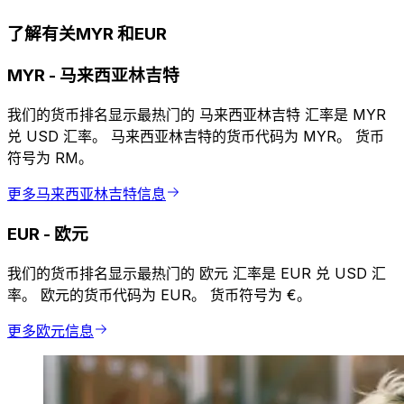
了解有关MYR 和EUR
MYR
-
马来西亚林吉特
我们的货币排名显示最热门的 马来西亚林吉特 汇率是 MYR
兑 USD 汇率。 马来西亚林吉特的货币代码为 MYR。 货币
符号为 RM。
更多马来西亚林吉特信息
EUR
-
欧元
我们的货币排名显示最热门的 欧元 汇率是 EUR 兑 USD 汇
率。 欧元的货币代码为 EUR。 货币符号为 €。
更多欧元信息