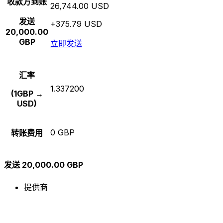
收款方到账
26,744.00 USD
发送
+375.79 USD
20,000.00
GBP
立即发送
汇率
1.337200
(1GBP →
USD)
0 GBP
转账费用
发送 20,000.00 GBP
提供商