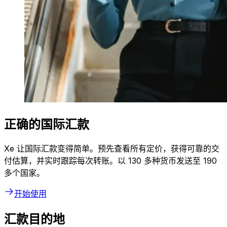
正确的国际汇款
Xe 让国际汇款变得简单。预先查看所有定价，获得可靠的交
付估算，并实时跟踪每次转账。以 130 多种货币发送至 190
多个国家。
开始使用
汇款目的地