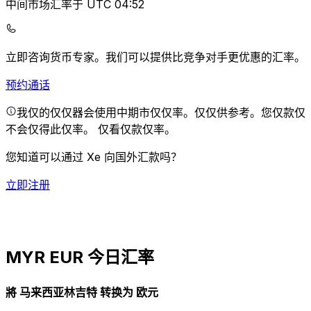
中间市场汇率于 UTC 04:52
立即咨询货币专家。
我们可以提供比竞争对手更优惠的汇率。
预约通话
我仅的仅仅器会使用中期市仅仅率。仅仅供参考。您仅款仅
不会仅得此仅率。
仅看仅款仅率。
您知道可以通过 Xe 向国外汇款吗？
立即注册
MYR EUR 今日汇率
將 马来西亚林吉特 转换为 欧元