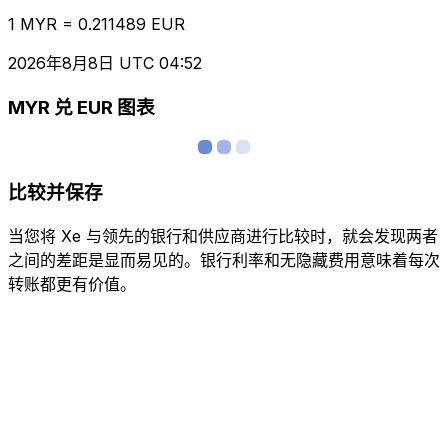
1 MYR = 0.211489 EUR
2026年8月8日 UTC 04:52
MYR 兑 EUR 图表
比较并保存
当您将 Xe 与领先的银行和供应商进行比较时，就会发现两者
之间的差距是显而易见的。银行利率和无隐藏费用意味着每次
转账都更有价值。