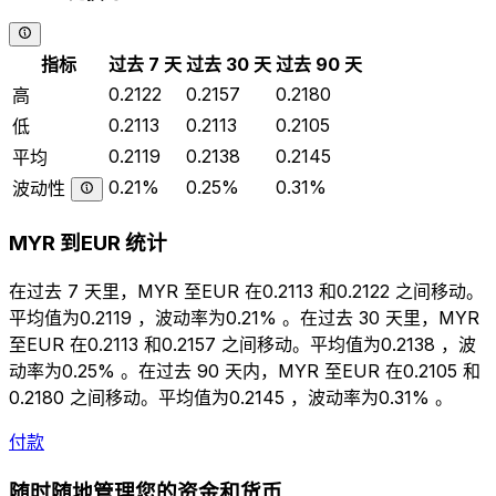
指标
过去 7 天
过去 30 天
过去 90 天
0.2122
0.2157
0.2180
高
0.2113
0.2113
0.2105
低
0.2119
0.2138
0.2145
平均
0.21%
0.25%
0.31%
波动性
MYR 到EUR 统计
在过去 7 天里，MYR 至EUR 在0.2113 和0.2122 之间移动。
平均值为0.2119 ，波动率为0.21% 。在过去 30 天里，MYR
至EUR 在0.2113 和0.2157 之间移动。平均值为0.2138 ，波
动率为0.25% 。在过去 90 天内，MYR 至EUR 在0.2105 和
0.2180 之间移动。平均值为0.2145 ，波动率为0.31% 。
付款
随时随地管理您的资金和货币