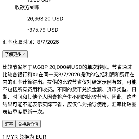
15.00 GBP
收款方到账
26,368.20 USD
-375.79 USD
汇率获取时间：8/7/2026
了解更多
比较节省基于从GBP 20,000到USD的单次转账。节省通过
比较各银行和Xe在同一天8/7/2026提供的包括利润和费用在
内的汇率计算得出。提供的比较节省仅对给定示例有效，可能
不包括所有费用和收费。不同的货币兑换金额、货币类型、日
期、时间和其他个人因素将产生不同的比较节省。因此，这些
结果可能不能表示实际节省，应仅作为指导使用。汇率比较图
表每季度更新一次。
汇率
兑换后价值
1 MYR 兑换为 EUR