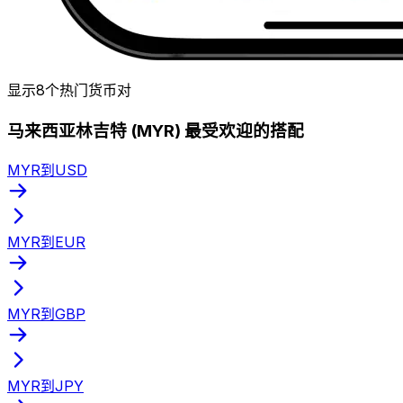
显示8个热门货币对
马来西亚林吉特 (MYR) 最受欢迎的搭配
MYR到USD
MYR到EUR
MYR到GBP
MYR到JPY