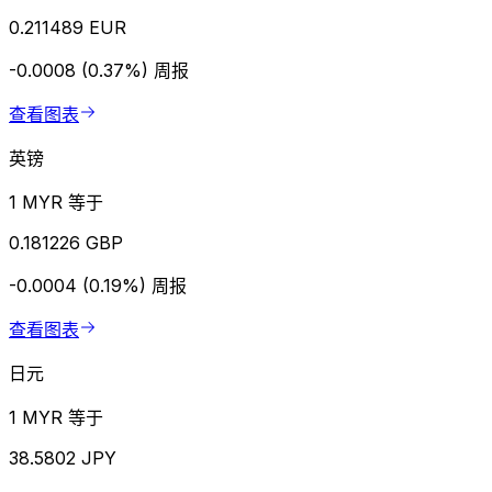
0.211489 EUR
-0.0008 (0.37%)
周报
查看图表
英镑
1 MYR 等于
0.181226 GBP
-0.0004 (0.19%)
周报
查看图表
日元
1 MYR 等于
38.5802 JPY