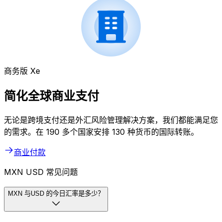
商务版 Xe
简化全球商业支付
无论是跨境支付还是外汇风险管理解决方案，我们都能满足您
的需求。在 190 多个国家安排 130 种货币的国际转账。
商业付款
MXN USD 常见问题
MXN 与USD 的今日汇率是多少？