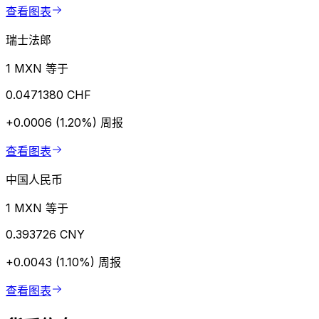
查看图表
瑞士法郎
1 MXN 等于
0.0471380 CHF
+0.0006 (1.20%)
周报
查看图表
中国人民币
1 MXN 等于
0.393726 CNY
+0.0043 (1.10%)
周报
查看图表