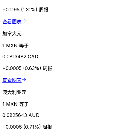
+0.1195 (1.31%)
周报
查看图表
加拿大元
1 MXN 等于
0.0813482 CAD
+0.0005 (0.63%)
周报
查看图表
澳大利亚元
1 MXN 等于
0.0825643 AUD
+0.0006 (0.71%)
周报