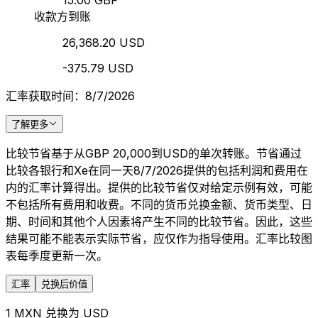
15.00 GBP
收款方到账
26,368.20 USD
-375.79 USD
汇率获取时间：8/7/2026
了解更多
比较节省基于从GBP 20,000到USD的单次转账。节省通过
比较各银行和Xe在同一天8/7/2026提供的包括利润和费用在
内的汇率计算得出。提供的比较节省仅对给定示例有效，可能
不包括所有费用和收费。不同的货币兑换金额、货币类型、日
期、时间和其他个人因素将产生不同的比较节省。因此，这些
结果可能不能表示实际节省，应仅作为指导使用。汇率比较图
表每季度更新一次。
汇率
兑换后价值
1 MXN 兑换为 USD