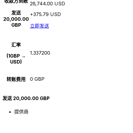
收款方到账
26,744.00 USD
发送
+375.79 USD
20,000.00
GBP
立即发送
汇率
1.337200
(1GBP →
USD)
0 GBP
转账费用
发送 20,000.00 GBP
提供商