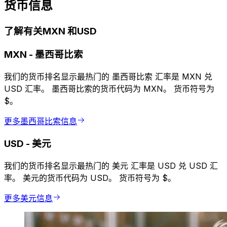
货币信息
了解有关MXN 和USD
MXN
-
墨西哥比索
我们的货币排名显示最热门的 墨西哥比索 汇率是 MXN 兑
USD 汇率。 墨西哥比索的货币代码为 MXN。 货币符号为
$。
更多墨西哥比索信息
USD
-
美元
我们的货币排名显示最热门的 美元 汇率是 USD 兑 USD 汇
率。 美元的货币代码为 USD。 货币符号为 $。
更多美元信息