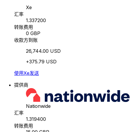
Xe
汇率
1.337200
转账费用
0 GBP
收款方到账
26,744.00 USD
+375.79 USD
使用Xe发送
提供商
Nationwide
汇率
1.319400
转账费用