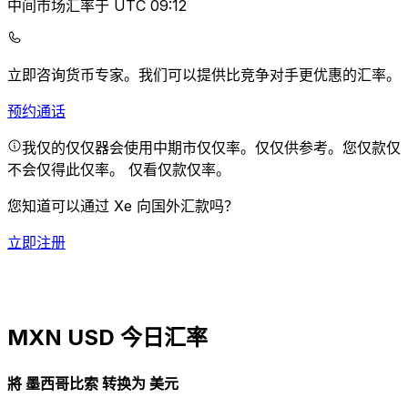
中间市场汇率于 UTC 09:12
立即咨询货币专家。
我们可以提供比竞争对手更优惠的汇率。
预约通话
我仅的仅仅器会使用中期市仅仅率。仅仅供参考。您仅款仅
不会仅得此仅率。
仅看仅款仅率。
您知道可以通过 Xe 向国外汇款吗？
立即注册
MXN USD 今日汇率
將 墨西哥比索 转换为 美元