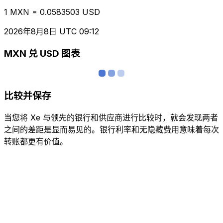
1 MXN = 0.0583503 USD
2026年8月8日 UTC 09:12
MXN 兑 USD 图表
比较并保存
当您将 Xe 与领先的银行和供应商进行比较时，就会发现两者
之间的差距是显而易见的。银行利率和无隐藏费用意味着每次
转账都更有价值。