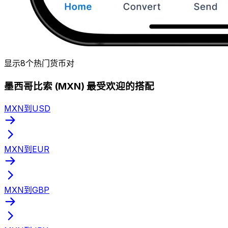
显示8个热门货币对
墨西哥比索 (MXN) 最受欢迎的搭配
MXN到USD
MXN到EUR
MXN到GBP