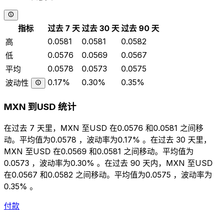
指标
过去 7 天
过去 30 天
过去 90 天
0.0581
0.0581
0.0582
高
0.0576
0.0569
0.0567
低
0.0578
0.0573
0.0575
平均
0.17%
0.30%
0.35%
波动性
MXN 到USD 统计
在过去 7 天里，MXN 至USD 在0.0576 和0.0581 之间移
动。平均值为0.0578 ，波动率为0.17% 。在过去 30 天里，
MXN 至USD 在0.0569 和0.0581 之间移动。平均值为
0.0573 ，波动率为0.30% 。在过去 90 天内，MXN 至USD
在0.0567 和0.0582 之间移动。平均值为0.0575 ，波动率为
0.35% 。
付款