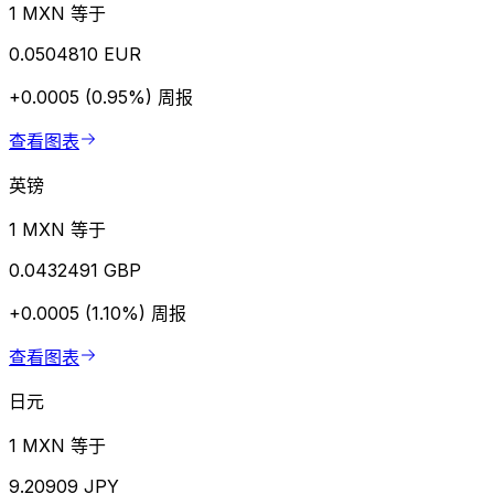
1 MXN 等于
0.0504810 EUR
+0.0005 (0.95%)
周报
查看图表
英镑
1 MXN 等于
0.0432491 GBP
+0.0005 (1.10%)
周报
查看图表
日元
1 MXN 等于
9.20909 JPY