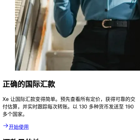
正确的国际汇款
Xe 让国际汇款变得简单。预先查看所有定价，获得可靠的交
付估算，并实时跟踪每次转账。以 130 多种货币发送至 190
多个国家。
开始使用