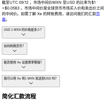
截至UTC 09:12 ，市场中间价MXN 至USD 的比率为$1
=$0.0583 。市场中间价是全球货币市场买入价和卖出价之间
的中间价。如需了解 Xe 的转账费用，请访问我们的汇款
页
面
。
USD 1 MXN 的价格是多少？
如何转换货币？
能否使用 Xe 设置费率警报？
我可以用 Xe 将1 MXN 发送到USD 吗？
简化汇款流程