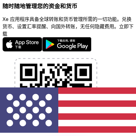
随时随地管理您的资金和货币
Xe 应用程序具备全球转账和货币管理所需的一切功能。兑换
货币、设置汇率提醒、向国外转账，无任何隐藏费用。立即下
载