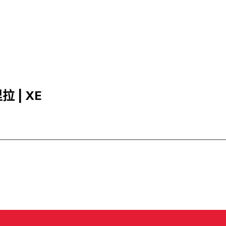
拉 | XE