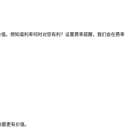
点的价值。想知道利率何时对您有利？设置费率提醒，我们会在费率
账都更有价值。