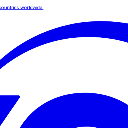
ountries worldwide.