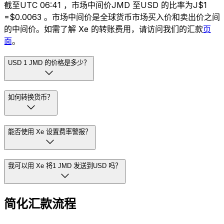
截至UTC 06:41 ，市场中间价JMD 至USD 的比率为J$1
=$0.0063 。市场中间价是全球货币市场买入价和卖出价之间
的中间价。如需了解 Xe 的转账费用，请访问我们的汇款
页
面
。
USD 1 JMD 的价格是多少？
如何转换货币？
能否使用 Xe 设置费率警报？
我可以用 Xe 将1 JMD 发送到USD 吗？
简化汇款流程