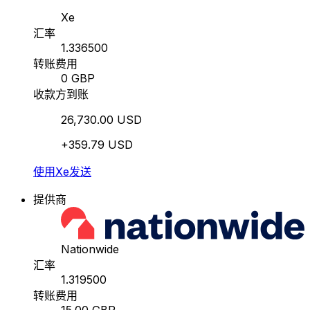
Xe
汇率
1.336500
转账费用
0 GBP
收款方到账
26,730.00 USD
+359.79 USD
使用Xe发送
提供商
Nationwide
汇率
1.319500
转账费用