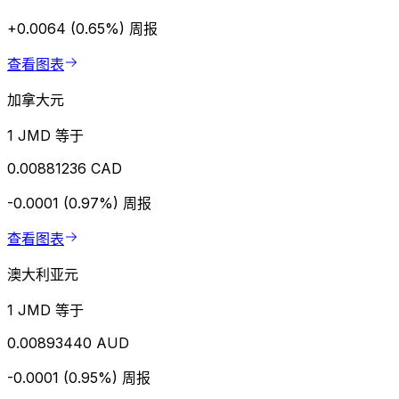
+0.0064 (0.65%)
周报
查看图表
加拿大元
1 JMD 等于
0.00881236 CAD
-0.0001 (0.97%)
周报
查看图表
澳大利亚元
1 JMD 等于
0.00893440 AUD
-0.0001 (0.95%)
周报