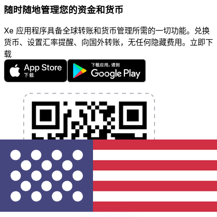
随时随地管理您的资金和货币
Xe 应用程序具备全球转账和货币管理所需的一切功能。兑换
货币、设置汇率提醒、向国外转账，无任何隐藏费用。立即下
载