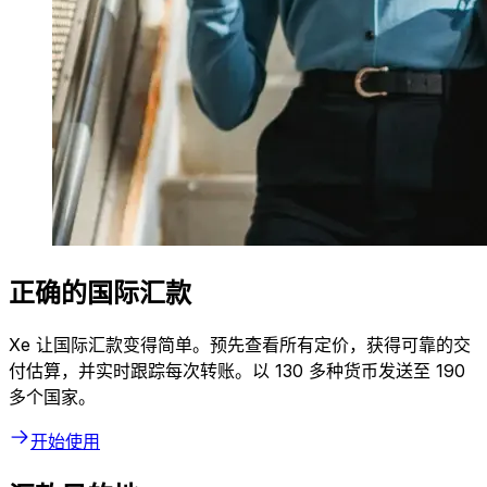
正确的国际汇款
Xe 让国际汇款变得简单。预先查看所有定价，获得可靠的交
付估算，并实时跟踪每次转账。以 130 多种货币发送至 190
多个国家。
开始使用