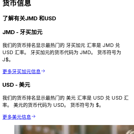
货币信息
了解有关JMD 和USD
JMD
-
牙买加元
我们的货币排名显示最热门的 牙买加元 汇率是 JMD 兑
USD 汇率。 牙买加元的货币代码为 JMD。 货币符号为
J$。
更多牙买加元信息
USD
-
美元
我们的货币排名显示最热门的 美元 汇率是 USD 兑 USD 汇
率。 美元的货币代码为 USD。 货币符号为 $。
更多美元信息