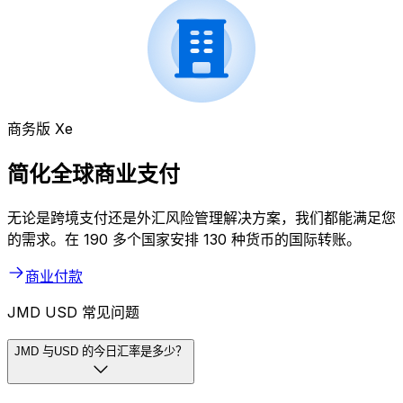
商务版 Xe
简化全球商业支付
无论是跨境支付还是外汇风险管理解决方案，我们都能满足您
的需求。在 190 多个国家安排 130 种货币的国际转账。
商业付款
JMD USD 常见问题
JMD 与USD 的今日汇率是多少？