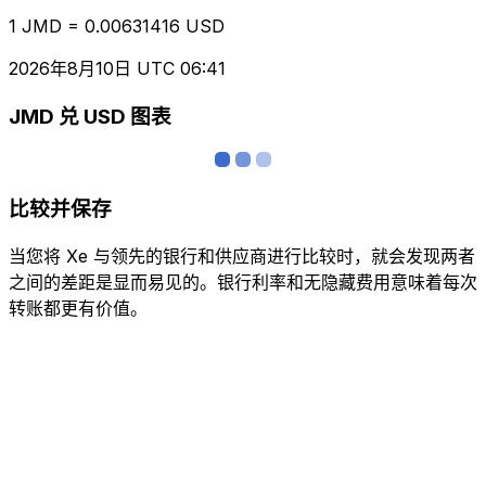
1 JMD = 0.00631416 USD
2026年8月10日 UTC 06:41
JMD 兑 USD 图表
比较并保存
当您将 Xe 与领先的银行和供应商进行比较时，就会发现两者
之间的差距是显而易见的。银行利率和无隐藏费用意味着每次
转账都更有价值。