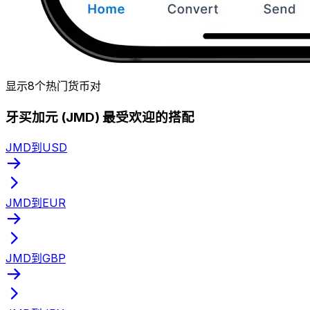
显示8个热门货币对
牙买加元 (JMD) 最受欢迎的搭配
JMD到USD
JMD到EUR
JMD到GBP