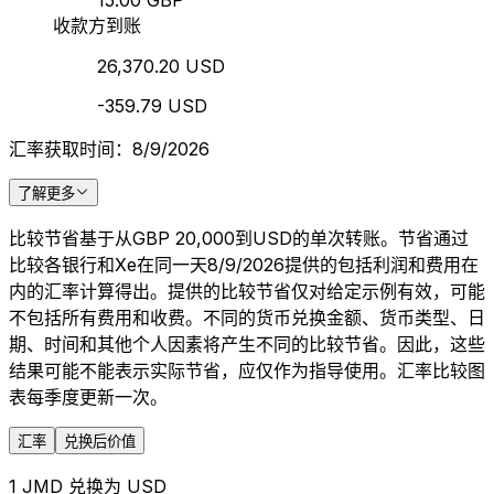
15.00 GBP
收款方到账
26,370.20 USD
-359.79 USD
汇率获取时间：8/9/2026
了解更多
比较节省基于从GBP 20,000到USD的单次转账。节省通过
比较各银行和Xe在同一天8/9/2026提供的包括利润和费用在
内的汇率计算得出。提供的比较节省仅对给定示例有效，可能
不包括所有费用和收费。不同的货币兑换金额、货币类型、日
期、时间和其他个人因素将产生不同的比较节省。因此，这些
结果可能不能表示实际节省，应仅作为指导使用。汇率比较图
表每季度更新一次。
汇率
兑换后价值
1 JMD 兑换为 USD