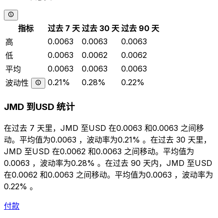
指标
过去 7 天
过去 30 天
过去 90 天
0.0063
0.0063
0.0063
高
0.0063
0.0062
0.0062
低
0.0063
0.0063
0.0063
平均
0.21%
0.28%
0.22%
波动性
JMD 到USD 统计
在过去 7 天里，JMD 至USD 在0.0063 和0.0063 之间移
动。平均值为0.0063 ，波动率为0.21% 。在过去 30 天里，
JMD 至USD 在0.0062 和0.0063 之间移动。平均值为
0.0063 ，波动率为0.28% 。在过去 90 天内，JMD 至USD
在0.0062 和0.0063 之间移动。平均值为0.0063 ，波动率为
0.22% 。
付款