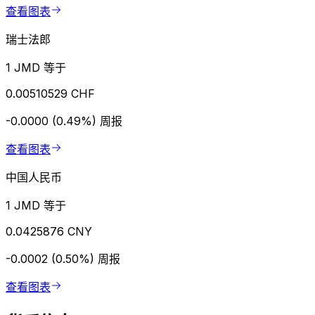
查看图表
瑞士法郎
1 JMD 等于
0.00510529 CHF
-0.0000 (0.49%)
周报
查看图表
中国人民币
1 JMD 等于
0.0425876 CNY
-0.0002 (0.50%)
周报
查看图表