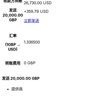
收款方到账
26,730.00 USD
发送
+359.79 USD
20,000.00
GBP
立即发送
汇率
1.336500
(1GBP →
USD)
0 GBP
转账费用
发送 20,000.00 GBP
提供商