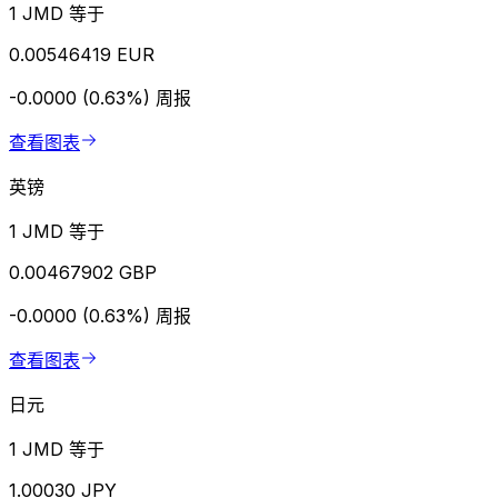
1 JMD 等于
0.00546419 EUR
-0.0000 (0.63%)
周报
查看图表
英镑
1 JMD 等于
0.00467902 GBP
-0.0000 (0.63%)
周报
查看图表
日元
1 JMD 等于
1.00030 JPY