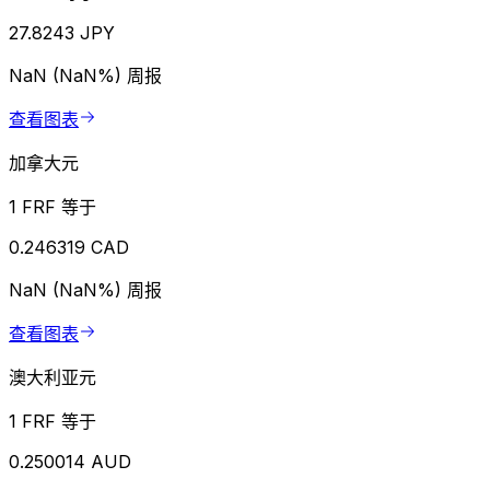
27.8243 JPY
NaN (NaN%)
周报
查看图表
加拿大元
1 FRF 等于
0.246319 CAD
NaN (NaN%)
周报
查看图表
澳大利亚元
1 FRF 等于
0.250014 AUD