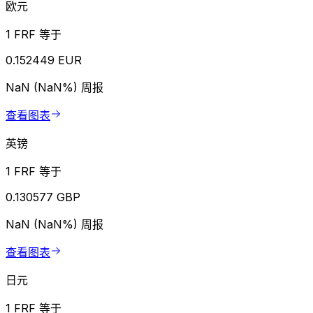
欧元
1 FRF 等于
0.152449 EUR
NaN (NaN%)
周报
查看图表
英镑
1 FRF 等于
0.130577 GBP
NaN (NaN%)
周报
查看图表
日元
1 FRF 等于