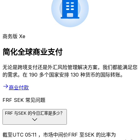
商务版 Xe
简化全球商业支付
无论是跨境支付还是外汇风险管理解决方案，我们都能满足您
的需求。在 190 多个国家安排 130 种货币的国际转账。
商业付款
FRF SEK 常见问题
FRF 与SEK 的今日汇率是多少？
截至UTC 05:11 ，市场中间价FRF 至SEK 的比率为