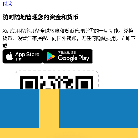
付款
随时随地管理您的资金和货币
Xe 应用程序具备全球转账和货币管理所需的一切功能。兑换
货币、设置汇率提醒、向国外转账，无任何隐藏费用。立即下
载