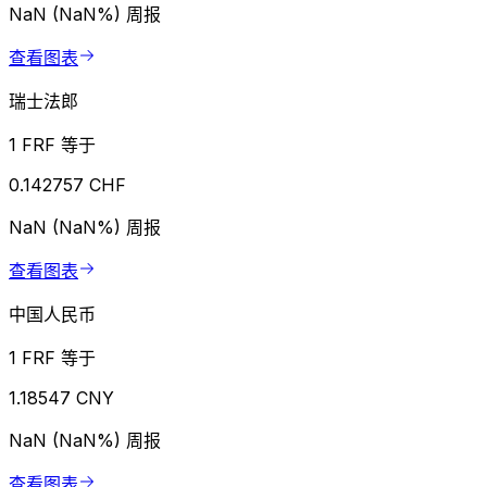
NaN (NaN%)
周报
查看图表
瑞士法郎
1 FRF 等于
0.142757 CHF
NaN (NaN%)
周报
查看图表
中国人民币
1 FRF 等于
1.18547 CNY
NaN (NaN%)
周报
查看图表