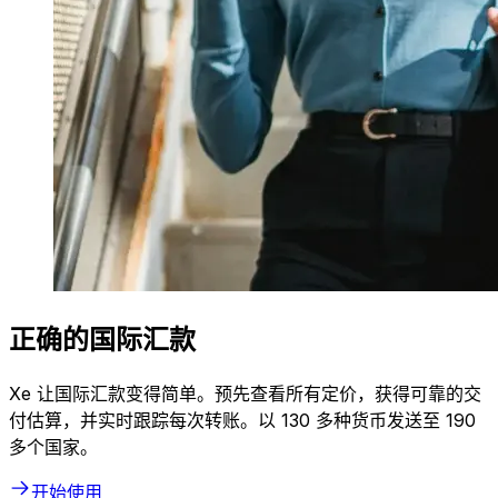
正确的国际汇款
Xe 让国际汇款变得简单。预先查看所有定价，获得可靠的交
付估算，并实时跟踪每次转账。以 130 多种货币发送至 190
多个国家。
开始使用