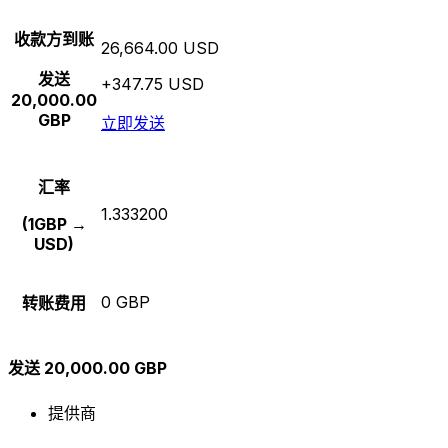
收款方到账
26,664.00 USD
发送
+347.75 USD
20,000.00
GBP
立即发送
汇率
1.333200
(1GBP →
USD)
0 GBP
转账费用
发送 20,000.00 GBP
提供商