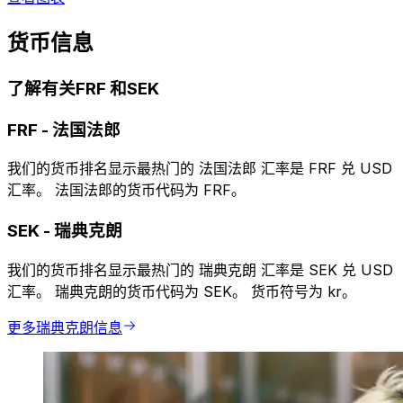
货币信息
了解有关FRF 和SEK
FRF
-
法国法郎
我们的货币排名显示最热门的 法国法郎 汇率是 FRF 兑 USD
汇率。 法国法郎的货币代码为 FRF。
SEK
-
瑞典克朗
我们的货币排名显示最热门的 瑞典克朗 汇率是 SEK 兑 USD
汇率。 瑞典克朗的货币代码为 SEK。 货币符号为 kr。
更多瑞典克朗信息