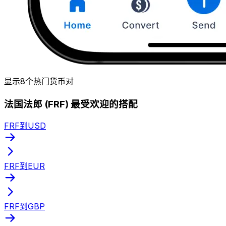
显示8个热门货币对
法国法郎 (FRF) 最受欢迎的搭配
FRF到USD
FRF到EUR
FRF到GBP