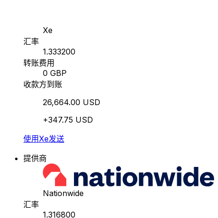
Xe
汇率
1.333200
转账费用
0 GBP
收款方到账
26,664.00 USD
+347.75 USD
使用Xe发送
提供商
Nationwide
汇率
1.316800