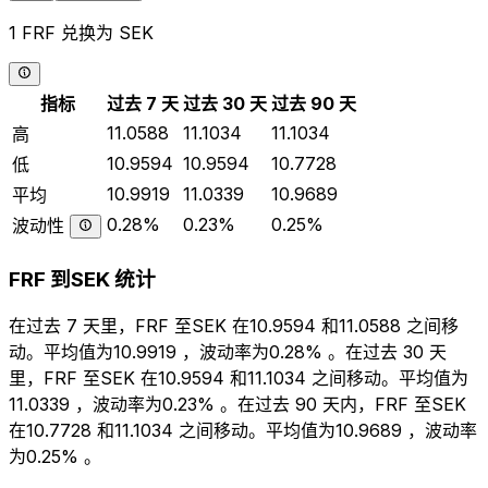
1 FRF 兑换为 SEK
指标
过去 7 天
过去 30 天
过去 90 天
11.0588
11.1034
11.1034
高
10.9594
10.9594
10.7728
低
10.9919
11.0339
10.9689
平均
0.28%
0.23%
0.25%
波动性
FRF 到SEK 统计
在过去 7 天里，FRF 至SEK 在10.9594 和11.0588 之间移
动。平均值为10.9919 ，波动率为0.28% 。在过去 30 天
里，FRF 至SEK 在10.9594 和11.1034 之间移动。平均值为
11.0339 ，波动率为0.23% 。在过去 90 天内，FRF 至SEK
在10.7728 和11.1034 之间移动。平均值为10.9689 ，波动率
为0.25% 。