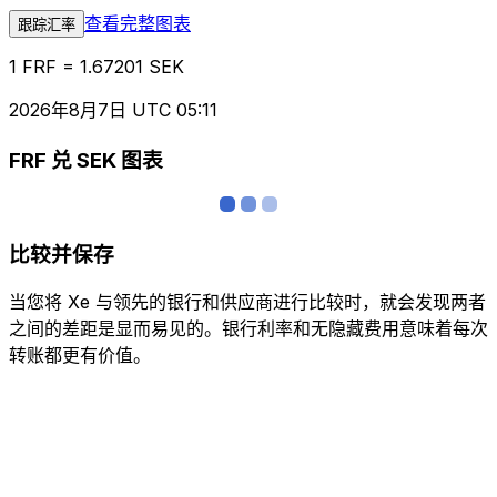
查看完整图表
跟踪汇率
1 FRF = 1.67201 SEK
2026年8月7日 UTC 05:11
FRF 兑 SEK 图表
比较并保存
当您将 Xe 与领先的银行和供应商进行比较时，就会发现两者
之间的差距是显而易见的。银行利率和无隐藏费用意味着每次
转账都更有价值。