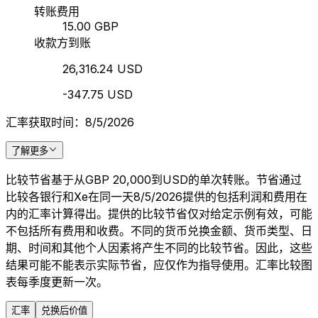
转账费用
15.00 GBP
收款方到账
26,316.24 USD
-347.75 USD
汇率获取时间：8/5/2026
了解更多
比较节省基于从GBP 20,000到USD的单次转账。节省通过
比较各银行和Xe在同一天8/5/2026提供的包括利润和费用在
内的汇率计算得出。提供的比较节省仅对给定示例有效，可能
不包括所有费用和收费。不同的货币兑换金额、货币类型、日
期、时间和其他个人因素将产生不同的比较节省。因此，这些
结果可能不能表示实际节省，应仅作为指导使用。汇率比较图
表每季度更新一次。
汇率
兑换后价值