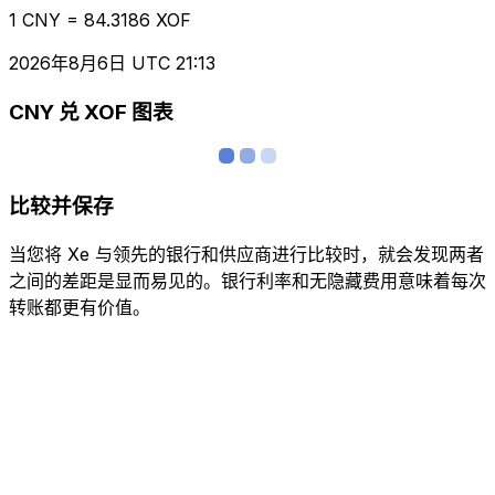
1 CNY = 84.3186 XOF
2026年8月6日 UTC 21:13
CNY 兑 XOF 图表
比较并保存
当您将 Xe 与领先的银行和供应商进行比较时，就会发现两者
之间的差距是显而易见的。银行利率和无隐藏费用意味着每次
转账都更有价值。