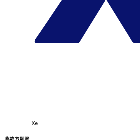
Xe
收款方到账