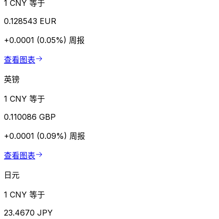
1 CNY 等于
0.128543 EUR
+0.0001 (0.05%)
周报
查看图表
英镑
1 CNY 等于
0.110086 GBP
+0.0001 (0.09%)
周报
查看图表
日元
1 CNY 等于
23.4670 JPY