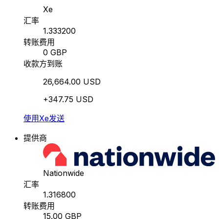
Xe
汇率
1.333200
转账费用
0 GBP
收款方到账
26,664.00 USD
+347.75 USD
使用Xe发送
提供商
Nationwide
汇率
1.316800
转账费用
15.00 GBP