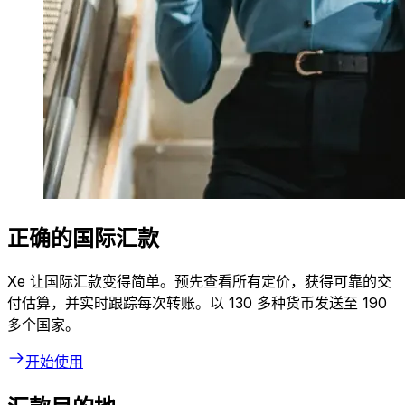
正确的国际汇款
Xe 让国际汇款变得简单。预先查看所有定价，获得可靠的交
付估算，并实时跟踪每次转账。以 130 多种货币发送至 190
多个国家。
开始使用