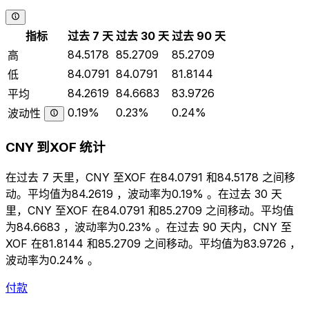
指标
过去 7 天
过去 30 天
过去 90 天
84.5178
85.2709
85.2709
高
84.0791
84.0791
81.8144
低
84.2619
84.6683
83.9726
平均
0.19%
0.23%
0.24%
波动性
CNY 到XOF 统计
在过去 7 天里，CNY 至XOF 在84.0791 和84.5178 之间移
动。平均值为84.2619 ，波动率为0.19% 。在过去 30 天
里，CNY 至XOF 在84.0791 和85.2709 之间移动。平均值
为84.6683 ，波动率为0.23% 。在过去 90 天内，CNY 至
XOF 在81.8144 和85.2709 之间移动。平均值为83.9726 ，
波动率为0.24% 。
付款