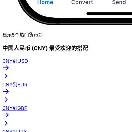
显示8个热门货币对
中国人民币 (CNY) 最受欢迎的搭配
CNY到USD
CNY到EUR
CNY到GBP
CNY到JPY