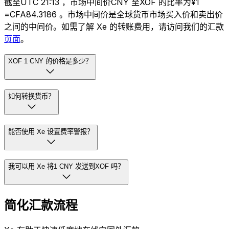
截至UTC 21:13 ，市场中间价CNY 至XOF 的比率为¥1
=CFA84.3186 。市场中间价是全球货币市场买入价和卖出价
之间的中间价。如需了解 Xe 的转账费用，请访问我们的汇款
页面
。
XOF 1 CNY 的价格是多少？
如何转换货币？
能否使用 Xe 设置费率警报？
我可以用 Xe 将1 CNY 发送到XOF 吗？
简化汇款流程