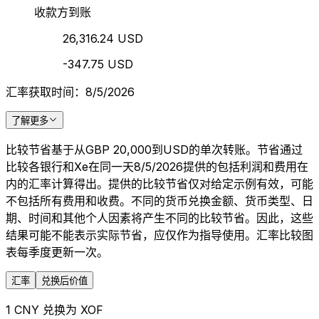
收款方到账
26,316.24 USD
-347.75 USD
汇率获取时间：8/5/2026
了解更多
比较节省基于从GBP 20,000到USD的单次转账。节省通过
比较各银行和Xe在同一天8/5/2026提供的包括利润和费用在
内的汇率计算得出。提供的比较节省仅对给定示例有效，可能
不包括所有费用和收费。不同的货币兑换金额、货币类型、日
期、时间和其他个人因素将产生不同的比较节省。因此，这些
结果可能不能表示实际节省，应仅作为指导使用。汇率比较图
表每季度更新一次。
汇率
兑换后价值
1 CNY 兑换为 XOF