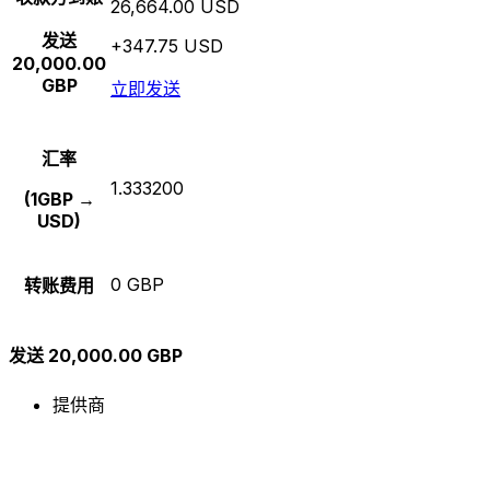
26,664.00 USD
发送
+347.75 USD
20,000.00
GBP
立即发送
汇率
1.333200
(1GBP →
USD)
0 GBP
转账费用
发送 20,000.00 GBP
提供商