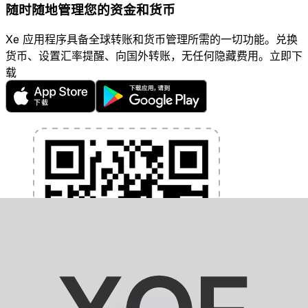
随时随地管理您的资金和货币
Xe 应用程序具备全球转账和货币管理所需的一切功能。兑换
货币、设置汇率提醒、向国外转账，无任何隐藏费用。立即下
载