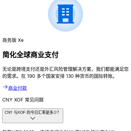
商务版 Xe
简化全球商业支付
无论是跨境支付还是外汇风险管理解决方案，我们都能满足您
的需求。在 190 多个国家安排 130 种货币的国际转账。
商业付款
CNY XOF 常见问题
CNY 与XOF 的今日汇率是多少？