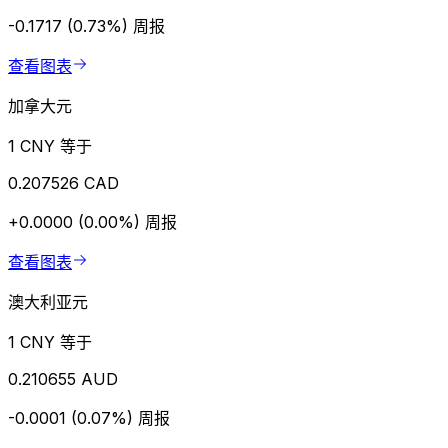
-0.1717 (0.73%)
周报
查看图表
加拿大元
1 CNY 等于
0.207526 CAD
+0.0000 (0.00%)
周报
查看图表
澳大利亚元
1 CNY 等于
0.210655 AUD
-0.0001 (0.07%)
周报