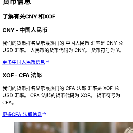
货币信息
了解有关CNY 和XOF
CNY
-
中国人民币
我们的货币排名显示最热门的 中国人民币 汇率是 CNY 兑
USD 汇率。 人民币的货币代码为 CNY。 货币符号为 ¥。
更多中国人民币信息
XOF
-
CFA 法郎
我们的货币排名显示最热门的 CFA 法郎 汇率是 XOF 兑
USD 汇率。 CFA 法郎的货币代码为 XOF。 货币符号为
CFA。
更多CFA 法郎信息