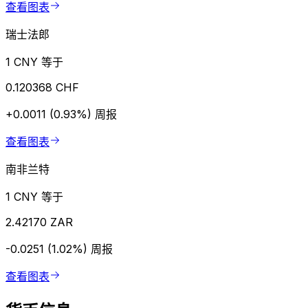
查看图表
瑞士法郎
1 CNY 等于
0.120368 CHF
+0.0011 (0.93%)
周报
查看图表
南非兰特
1 CNY 等于
2.42170 ZAR
-0.0251 (1.02%)
周报
查看图表