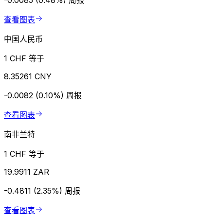
-0.0085 (0.48%)
周报
查看图表
中国人民币
1 CHF 等于
8.35261 CNY
-0.0082 (0.10%)
周报
查看图表
南非兰特
1 CHF 等于
19.9911 ZAR
-0.4811 (2.35%)
周报
查看图表