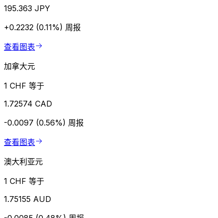
195.363 JPY
+0.2232 (0.11%)
周报
查看图表
加拿大元
1 CHF 等于
1.72574 CAD
-0.0097 (0.56%)
周报
查看图表
澳大利亚元
1 CHF 等于
1.75155 AUD