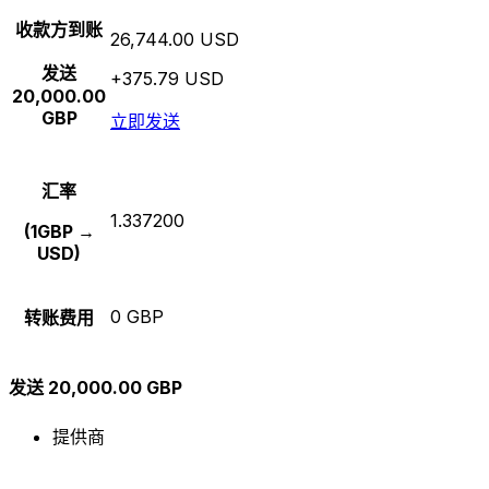
收款方到账
26,744.00 USD
发送
+375.79 USD
20,000.00
GBP
立即发送
汇率
1.337200
(1GBP →
USD)
0 GBP
转账费用
发送 20,000.00 GBP
提供商