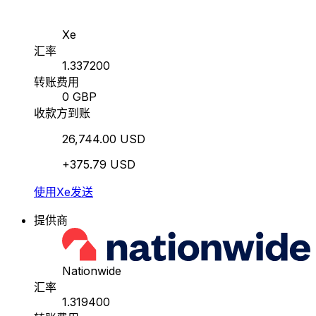
Xe
汇率
1.337200
转账费用
0 GBP
收款方到账
26,744.00 USD
+375.79 USD
使用Xe发送
提供商
Nationwide
汇率
1.319400