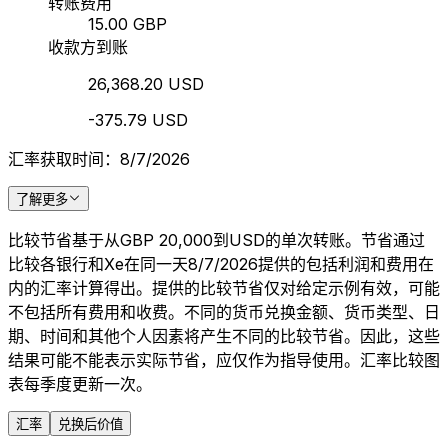
转账费用
15.00 GBP
收款方到账
26,368.20 USD
-375.79 USD
汇率获取时间：8/7/2026
了解更多
比较节省基于从GBP 20,000到USD的单次转账。节省通过
比较各银行和Xe在同一天8/7/2026提供的包括利润和费用在
内的汇率计算得出。提供的比较节省仅对给定示例有效，可能
不包括所有费用和收费。不同的货币兑换金额、货币类型、日
期、时间和其他个人因素将产生不同的比较节省。因此，这些
结果可能不能表示实际节省，应仅作为指导使用。汇率比较图
表每季度更新一次。
汇率
兑换后价值