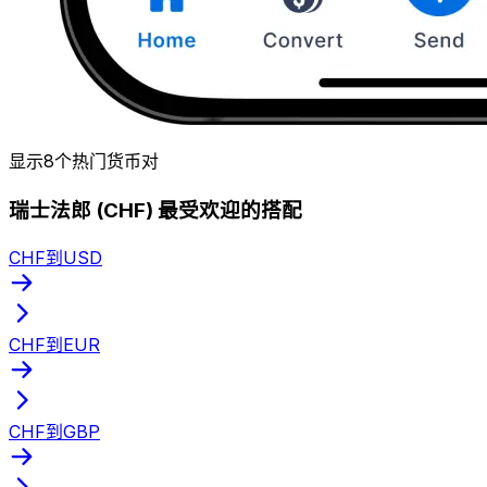
显示8个热门货币对
瑞士法郎 (CHF) 最受欢迎的搭配
CHF到USD
CHF到EUR
CHF到GBP