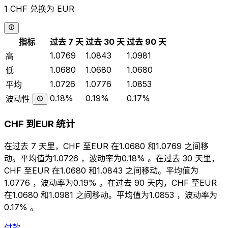
1 CHF 兑换为 EUR
指标
过去 7 天
过去 30 天
过去 90 天
1.0769
1.0843
1.0981
高
1.0680
1.0680
1.0680
低
1.0726
1.0776
1.0853
平均
0.18%
0.19%
0.17%
波动性
CHF 到EUR 统计
在过去 7 天里，CHF 至EUR 在1.0680 和1.0769 之间移
动。平均值为1.0726 ，波动率为0.18% 。在过去 30 天里，
CHF 至EUR 在1.0680 和1.0843 之间移动。平均值为
1.0776 ，波动率为0.19% 。在过去 90 天内，CHF 至EUR
在1.0680 和1.0981 之间移动。平均值为1.0853 ，波动率为
0.17% 。
付款