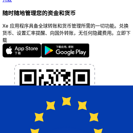
随时随地管理您的资金和货币
Xe 应用程序具备全球转账和货币管理所需的一切功能。兑换
货币、设置汇率提醒、向国外转账，无任何隐藏费用。立即下
载