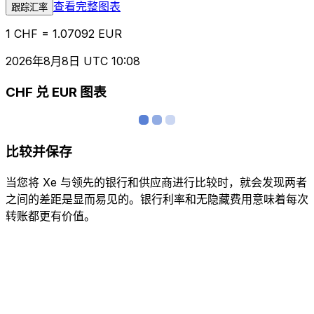
查看完整图表
跟踪汇率
1 CHF = 1.07092 EUR
2026年8月8日 UTC 10:08
CHF 兑 EUR 图表
比较并保存
当您将 Xe 与领先的银行和供应商进行比较时，就会发现两者
之间的差距是显而易见的。银行利率和无隐藏费用意味着每次
转账都更有价值。