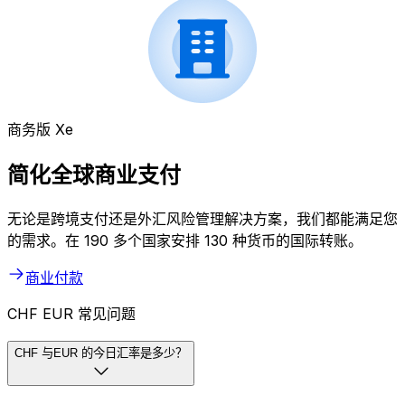
商务版 Xe
简化全球商业支付
无论是跨境支付还是外汇风险管理解决方案，我们都能满足您
的需求。在 190 多个国家安排 130 种货币的国际转账。
商业付款
CHF EUR 常见问题
CHF 与EUR 的今日汇率是多少？