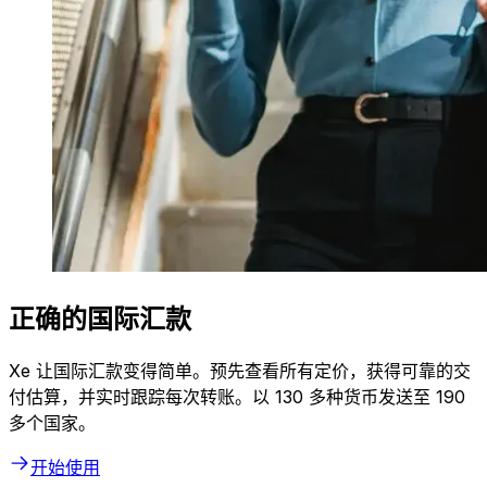
正确的国际汇款
Xe 让国际汇款变得简单。预先查看所有定价，获得可靠的交
付估算，并实时跟踪每次转账。以 130 多种货币发送至 190
多个国家。
开始使用