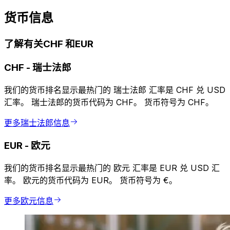
货币信息
了解有关CHF 和EUR
CHF
-
瑞士法郎
我们的货币排名显示最热门的 瑞士法郎 汇率是 CHF 兑 USD
汇率。 瑞士法郎的货币代码为 CHF。 货币符号为 CHF。
更多瑞士法郎信息
EUR
-
欧元
我们的货币排名显示最热门的 欧元 汇率是 EUR 兑 USD 汇
率。 欧元的货币代码为 EUR。 货币符号为 €。
更多欧元信息