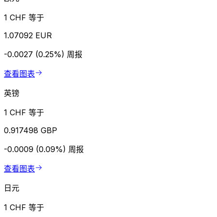
1 CHF 等于
1.07092 EUR
-0.0027 (0.25%)
周报
查看图表
英镑
1 CHF 等于
0.917498 GBP
-0.0009 (0.09%)
周报
查看图表
日元
1 CHF 等于