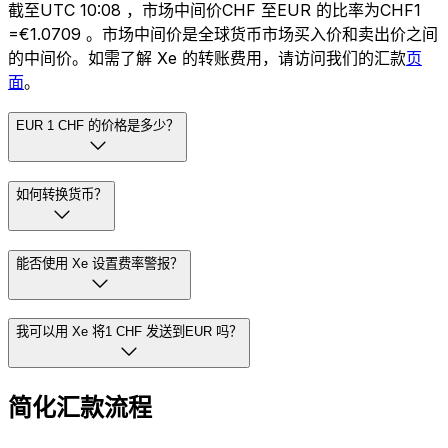
截至UTC 10:08 ，市场中间价CHF 至EUR 的比率为CHF1
=€1.0709 。市场中间价是全球货币市场买入价和卖出价之间
的中间价。如需了解 Xe 的转账费用，请访问我们的汇款
页
面
。
EUR 1 CHF 的价格是多少？
如何转换货币？
能否使用 Xe 设置费率警报？
我可以用 Xe 将1 CHF 发送到EUR 吗？
简化汇款流程