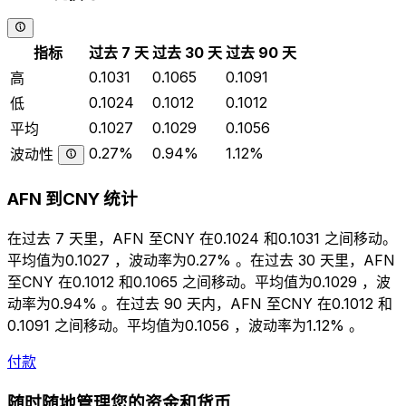
指标
过去 7 天
过去 30 天
过去 90 天
0.1031
0.1065
0.1091
高
0.1024
0.1012
0.1012
低
0.1027
0.1029
0.1056
平均
0.27%
0.94%
1.12%
波动性
AFN 到CNY 统计
在过去 7 天里，AFN 至CNY 在0.1024 和0.1031 之间移动。
平均值为0.1027 ，波动率为0.27% 。在过去 30 天里，AFN
至CNY 在0.1012 和0.1065 之间移动。平均值为0.1029 ，波
动率为0.94% 。在过去 90 天内，AFN 至CNY 在0.1012 和
0.1091 之间移动。平均值为0.1056 ，波动率为1.12% 。
付款
随时随地管理您的资金和货币