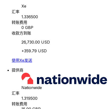
Xe
汇率
1.336500
转账费用
0 GBP
收款方到账
26,730.00 USD
+359.79 USD
使用Xe发送
提供商
Nationwide
汇率
1.319500
转账费用