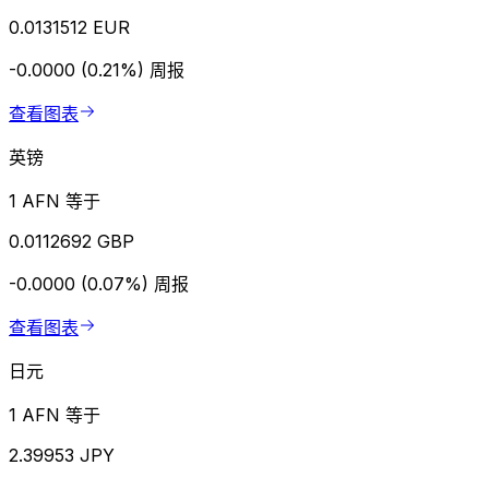
0.0131512 EUR
-0.0000 (0.21%)
周报
查看图表
英镑
1 AFN 等于
0.0112692 GBP
-0.0000 (0.07%)
周报
查看图表
日元
1 AFN 等于
2.39953 JPY