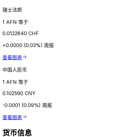
瑞士法郎
1 AFN 等于
0.0122840 CHF
+0.0000 (0.03%)
周报
查看图表
中国人民币
1 AFN 等于
0.102590 CNY
-0.0001 (0.09%)
周报
查看图表
货币信息