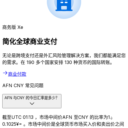
商务版 Xe
简化全球商业支付
无论是跨境支付还是外汇风险管理解决方案，我们都能满足您
的需求。在 190 多个国家安排 130 种货币的国际转账。
商业付款
AFN CNY 常见问题
AFN 与CNY 的今日汇率是多少？
截至UTC 01:13 ，市场中间价AFN 至CNY 的比率为؋1
=¥0.1025 。市场中间价是全球货币市场买入价和卖出价之间