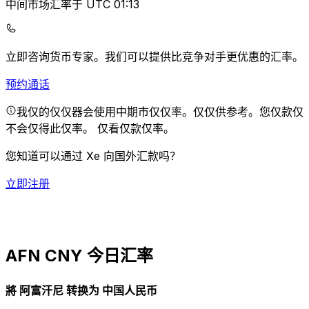
中间市场汇率于 UTC 01:13
立即咨询货币专家。
我们可以提供比竞争对手更优惠的汇率。
预约通话
我仅的仅仅器会使用中期市仅仅率。仅仅供参考。您仅款仅
不会仅得此仅率。
仅看仅款仅率。
您知道可以通过 Xe 向国外汇款吗？
立即注册
AFN CNY 今日汇率
將 阿富汗尼 转换为 中国人民币