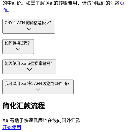
的中间价。如需了解 Xe 的转账费用，请访问我们的汇款
页
面
。
CNY 1 AFN 的价格是多少？
如何转换货币？
能否使用 Xe 设置费率警报？
我可以用 Xe 将1 AFN 发送到CNY 吗？
简化汇款流程
Xe 有助于快速低廉地在线向国外汇款
开始使用