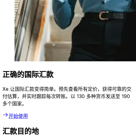
正确的国际汇款
Xe 让国际汇款变得简单。预先查看所有定价，获得可靠的交
付估算，并实时跟踪每次转账。以 130 多种货币发送至 190
多个国家。
开始使用
汇款目的地