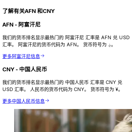
了解有关AFN 和CNY
AFN
-
阿富汗尼
我们的货币排名显示最热门的 阿富汗尼 汇率是 AFN 兑 USD
汇率。 阿富汗尼的货币代码为 AFN。 货币符号为 ؋。
更多阿富汗尼信息
CNY
-
中国人民币
我们的货币排名显示最热门的 中国人民币 汇率是 CNY 兑
USD 汇率。 人民币的货币代码为 CNY。 货币符号为 ¥。
更多中国人民币信息