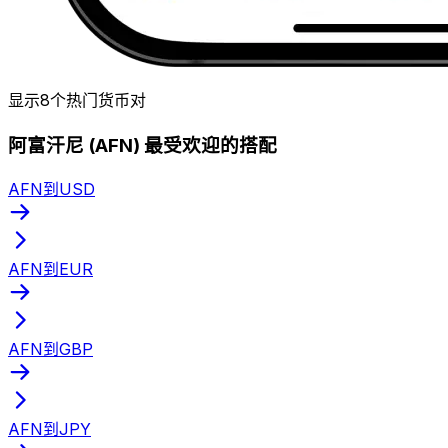
显示8个热门货币对
阿富汗尼 (AFN) 最受欢迎的搭配
AFN到USD
AFN到EUR
AFN到GBP
AFN到JPY