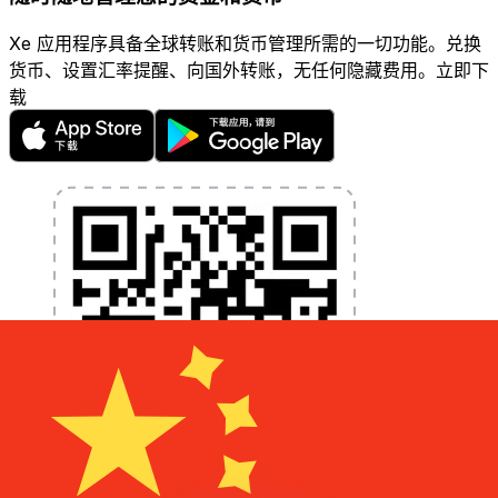
Xe 应用程序具备全球转账和货币管理所需的一切功能。兑换
货币、设置汇率提醒、向国外转账，无任何隐藏费用。立即下
载