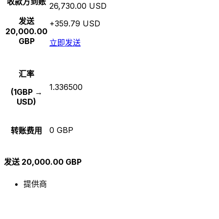
收款方到账
26,730.00 USD
发送
+359.79 USD
20,000.00
GBP
立即发送
汇率
1.336500
(1GBP →
USD)
0 GBP
转账费用
发送 20,000.00 GBP
提供商