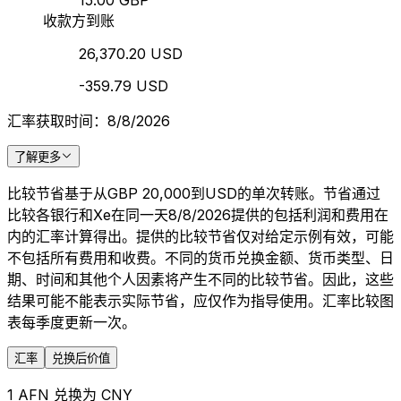
15.00 GBP
收款方到账
26,370.20 USD
-359.79 USD
汇率获取时间：8/8/2026
了解更多
比较节省基于从GBP 20,000到USD的单次转账。节省通过
比较各银行和Xe在同一天8/8/2026提供的包括利润和费用在
内的汇率计算得出。提供的比较节省仅对给定示例有效，可能
不包括所有费用和收费。不同的货币兑换金额、货币类型、日
期、时间和其他个人因素将产生不同的比较节省。因此，这些
结果可能不能表示实际节省，应仅作为指导使用。汇率比较图
表每季度更新一次。
汇率
兑换后价值
1 AFN 兑换为 CNY