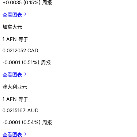
+0.0035 (0.15%)
周报
查看图表
加拿大元
1 AFN 等于
0.0212052 CAD
-0.0001 (0.51%)
周报
查看图表
澳大利亚元
1 AFN 等于
0.0215167 AUD
-0.0001 (0.54%)
周报
查看图表