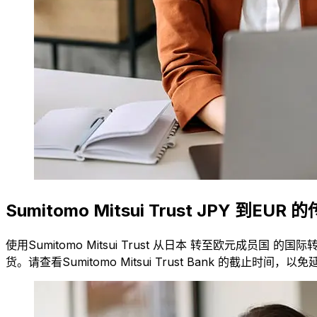
Sumitomo Mitsui Trust JPY 到E
使用Sumitomo Mitsui Trust 从日本 转至欧元
货。请查看Sumitomo Mitsui Trust Bank 的截止时间，以