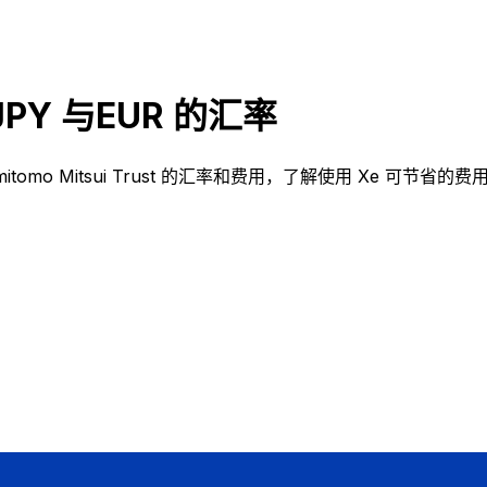
t JPY 与EUR 的汇率
Sumitomo Mitsui Trust 的汇率和费用，了解使用 Xe 可节省的费