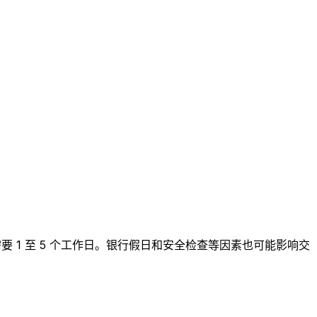
常需要 1 至 5 个工作日。银行假日和安全检查等因素也可能影响交