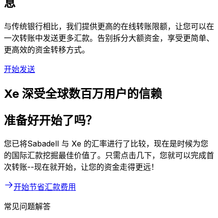
息
与传统银行相比，我们提供更高的在线转账限额，让您可以在
一次转账中发送更多汇款。告别拆分大额资金，享受更简单、
更高效的资金转移方式。
开始发送
Xe 深受全球数百万用户的信赖
准备好开始了吗？
您已将Sabadell 与 Xe 的汇率进行了比较，现在是时候为您
的国际汇款挖掘最佳价值了。只需点击几下，您就可以完成首
次转账--现在就开始，让您的资金走得更远！
开始节省汇款费用
常见问题解答