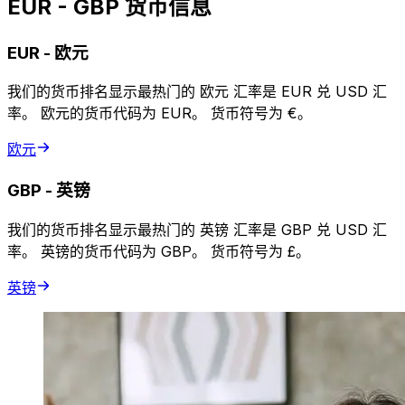
EUR - GBP 货币信息
EUR
-
欧元
我们的货币排名显示最热门的 欧元 汇率是 EUR 兑 USD 汇
率。 欧元的货币代码为 EUR。 货币符号为 €。
欧元
GBP
-
英镑
我们的货币排名显示最热门的 英镑 汇率是 GBP 兑 USD 汇
率。 英镑的货币代码为 GBP。 货币符号为 £。
英镑