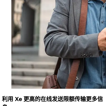
利用 Xe 更高的在线发送限额传输更多信