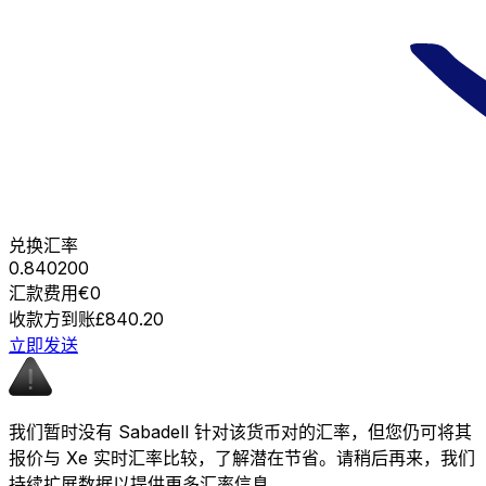
兑换汇率
0.840200
汇款费用
€0
收款方到账
£840.20
立即发送
我们暂时没有 Sabadell 针对该货币对的汇率，但您仍可将其
报价与 Xe 实时汇率比较，了解潜在节省。请稍后再来，我们
持续扩展数据以提供更多汇率信息。