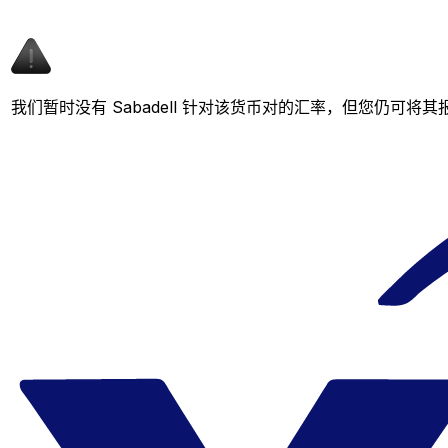
我们暂时没有 Sabadell 针对该货币对的汇率，但您仍可