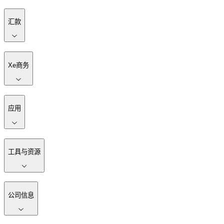
汇款
Xe商务
应用
工具与资源
公司信息