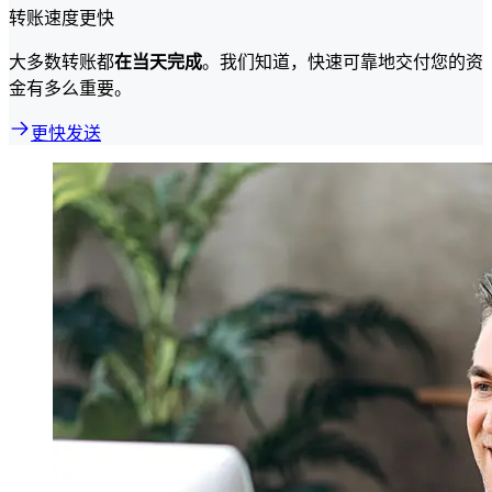
转账速度更快
大多数转账都
在当天完成
。我们知道，快速可靠地交付您的资
金有多么重要。
更快发送