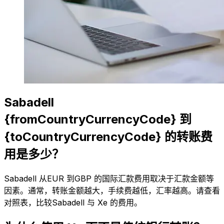
Sabadell
{fromCountryCurrencyCode} 到
{toCountryCurrencyCode} 的转账费
用是多少？
Sabadell 从EUR 到GBP 的国际汇款费用取决于汇款金额等
因素。通常，转账金额越大，手续费越低，汇率越高。请查看
对照表，比较Sabadell 与 Xe 的费用。