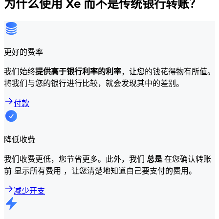
为什么使用 Xe 而不是传统银行转账？
更好的费率
我们始终
提供高于银行利率的利率
，让您的钱花得物有所值。
将我们与您的银行进行比较，就会发现其中的差别。
付款
降低收费
我们收费更低，您节省更多。此外，我们
总是
在您确认转账
前 显示所有费用 ，让您清楚地知道自己要支付的费用。
减少开支