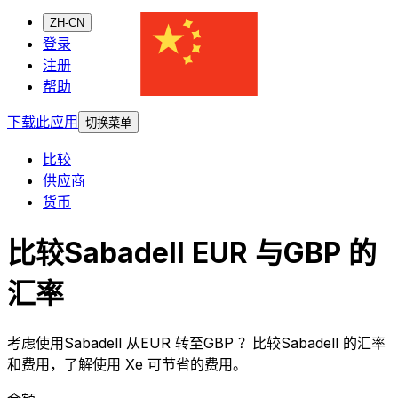
ZH-CN
登录
注册
帮助
下载此应用
切换菜单
比较
供应商
货币
比较Sabadell EUR 与GBP 的
汇率
考虑使用Sabadell 从EUR 转至GBP ？比较Sabadell 的汇率
和费用，了解使用 Xe 可节省的费用。