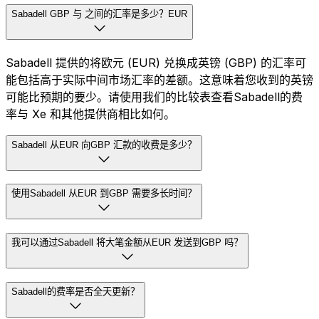
Sabadell GBP 与 之间的汇率是多少？EUR
Sabadell 提供的将欧元 (EUR) 兑换成英镑 (GBP) 的汇率可
能包括高于实际中间市场汇率的差额。这意味着您收到的英镑
可能比预期的要少。请使用我们的比较表查看Sabadell的费
率与 Xe 和其他提供商相比如何。
Sabadell 从EUR 向GBP 汇款的收费是多少？
使用Sabadell 从EUR 到GBP 需要多长时间？
我可以通过Sabadell 将大笔金额从EUR 发送到GBP 吗？
Sabadell的费率是否全天更新？