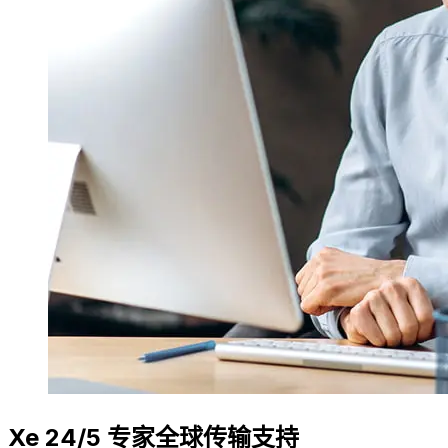
Xe 24/5 专家全球传输支持