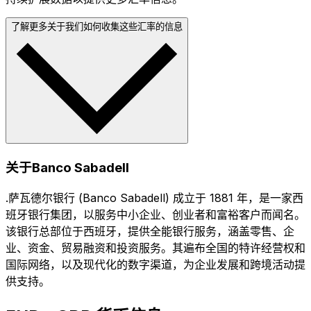
了解更多关于我们如何收集这些汇率的信息
关于Banco Sabadell
.萨瓦德尔银行 (Banco Sabadell) 成立于 1881 年，是一家西
班牙银行集团，以服务中小企业、创业者和富裕客户而闻名。
该银行总部位于西班牙，提供全能银行服务，涵盖零售、企
业、资金、贸易融资和投资服务。其遍布全国的特许经营权和
国际网络，以及现代化的数字渠道，为企业发展和跨境活动提
供支持。