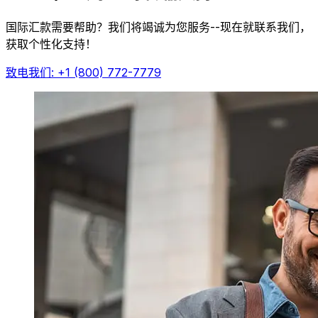
国际汇款需要帮助？我们将竭诚为您服务--现在就联系我们，
获取个性化支持！
致电我们: +1 (800) 772-7779