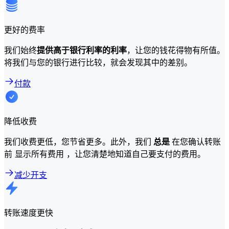
更好的费率
我们始终
提供高于银行利率的利率
，让您的钱花得物有所值。
将我们与您的银行进行比较，就会发现其中的差别。
付款
降低收费
我们收费更低，您节省更多。此外，我们
总是
在您确认转账
前 显示所有费用 ，让您清楚地知道自己要支付的费用。
减少开支
转账速度更快