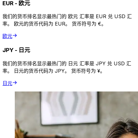
EUR
-
欧元
我们的货币排名显示最热门的 欧元 汇率是 EUR 兑 USD 汇
率。 欧元的货币代码为 EUR。 货币符号为 €。
欧元
JPY
-
日元
我们的货币排名显示最热门的 日元 汇率是 JPY 兑 USD 汇
率。 日元的货币代码为 JPY。 货币符号为 ¥。
日元