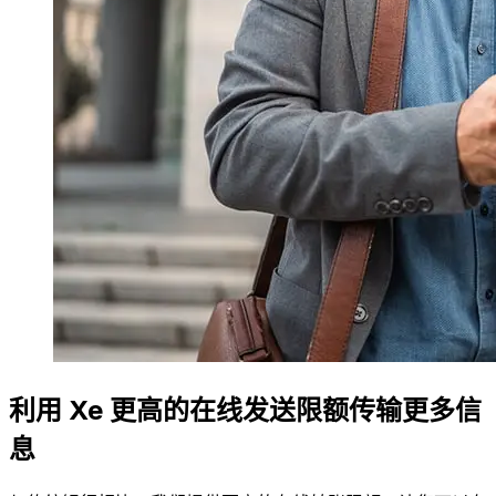
利用 Xe 更高的在线发送限额传输更多信
息