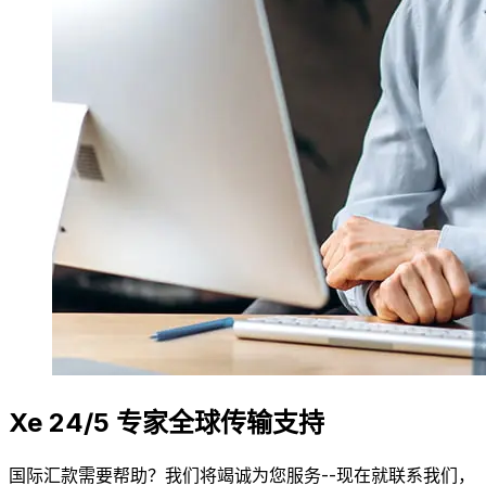
Xe 24/5 专家全球传输支持
国际汇款需要帮助？我们将竭诚为您服务--现在就联系我们，