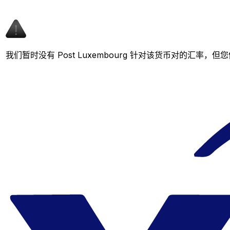
我们暂时没有 Post Luxembourg 针对该货币对的汇