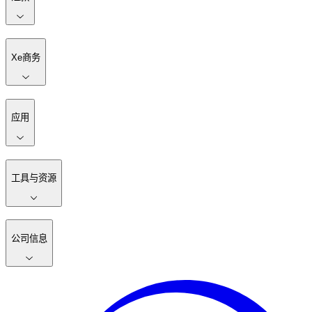
Xe商务
应用
工具与资源
公司信息