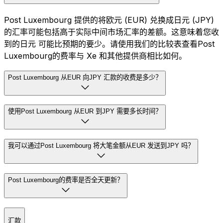
Post Luxembourg 提供的将欧元 (EUR) 兑换成日元 (JPY)
的汇率可能包括高于实际中间市场汇率的差额。这意味着您收
到的日元 可能比预期的要少。请使用我们的比较表查看Post
Luxembourg的费率与 Xe 和其他提供商相比如何。
Post Luxembourg 从EUR 向JPY 汇款的收费是多少？
使用Post Luxembourg 从EUR 到JPY 需要多长时间？
我可以通过Post Luxembourg 将大笔金额从EUR 发送到JPY 吗？
Post Luxembourg的费率是否全天更新？
汇款