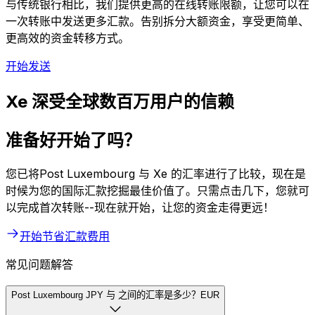
与传统银行相比，我们提供更高的在线转账限额，让您可以在
一次转账中发送更多汇款。告别拆分大额资金，享受更简单、
更高效的资金转移方式。
开始发送
Xe 深受全球数百万用户的信赖
准备好开始了吗？
您已将Post Luxembourg 与 Xe 的汇率进行了比较，现在是
时候为您的国际汇款挖掘最佳价值了。只需点击几下，您就可
以完成首次转账--现在就开始，让您的资金走得更远！
开始节省汇款费用
常见问题解答
Post Luxembourg JPY 与 之间的汇率是多少？EUR