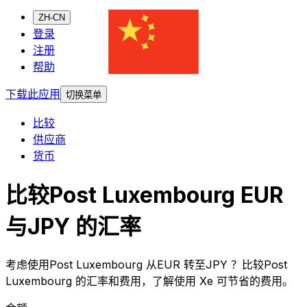
ZH-CN
登录
注册
帮助
下载此应用
切换菜单
比较
供应商
货币
比较Post Luxembourg EUR
与JPY 的汇率
考虑使用Post Luxembourg 从EUR 转至JPY ？比较Post
Luxembourg 的汇率和费用，了解使用 Xe 可节省的费用。