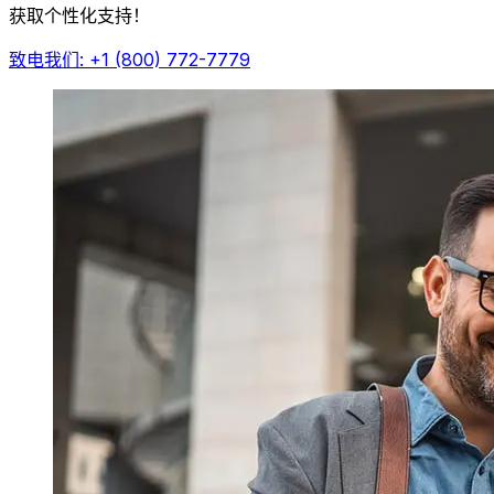
获取个性化支持！
致电我们: +1 (800) 772-7779