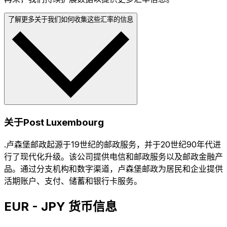
了解更多关于我们如何收集这些汇率的信息
关于Post Luxembourg
.卢森堡邮政起源于19世纪的邮政服务，并于20世纪90年代进
行了现代化升级。该公司提供电信和邮政服务以及邮政金融产
品。通过分支机构和数字渠道，卢森堡邮政为居民和企业提供
活期账户、支付、储蓄和银行卡服务。
EUR - JPY 货币信息