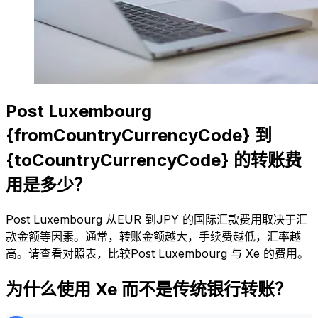
Post Luxembourg
{fromCountryCurrencyCode} 到
{toCountryCurrencyCode} 的转账费
用是多少？
Post Luxembourg 从EUR 到JPY 的国际汇款费用取决于汇
款金额等因素。通常，转账金额越大，手续费越低，汇率越
高。请查看对照表，比较Post Luxembourg 与 Xe 的费用。
为什么使用 Xe 而不是传统银行转账？