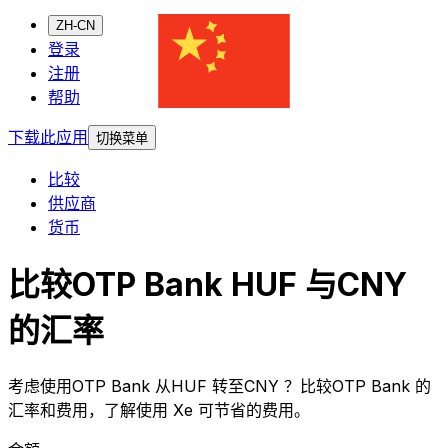
ZH-CN
登录
注册
帮助
下载此应用
切换菜单
比较
供应商
货币
比较OTP Bank HUF 与CNY
的汇率
考虑使用OTP Bank 从HUF 转至CNY ？比较OTP Bank 的
汇率和费用，了解使用 Xe 可节省的费用。