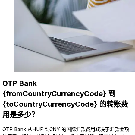
OTP Bank
{fromCountryCurrencyCode} 到
{toCountryCurrencyCode} 的转账费
用是多少？
OTP Bank 从HUF 到CNY 的国际汇款费用取决于汇款金额