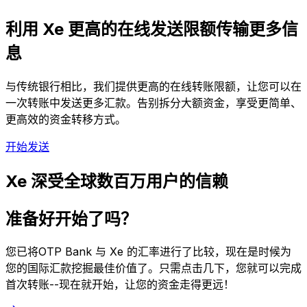
利用 Xe 更高的在线发送限额传输更多信
息
与传统银行相比，我们提供更高的在线转账限额，让您可以在
一次转账中发送更多汇款。告别拆分大额资金，享受更简单、
更高效的资金转移方式。
开始发送
Xe 深受全球数百万用户的信赖
准备好开始了吗？
您已将OTP Bank 与 Xe 的汇率进行了比较，现在是时候为
您的国际汇款挖掘最佳价值了。只需点击几下，您就可以完成
首次转账--现在就开始，让您的资金走得更远！