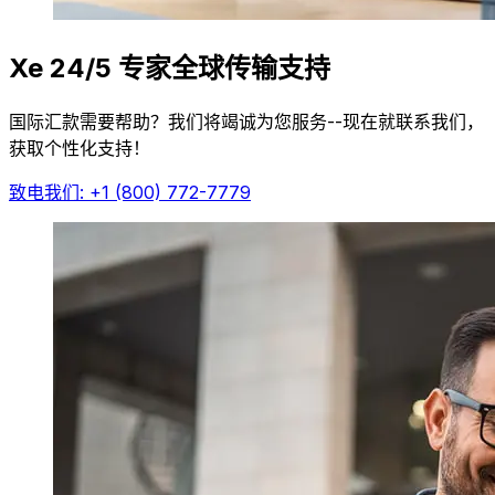
Xe 24/5 专家全球传输支持
国际汇款需要帮助？我们将竭诚为您服务--现在就联系我们，
获取个性化支持！
致电我们: +1 (800) 772-7779