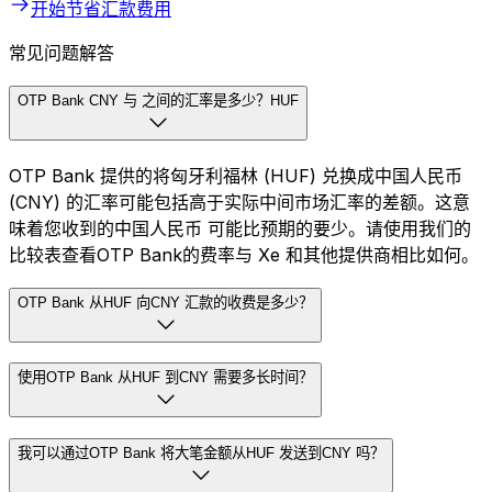
开始节省汇款费用
常见问题解答
OTP Bank CNY 与 之间的汇率是多少？HUF
OTP Bank 提供的将匈牙利福林 (HUF) 兑换成中国人民币
(CNY) 的汇率可能包括高于实际中间市场汇率的差额。这意
味着您收到的中国人民币 可能比预期的要少。请使用我们的
比较表查看OTP Bank的费率与 Xe 和其他提供商相比如何。
OTP Bank 从HUF 向CNY 汇款的收费是多少？
使用OTP Bank 从HUF 到CNY 需要多长时间？
我可以通过OTP Bank 将大笔金额从HUF 发送到CNY 吗？