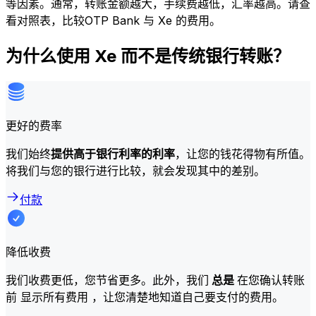
等因素。通常，转账金额越大，手续费越低，汇率越高。请查
看对照表，比较OTP Bank 与 Xe 的费用。
为什么使用 Xe 而不是传统银行转账？
更好的费率
我们始终
提供高于银行利率的利率
，让您的钱花得物有所值。
将我们与您的银行进行比较，就会发现其中的差别。
付款
降低收费
我们收费更低，您节省更多。此外，我们
总是
在您确认转账
前 显示所有费用 ，让您清楚地知道自己要支付的费用。