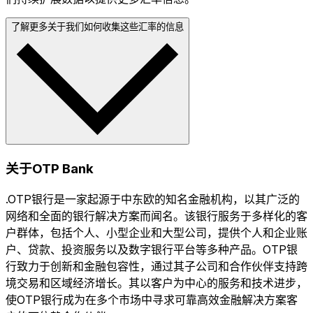
了解更多关于我们如何收集这些汇率的信息
关于OTP Bank
.OTP银行是一家起源于中东欧的知名金融机构，以其广泛的
网络和全面的银行解决方案而闻名。该银行服务于多样化的客
户群体，包括个人、小型企业和大型公司，提供个人和企业账
户、贷款、投资服务以及数字银行平台等多种产品。OTP银
行致力于创新和金融包容性，通过其子公司和合作伙伴支持跨
境交易和区域经济增长。其以客户为中心的服务和技术进步，
使OTP银行成为在多个市场中寻求可靠高效金融解决方案客