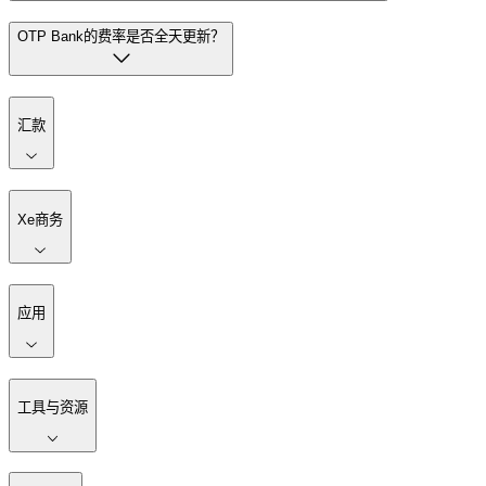
OTP Bank的费率是否全天更新？
汇款
Xe商务
应用
工具与资源