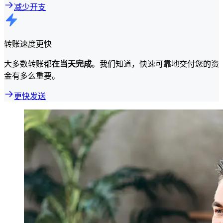
减少开支
转账速度更快
大多数转账都
在当天完成
。我们知道，快速可靠地交付您的资
金有多么重要。
更快发送