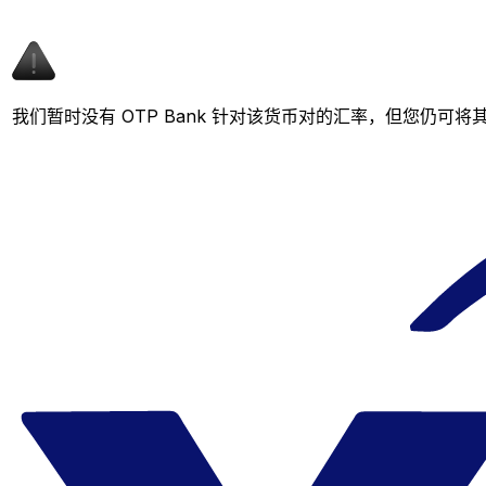
我们暂时没有 OTP Bank 针对该货币对的汇率，但您仍