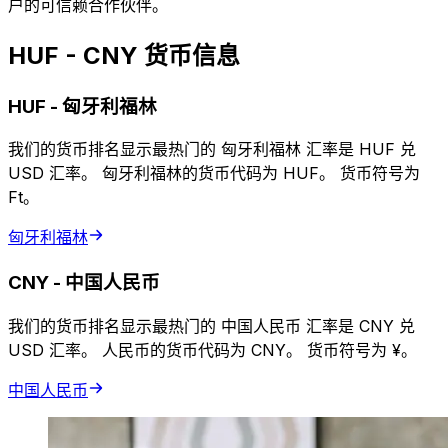
户的可信赖合作伙伴。
HUF - CNY 货币信息
HUF
-
匈牙利福林
我们的货币排名显示最热门的 匈牙利福林 汇率是 HUF 兑
USD 汇率。 匈牙利福林的货币代码为 HUF。 货币符号为
Ft。
匈牙利福林
CNY
-
中国人民币
我们的货币排名显示最热门的 中国人民币 汇率是 CNY 兑
USD 汇率。 人民币的货币代码为 CNY。 货币符号为 ¥。
中国人民币