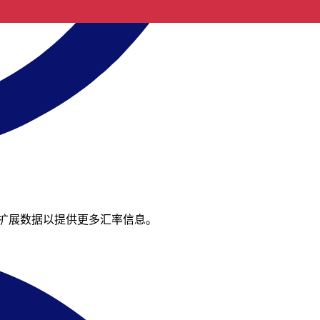
续扩展数据以提供更多汇率信息。