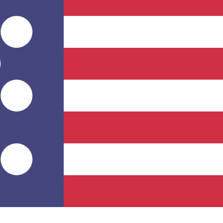
服务提供商