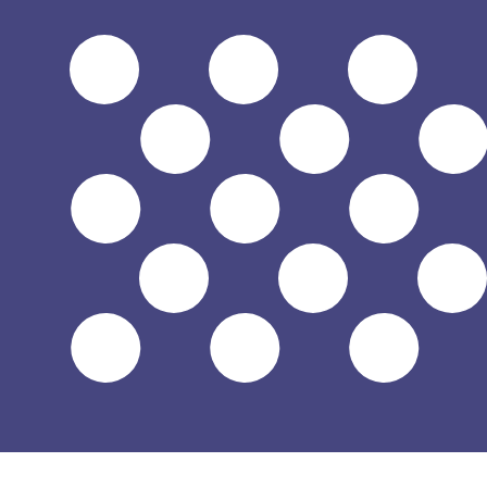
立即咨询货币专家。
我们可以提供比竞争对手更优惠的汇率。
预约通话