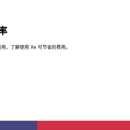
汇率
率和费用，了解使用 Xe 可节省的费用。