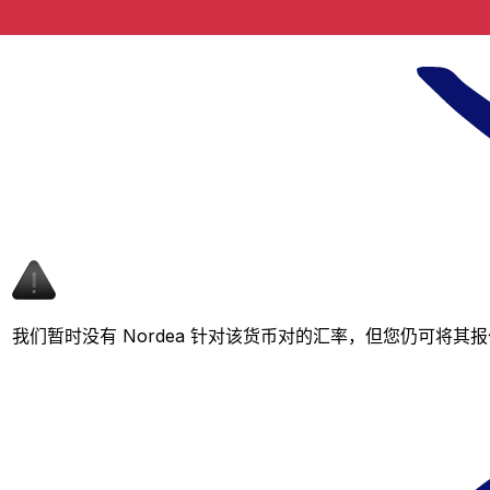
我们暂时没有 Nordea 针对该货币对的汇率，但您仍可将