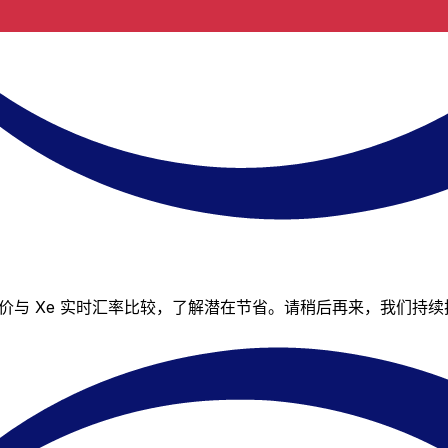
其报价与 Xe 实时汇率比较，了解潜在节省。请稍后再来，我们持