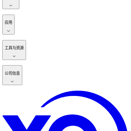
应用
工具与资源
公司信息