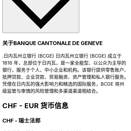
关于BANQUE CANTONALE DE GENEVE
.日内瓦州立银行 (BCGE) 日内瓦州立银行 (BCGE) 成立于
1816 年，总部位于日内瓦，是一家全能型、以公众为主导的
银行，服务于个人、中小企业和机构。该银行提供零售账户、
抵押贷款、企业贷款、贸易融资、资产管理和私人银行服务。
凭借在日内瓦的强大影响力和精选的国际服务，BCGE 将州
级监管与审慎的风险管理和多渠道渠道相结合。
CHF - EUR 货币信息
CHF
-
瑞士法郎