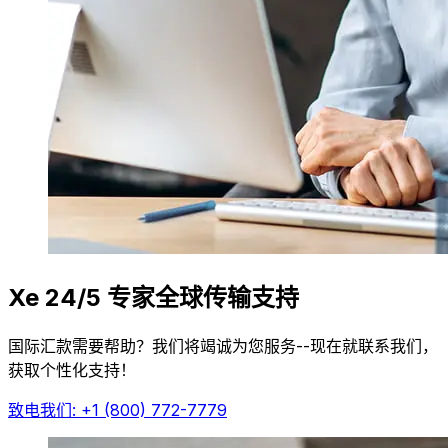
Xe 24/5 专家全球传输支持
国际汇款需要帮助？我们将竭诚为您服务--现在就联系我们，
获取个性化支持！
致电我们: +1 (800) 772-7779