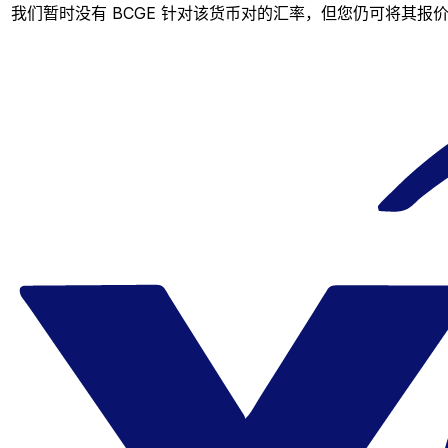
我们暂时没有 BCGE 针对该货币对的汇率，但您仍可将其报