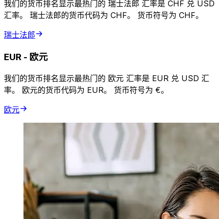
我们的货币排名显示最热门的 瑞士法郎 汇率是 CHF 兑 USD
汇率。 瑞士法郎的货币代码为 CHF。 货币符号为 CHF。
瑞士法郎
EUR
-
欧元
我们的货币排名显示最热门的 欧元 汇率是 EUR 兑 USD 汇
率。 欧元的货币代码为 EUR。 货币符号为 €。
欧元