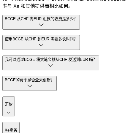
率与 Xe 和其他提供商相比如何。
BCGE 从CHF 向EUR 汇款的收费是多少？
使用BCGE 从CHF 到EUR 需要多长时间？
我可以通过BCGE 将大笔金额从CHF 发送到EUR 吗？
BCGE的费率是否全天更新？
汇款
Xe商务