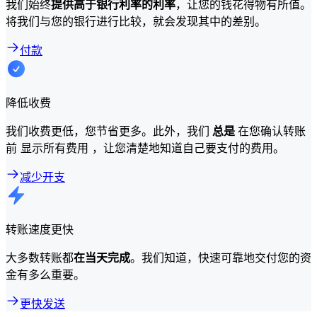
我们始终
提供高于银行利率的利率
，让您的钱花得物有所值。
将我们与您的银行进行比较，就会发现其中的差别。
付款
降低收费
我们收费更低，您节省更多。此外，我们
总是
在您确认转账
前 显示所有费用 ，让您清楚地知道自己要支付的费用。
减少开支
转账速度更快
大多数转账都
在当天完成
。我们知道，快速可靠地交付您的资
金有多么重要。
更快发送