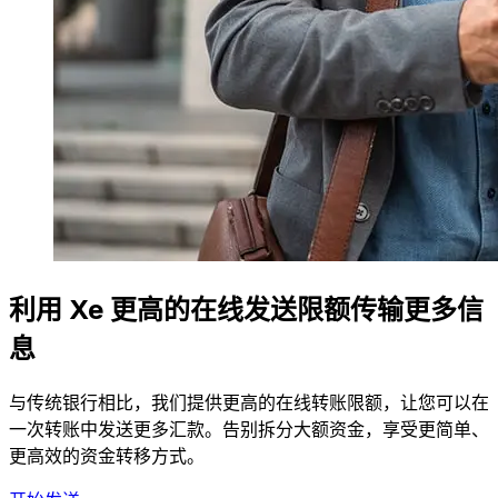
利用 Xe 更高的在线发送限额传输更多信
息
与传统银行相比，我们提供更高的在线转账限额，让您可以在
一次转账中发送更多汇款。告别拆分大额资金，享受更简单、
更高效的资金转移方式。