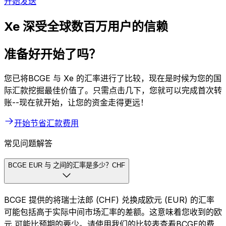
开始发送
Xe 深受全球数百万用户的信赖
准备好开始了吗？
您已将BCGE 与 Xe 的汇率进行了比较，现在是时候为您的国
际汇款挖掘最佳价值了。只需点击几下，您就可以完成首次转
账--现在就开始，让您的资金走得更远！
开始节省汇款费用
常见问题解答
BCGE EUR 与 之间的汇率是多少？CHF
BCGE 提供的将瑞士法郎 (CHF) 兑换成欧元 (EUR) 的汇率
可能包括高于实际中间市场汇率的差额。这意味着您收到的欧
元 可能比预期的要少。请使用我们的比较表查看BCGE的费