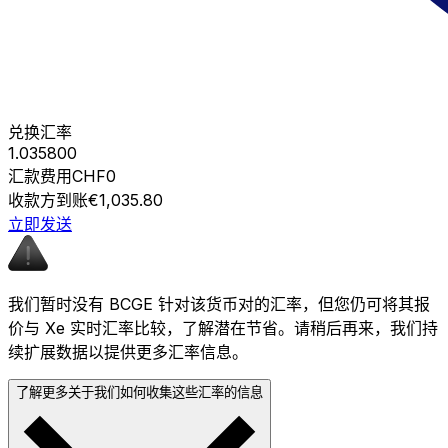
兑换汇率
1.035800
汇款费用
CHF0
收款方到账
€1,035.80
立即发送
我们暂时没有 BCGE 针对该货币对的汇率，但您仍可将其报
价与 Xe 实时汇率比较，了解潜在节省。请稍后再来，我们持
续扩展数据以提供更多汇率信息。
了解更多关于我们如何收集这些汇率的信息