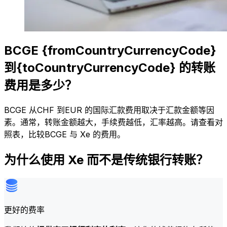
BCGE {fromCountryCurrencyCode}
到{toCountryCurrencyCode} 的转账
费用是多少？
BCGE 从CHF 到EUR 的国际汇款费用取决于汇款金额等因
素。通常，转账金额越大，手续费越低，汇率越高。请查看对
照表，比较BCGE 与 Xe 的费用。
为什么使用 Xe 而不是传统银行转账？
更好的费率