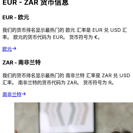
EUR - ZAR 货币信息
EUR
-
欧元
我们的货币排名显示最热门的 欧元 汇率是 EUR 兑 USD 汇
率。 欧元的货币代码为 EUR。 货币符号为 €。
欧元
ZAR
-
南非兰特
我们的货币排名显示最热门的 南非兰特 汇率是 ZAR 兑 USD
汇率。 南非兰特的货币代码为 ZAR。 货币符号为 R。
南非兰特