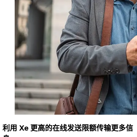
利用 Xe 更高的在线发送限额传输更多信