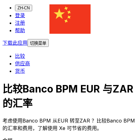
ZH-CN
登录
注册
帮助
下载此应用
切换菜单
比较
供应商
货币
比较Banco BPM EUR 与ZAR
的汇率
考虑使用Banco BPM 从EUR 转至ZAR ？比较Banco BPM
的汇率和费用，了解使用 Xe 可节省的费用。