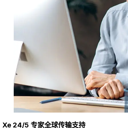
Xe 24/5 专家全球传输支持