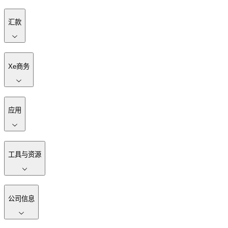
汇款
Xe商务
应用
工具与资源
公司信息