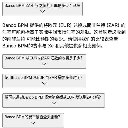
Banco BPM ZAR 与 之间的汇率是多少？EUR
Banco BPM 提供的将欧元 (EUR) 兑换成南非兰特 (ZAR) 的
汇率可能包括高于实际中间市场汇率的差额。这意味着您收到
的南非兰特 可能比预期的要少。请使用我们的比较表查看
Banco BPM的费率与 Xe 和其他提供商相比如何。
Banco BPM 从EUR 向ZAR 汇款的收费是多少？
使用Banco BPM 从EUR 到ZAR 需要多长时间？
我可以通过Banco BPM 将大笔金额从EUR 发送到ZAR 吗？
Banco BPM的费率是否全天更新？