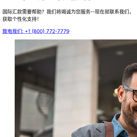
国际汇款需要帮助？我们将竭诚为您服务--现在就联系我们，
获取个性化支持！
致电我们: +1 (800) 772-7779