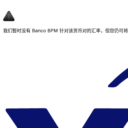
我们暂时没有 Banco BPM 针对该货币对的汇率，但您