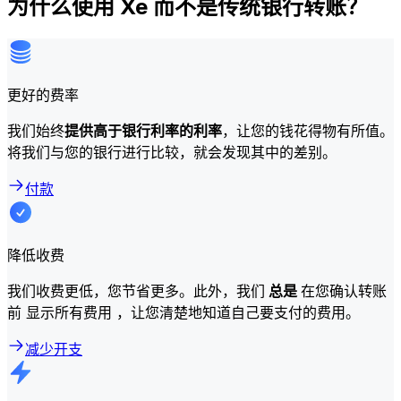
为什么使用 Xe 而不是传统银行转账？
更好的费率
我们始终
提供高于银行利率的利率
，让您的钱花得物有所值。
将我们与您的银行进行比较，就会发现其中的差别。
付款
降低收费
我们收费更低，您节省更多。此外，我们
总是
在您确认转账
前 显示所有费用 ，让您清楚地知道自己要支付的费用。
减少开支