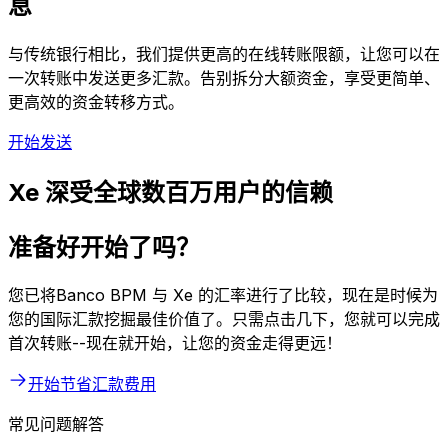
息
与传统银行相比，我们提供更高的在线转账限额，让您可以在
一次转账中发送更多汇款。告别拆分大额资金，享受更简单、
更高效的资金转移方式。
开始发送
Xe 深受全球数百万用户的信赖
准备好开始了吗？
您已将Banco BPM 与 Xe 的汇率进行了比较，现在是时候为
您的国际汇款挖掘最佳价值了。只需点击几下，您就可以完成
首次转账--现在就开始，让您的资金走得更远！
开始节省汇款费用
常见问题解答