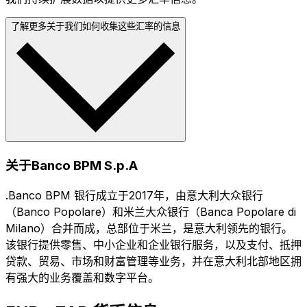
了解更多关于我们如何收集这些汇率的信息
关于Banco BPM S.p.A
.Banco BPM 银行成立于2017年，由意大利大众银行
（Banco Popolare）和米兰大众银行（Banca Popolare di
Milano）合并而成，总部位于米兰，是意大利领先的银行。
该银行提供零售、中小企业和企业银行服务，以及支付、抵押
贷款、贸易、市场和财富管理等业务，并在意大利北部地区拥
有强大的业务覆盖和数字平台。