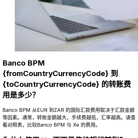
Banco BPM
{fromCountryCurrencyCode} 到
{toCountryCurrencyCode} 的转账费
用是多少？
Banco BPM 从EUR 到ZAR 的国际汇款费用取决于汇款金额
等因素。通常，转账金额越大，手续费越低，汇率越高。请查
看对照表，比较Banco BPM 与 Xe 的费用。