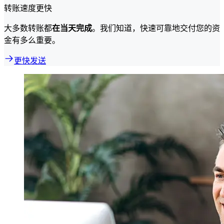
转账速度更快
大多数转账都
在当天完成
。我们知道，快速可靠地交付您的资
金有多么重要。
更快发送