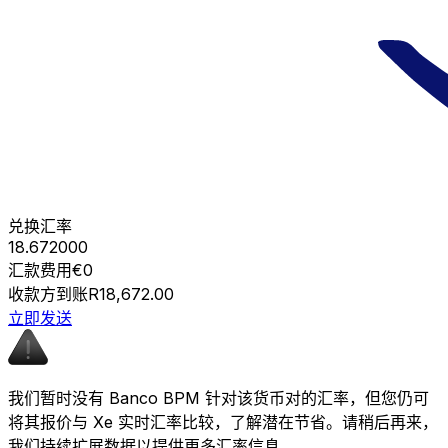
兑换汇率
18.672000
汇款费用
€0
收款方到账
R18,672.00
立即发送
我们暂时没有 Banco BPM 针对该货币对的汇率，但您仍可
将其报价与 Xe 实时汇率比较，了解潜在节省。请稍后再来，
我们持续扩展数据以提供更多汇率信息。