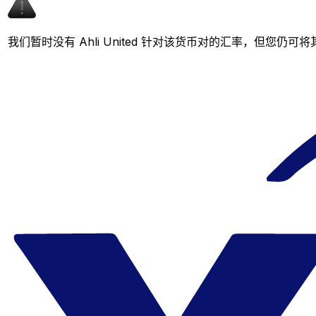
我们暂时没有 Ahli United 针对该货币对的汇率，但