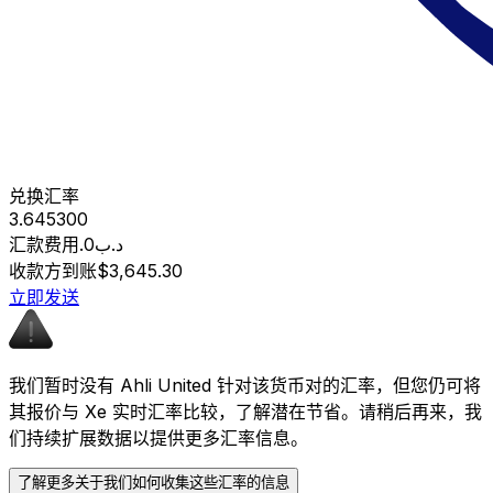
兑换汇率
3.645300
汇款费用
.د.ب0
收款方到账
$3,645.30
立即发送
我们暂时没有 Ahli United 针对该货币对的汇率，但您仍可将
其报价与 Xe 实时汇率比较，了解潜在节省。请稍后再来，我
们持续扩展数据以提供更多汇率信息。
了解更多关于我们如何收集这些汇率的信息