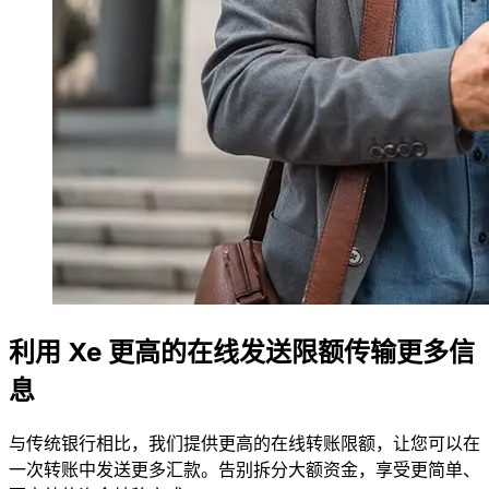
利用 Xe 更高的在线发送限额传输更多信
息
与传统银行相比，我们提供更高的在线转账限额，让您可以在
一次转账中发送更多汇款。告别拆分大额资金，享受更简单、