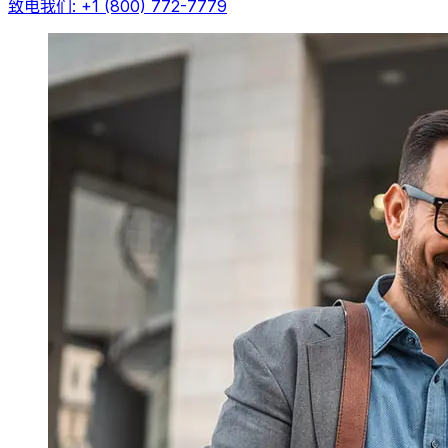
致电我们: +1 (800) 772-7779