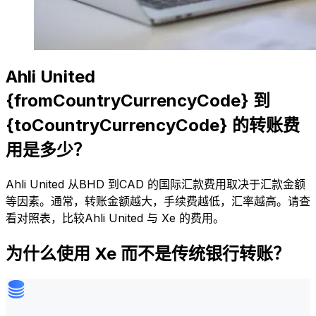
Ahli United
{fromCountryCurrencyCode} 到
{toCountryCurrencyCode} 的转账费
用是多少？
Ahli United 从BHD 到CAD 的国际汇款费用取决于汇款金额
等因素。通常，转账金额越大，手续费越低，汇率越高。请查
看对照表，比较Ahli United 与 Xe 的费用。
为什么使用 Xe 而不是传统银行转账？