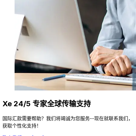
Xe 24/5 专家全球传输支持
国际汇款需要帮助？我们将竭诚为您服务--现在就联系我们，
获取个性化支持！