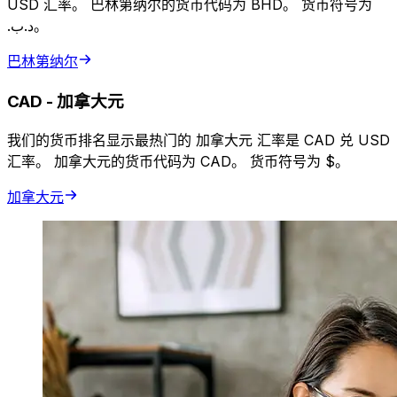
USD 汇率。 巴林第纳尔的货币代码为 BHD。 货币符号为
.د.ب。
巴林第纳尔
CAD
-
加拿大元
我们的货币排名显示最热门的 加拿大元 汇率是 CAD 兑 USD
汇率。 加拿大元的货币代码为 CAD。 货币符号为 $。
加拿大元