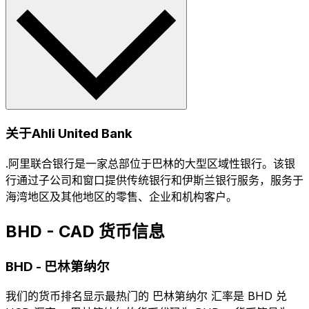
关于Ahli United Bank
.阿里联合银行是一家总部位于巴林的大型区域性银行。该银
行通过子公司和窗口提供传统银行和伊斯兰银行服务，服务于
海湾地区及其他地区的零售、企业和机构客户。
BHD - CAD 货币信息
BHD
-
巴林第纳尔
我们的货币排名显示最热门的 巴林第纳尔 汇率是 BHD 兑