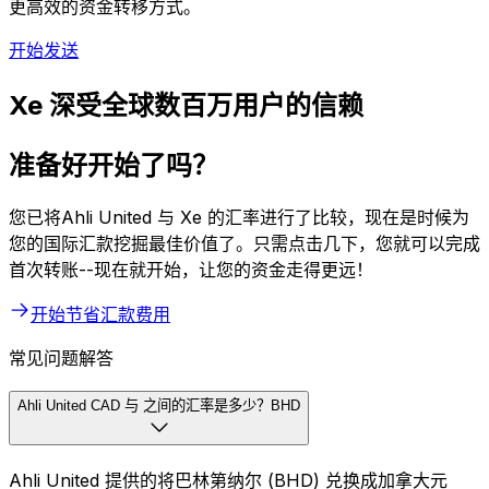
更高效的资金转移方式。
开始发送
Xe 深受全球数百万用户的信赖
准备好开始了吗？
您已将Ahli United 与 Xe 的汇率进行了比较，现在是时候为
您的国际汇款挖掘最佳价值了。只需点击几下，您就可以完成
首次转账--现在就开始，让您的资金走得更远！
开始节省汇款费用
常见问题解答
Ahli United CAD 与 之间的汇率是多少？BHD
Ahli United 提供的将巴林第纳尔 (BHD) 兑换成加拿大元