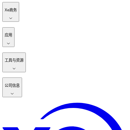
Xe商务
应用
工具与资源
公司信息