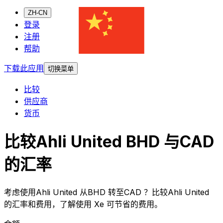
ZH-CN
登录
注册
帮助
下载此应用
切换菜单
比较
供应商
货币
比较Ahli United BHD 与CAD
的汇率
考虑使用Ahli United 从BHD 转至CAD ？比较Ahli United
的汇率和费用，了解使用 Xe 可节省的费用。