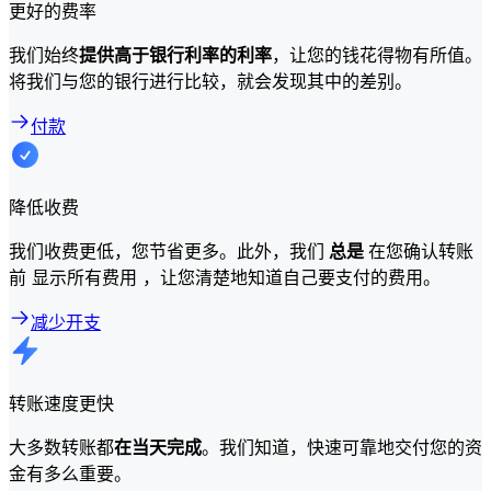
更好的费率
我们始终
提供高于银行利率的利率
，让您的钱花得物有所值。
将我们与您的银行进行比较，就会发现其中的差别。
付款
降低收费
我们收费更低，您节省更多。此外，我们
总是
在您确认转账
前 显示所有费用 ，让您清楚地知道自己要支付的费用。
减少开支
转账速度更快
大多数转账都
在当天完成
。我们知道，快速可靠地交付您的资
金有多么重要。