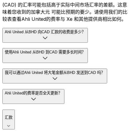
(CAD) 的汇率可能包括高于实际中间市场汇率的差额。这意
味着您收到的加拿大元 可能比预期的要少。请使用我们的比
较表查看Ahli United的费率与 Xe 和其他提供商相比如何。
Ahli United 从BHD 向CAD 汇款的收费是多少？
使用Ahli United 从BHD 到CAD 需要多长时间？
我可以通过Ahli United 将大笔金额从BHD 发送到CAD 吗？
Ahli United的费率是否全天更新？
汇款