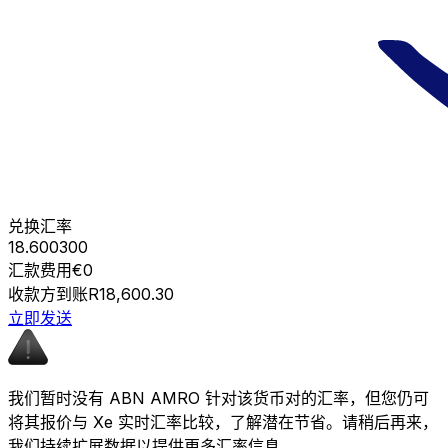
兑换汇率
18.600300
汇款费用
€0
收款方到账
R18,600.30
立即发送
我们暂时没有 ABN AMRO 针对该货币对的汇率，但您仍可
将其报价与 Xe 实时汇率比较，了解潜在节省。请稍后再来，
我们持续扩展数据以提供更多汇率信息。