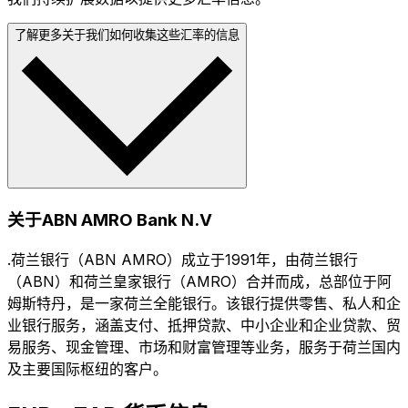
了解更多关于我们如何收集这些汇率的信息
关于ABN AMRO Bank N.V
.荷兰银行（ABN AMRO）成立于1991年，由荷兰银行
（ABN）和荷兰皇家银行（AMRO）合并而成，总部位于阿
姆斯特丹，是一家荷兰全能银行。该银行提供零售、私人和企
业银行服务，涵盖支付、抵押贷款、中小企业和企业贷款、贸
易服务、现金管理、市场和财富管理等业务，服务于荷兰国内
及主要国际枢纽的客户。