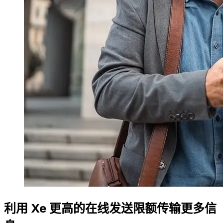
利用 Xe 更高的在线发送限额传输更多信