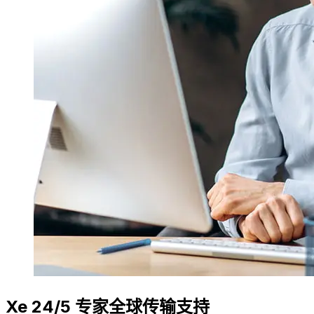
Xe 24/5 专家全球传输支持