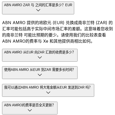
ABN AMRO ZAR 与 之间的汇率是多少？EUR
ABN AMRO 提供的将欧元 (EUR) 兑换成南非兰特 (ZAR) 的
汇率可能包括高于实际中间市场汇率的差额。这意味着您收到
的南非兰特 可能比预期的要少。请使用我们的比较表查看
ABN AMRO的费率与 Xe 和其他提供商相比如何。
ABN AMRO 从EUR 向ZAR 汇款的收费是多少？
使用ABN AMRO 从EUR 到ZAR 需要多长时间？
我可以通过ABN AMRO 将大笔金额从EUR 发送到ZAR 吗？
ABN AMRO的费率是否全天更新？