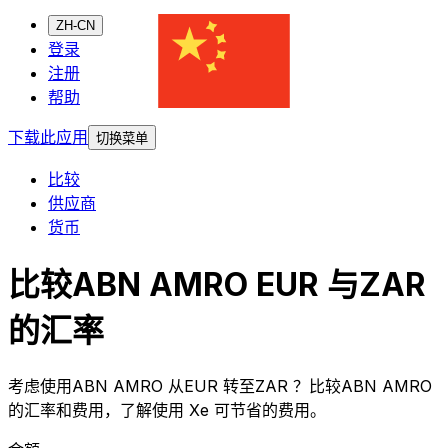
ZH-CN
登录
注册
帮助
下载此应用
切换菜单
比较
供应商
货币
比较ABN AMRO EUR 与ZAR
的汇率
考虑使用ABN AMRO 从EUR 转至ZAR ？比较ABN AMRO
的汇率和费用，了解使用 Xe 可节省的费用。