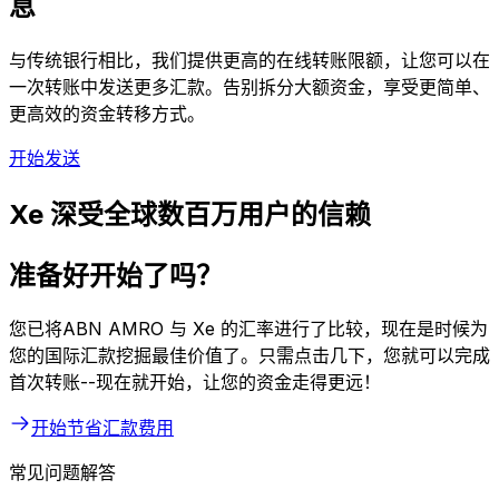
息
与传统银行相比，我们提供更高的在线转账限额，让您可以在
一次转账中发送更多汇款。告别拆分大额资金，享受更简单、
更高效的资金转移方式。
开始发送
Xe 深受全球数百万用户的信赖
准备好开始了吗？
您已将ABN AMRO 与 Xe 的汇率进行了比较，现在是时候为
您的国际汇款挖掘最佳价值了。只需点击几下，您就可以完成
首次转账--现在就开始，让您的资金走得更远！
开始节省汇款费用
常见问题解答