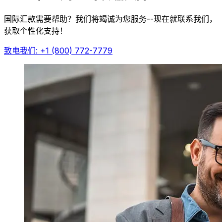
国际汇款需要帮助？我们将竭诚为您服务--现在就联系我们，
获取个性化支持！
致电我们: +1 (800) 772-7779