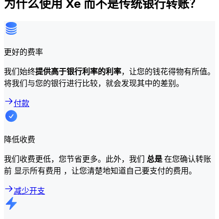
为什么使用 Xe 而不是传统银行转账？
更好的费率
我们始终
提供高于银行利率的利率
，让您的钱花得物有所值。
将我们与您的银行进行比较，就会发现其中的差别。
付款
降低收费
我们收费更低，您节省更多。此外，我们
总是
在您确认转账
前 显示所有费用 ，让您清楚地知道自己要支付的费用。
减少开支