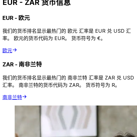
EUR - ZAR 货币信息
EUR
-
欧元
我们的货币排名显示最热门的 欧元 汇率是 EUR 兑 USD 汇
率。 欧元的货币代码为 EUR。 货币符号为 €。
欧元
ZAR
-
南非兰特
我们的货币排名显示最热门的 南非兰特 汇率是 ZAR 兑 USD
汇率。 南非兰特的货币代码为 ZAR。 货币符号为 R。
南非兰特