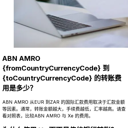
ABN AMRO
{fromCountryCurrencyCode} 到
{toCountryCurrencyCode} 的转账费
用是多少？
ABN AMRO 从EUR 到ZAR 的国际汇款费用取决于汇款金额
等因素。通常，转账金额越大，手续费越低，汇率越高。请查
看对照表，比较ABN AMRO 与 Xe 的费用。