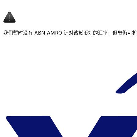
我们暂时没有 ABN AMRO 针对该货币对的汇率，但您仍