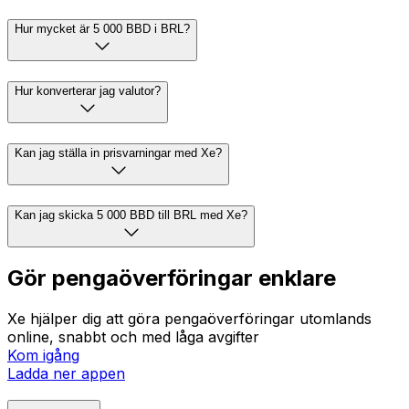
Hur mycket är 5 000 BBD i BRL?
Hur konverterar jag valutor?
Kan jag ställa in prisvarningar med Xe?
Kan jag skicka 5 000 BBD till BRL med Xe?
Gör pengaöverföringar enklare
Xe hjälper dig att göra pengaöverföringar utomlands
online, snabbt och med låga avgifter
Kom igång
Ladda ner appen