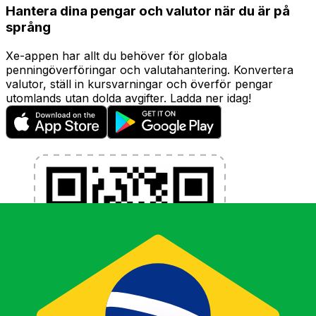
Hantera dina pengar och valutor när du är på
språng
Xe-appen har allt du behöver för globala
penningöverföringar och valutahantering. Konvertera
valutor, ställ in kursvarningar och överför pengar
utomlands utan dolda avgifter. Ladda ner idag!