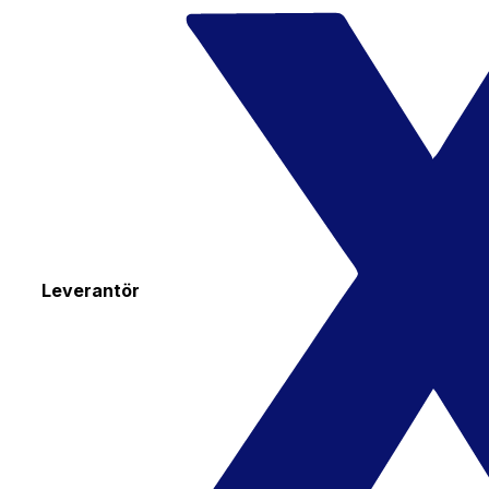
Leverantör