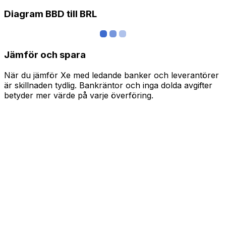
Diagram BBD till BRL
Jämför och spara
När du jämför Xe med ledande banker och leverantörer
är skillnaden tydlig. Bankräntor och inga dolda avgifter
betyder mer värde på varje överföring.