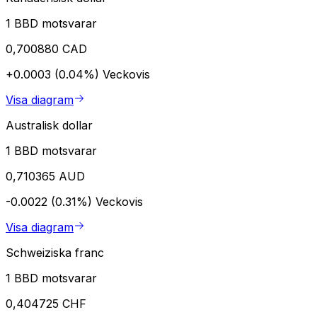
1 BBD motsvarar
0,700880 CAD
+0.0003 (0.04%)
Veckovis
Visa diagram
Australisk dollar
1 BBD motsvarar
0,710365 AUD
-0.0022 (0.31%)
Veckovis
Visa diagram
Schweiziska franc
1 BBD motsvarar
0,404725 CHF