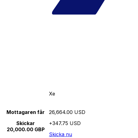
Xe
Mottagaren får
26,664.00 USD
Skickar
+347.75 USD
20,000.00 GBP
Skicka nu