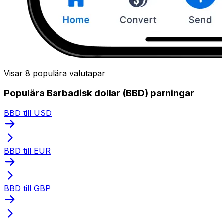
Visar 8 populära valutapar
Populära Barbadisk dollar (BBD) parningar
BBD till USD
BBD till EUR
BBD till GBP