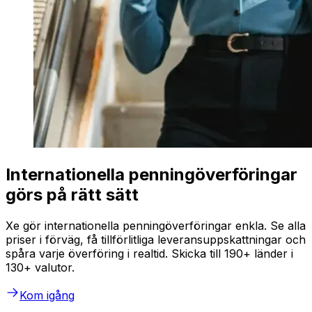
Internationella penningöverföringar
görs på rätt sätt
Xe gör internationella penningöverföringar enkla. Se alla
priser i förväg, få tillförlitliga leveransuppskattningar och
spåra varje överföring i realtid. Skicka till 190+ länder i
130+ valutor.
Kom igång