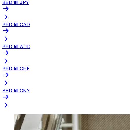
BBD till JPY
BBD till CAD
BBD till AUD
BBD till CHF
BBD till CNY