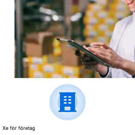
Xe för företag