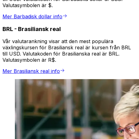
Valutasymbolen är $.
Mer Barbadisk dollar info
BRL
-
Brasiliansk real
Vår valutarankning visar att den mest populära
växlingskursen för Brasiliansk real är kursen från BRL
till USD. Valutakoden för Brasilianska real är BRL.
Valutasymbolen är R$.
Mer Brasiliansk real info