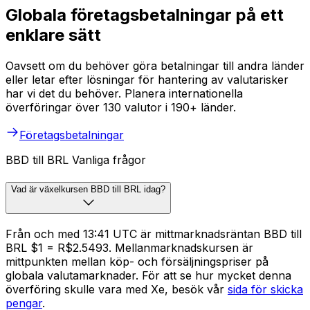
Globala företagsbetalningar på ett
enklare sätt
Oavsett om du behöver göra betalningar till andra länder
eller letar efter lösningar för hantering av valutarisker
har vi det du behöver. Planera internationella
överföringar över 130 valutor i 190+ länder.
Företagsbetalningar
BBD till BRL Vanliga frågor
Vad är växelkursen BBD till BRL idag?
Från och med 13:41 UTC är mittmarknadsräntan BBD till
BRL $1 = R$2.5493. Mellanmarknadskursen är
mittpunkten mellan köp- och försäljningspriser på
globala valutamarknader. För att se hur mycket denna
överföring skulle vara med Xe, besök vår
sida för skicka
pengar
.