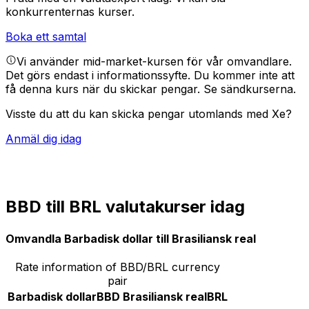
konkurrenternas kurser.
Boka ett samtal
Vi använder mid-market-kursen för vår omvandlare.
Det görs endast i informationssyfte. Du kommer inte att
få denna kurs när du skickar pengar.
Se sändkurserna.
Visste du att du kan skicka pengar utomlands med Xe?
Anmäl dig idag
BBD till BRL valutakurser idag
Omvandla Barbadisk dollar till Brasiliansk real
Rate information of BBD/BRL currency
pair
Barbadisk dollar
BBD
Brasiliansk real
BRL