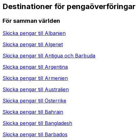
Destinationer för pengaöverföringar
För samman världen
Skicka pengar till
Albanien
Skicka pengar till
Algeriet
Skicka pengar till
Antigua och Barbuda
Skicka pengar till
Argentina
Skicka pengar till
Armenien
Skicka pengar till
Australien
Skicka pengar till
Österrike
Skicka pengar till
Bahrain
Skicka pengar till
Bangladesh
Skicka pengar till
Barbados