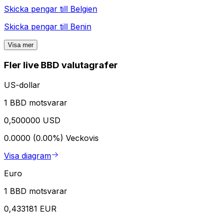
Skicka pengar till
Belgien
Skicka pengar till
Benin
Visa mer
Fler live BBD valutagrafer
US-dollar
1 BBD motsvarar
0,500000 USD
0.0000 (0.00%)
Veckovis
Visa diagram
Euro
1 BBD motsvarar
0,433181 EUR