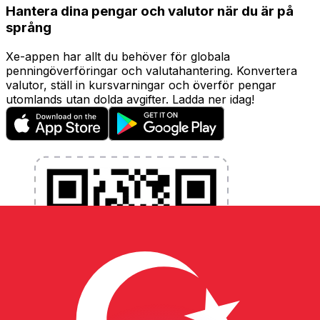
Hantera dina pengar och valutor när du är på
språng
Xe-appen har allt du behöver för globala
penningöverföringar och valutahantering. Konvertera
valutor, ställ in kursvarningar och överför pengar
utomlands utan dolda avgifter. Ladda ner idag!