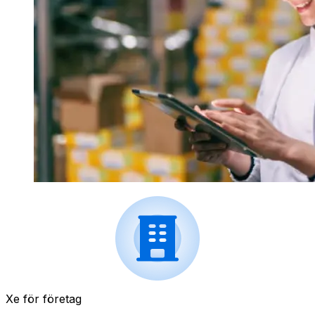
Xe för företag