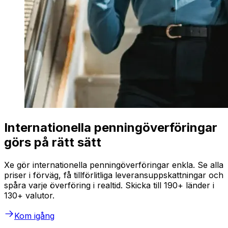
Internationella penningöverföringar
görs på rätt sätt
Xe gör internationella penningöverföringar enkla. Se alla
priser i förväg, få tillförlitliga leveransuppskattningar och
spåra varje överföring i realtid. Skicka till 190+ länder i
130+ valutor.
Kom igång