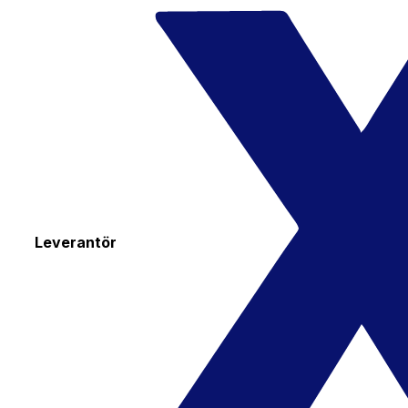
Leverantör