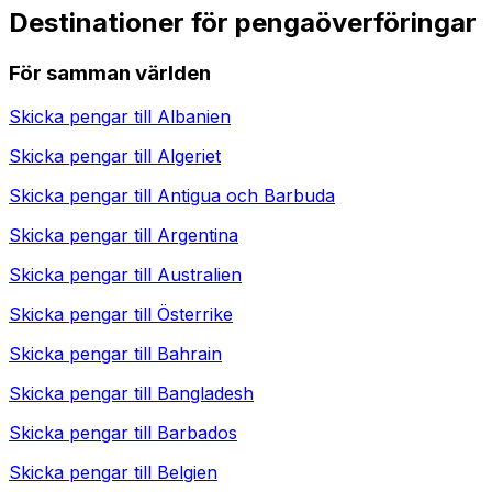
Destinationer för pengaöverföringar
För samman världen
Skicka pengar till
Albanien
Skicka pengar till
Algeriet
Skicka pengar till
Antigua och Barbuda
Skicka pengar till
Argentina
Skicka pengar till
Australien
Skicka pengar till
Österrike
Skicka pengar till
Bahrain
Skicka pengar till
Bangladesh
Skicka pengar till
Barbados
Skicka pengar till
Belgien