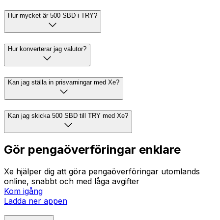
Hur mycket är 500 SBD i TRY?
Hur konverterar jag valutor?
Kan jag ställa in prisvarningar med Xe?
Kan jag skicka 500 SBD till TRY med Xe?
Gör pengaöverföringar enklare
Xe hjälper dig att göra pengaöverföringar utomlands
online, snabbt och med låga avgifter
Kom igång
Ladda ner appen