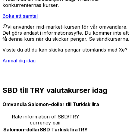
konkurrenternas kurser.
Boka ett samtal
Vi använder mid-market-kursen för vår omvandlare.
Det görs endast i informationssyfte. Du kommer inte att
få denna kurs när du skickar pengar.
Se sändkurserna.
Visste du att du kan skicka pengar utomlands med Xe?
Anmäl dig idag
SBD till TRY valutakurser idag
Omvandla Salomon-dollar till Turkisk lira
Rate information of SBD/TRY
currency pair
Salomon-dollar
SBD
Turkisk lira
TRY