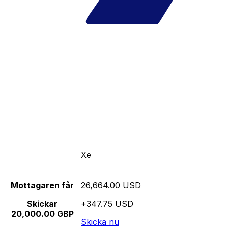
Xe
Mottagaren får
26,664.00 USD
Skickar
+347.75 USD
20,000.00 GBP
Skicka nu