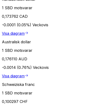
1 SBD motsvarar
0,173762 CAD
-0.0001 (0.05%)
Veckovis
Visa diagram
Australisk dollar
1 SBD motsvarar
0,176110 AUD
-0.0014 (0.76%)
Veckovis
Visa diagram
Schweiziska franc
1 SBD motsvarar
0,100297 CHF