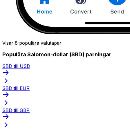
Visar 8 populära valutapar
Populära Salomon-dollar (SBD) parningar
SBD till USD
SBD till EUR
SBD till GBP