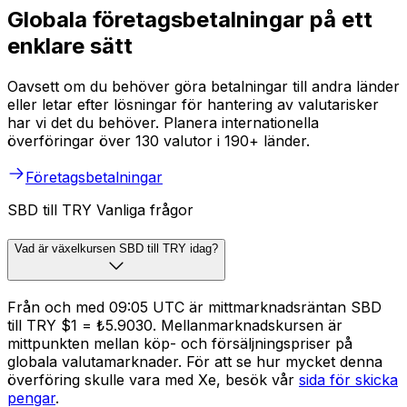
Globala företagsbetalningar på ett
enklare sätt
Oavsett om du behöver göra betalningar till andra länder
eller letar efter lösningar för hantering av valutarisker
har vi det du behöver. Planera internationella
överföringar över 130 valutor i 190+ länder.
Företagsbetalningar
SBD till TRY Vanliga frågor
Vad är växelkursen SBD till TRY idag?
Från och med 09:05 UTC är mittmarknadsräntan SBD
till TRY $1 = ₺5.9030. Mellanmarknadskursen är
mittpunkten mellan köp- och försäljningspriser på
globala valutamarknader. För att se hur mycket denna
överföring skulle vara med Xe, besök vår
sida för skicka
pengar
.