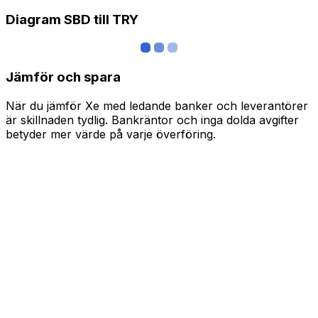
Diagram SBD till TRY
Jämför och spara
När du jämför Xe med ledande banker och leverantörer
är skillnaden tydlig. Bankräntor och inga dolda avgifter
betyder mer värde på varje överföring.