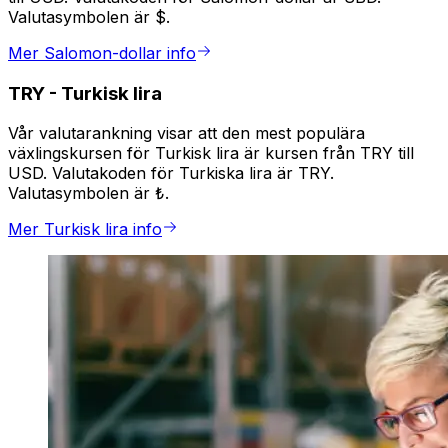
Valutasymbolen är $.
Mer Salomon-dollar info
TRY
-
Turkisk lira
Vår valutarankning visar att den mest populära
växlingskursen för Turkisk lira är kursen från TRY till
USD. Valutakoden för Turkiska lira är TRY.
Valutasymbolen är ₺.
Mer Turkisk lira info