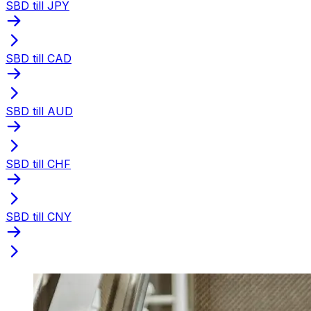
SBD till JPY
SBD till CAD
SBD till AUD
SBD till CHF
SBD till CNY