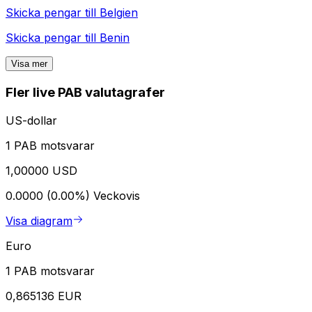
Skicka pengar till
Belgien
Skicka pengar till
Benin
Visa mer
Fler live PAB valutagrafer
US-dollar
1 PAB motsvarar
1,00000 USD
0.0000 (0.00%)
Veckovis
Visa diagram
Euro
1 PAB motsvarar
0,865136 EUR