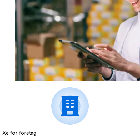
Xe för företag