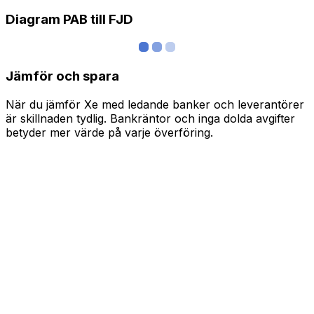
Diagram PAB till FJD
Jämför och spara
När du jämför Xe med ledande banker och leverantörer
är skillnaden tydlig. Bankräntor och inga dolda avgifter
betyder mer värde på varje överföring.