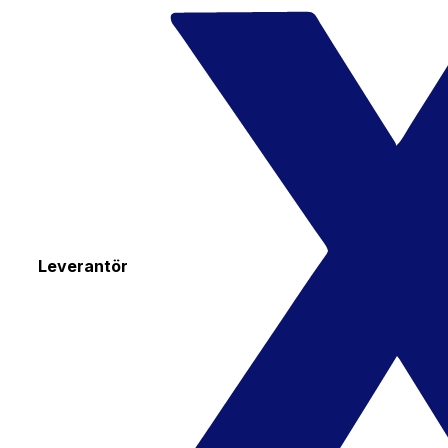
Leverantör