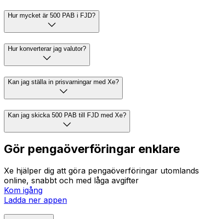
Hur mycket är 500 PAB i FJD?
Hur konverterar jag valutor?
Kan jag ställa in prisvarningar med Xe?
Kan jag skicka 500 PAB till FJD med Xe?
Gör pengaöverföringar enklare
Xe hjälper dig att göra pengaöverföringar utomlands
online, snabbt och med låga avgifter
Kom igång
Ladda ner appen