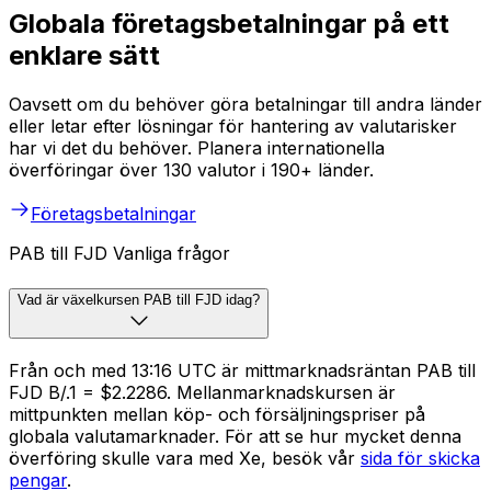
Globala företagsbetalningar på ett
enklare sätt
Oavsett om du behöver göra betalningar till andra länder
eller letar efter lösningar för hantering av valutarisker
har vi det du behöver. Planera internationella
överföringar över 130 valutor i 190+ länder.
Företagsbetalningar
PAB till FJD Vanliga frågor
Vad är växelkursen PAB till FJD idag?
Från och med 13:16 UTC är mittmarknadsräntan PAB till
FJD B/.1 = $2.2286. Mellanmarknadskursen är
mittpunkten mellan köp- och försäljningspriser på
globala valutamarknader. För att se hur mycket denna
överföring skulle vara med Xe, besök vår
sida för skicka
pengar
.