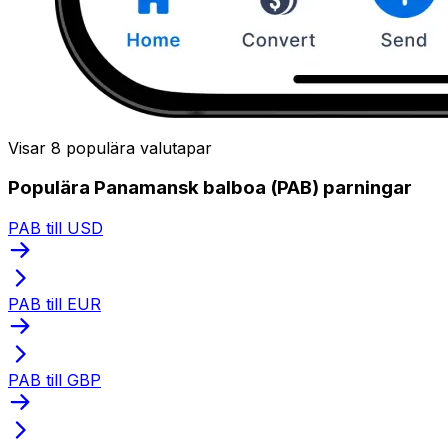
Visar 8 populära valutapar
Populära Panamansk balboa (PAB) parningar
PAB till USD
PAB till EUR
PAB till GBP