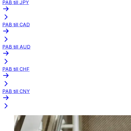
PAB till JPY
PAB till CAD
PAB till AUD
PAB till CHF
PAB till CNY