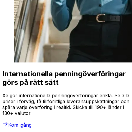
Internationella penningöverföringar
görs på rätt sätt
Xe gör internationella penningöverföringar enkla. Se alla
priser i förväg, få tillförlitliga leveransuppskattningar och
spåra varje överföring i realtid. Skicka till 190+ länder i
130+ valutor.
Kom igång