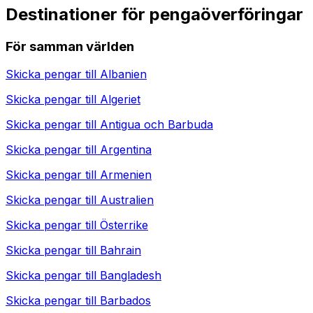
Destinationer för pengaöverföringar
För samman världen
Skicka pengar till
Albanien
Skicka pengar till
Algeriet
Skicka pengar till
Antigua och Barbuda
Skicka pengar till
Argentina
Skicka pengar till
Armenien
Skicka pengar till
Australien
Skicka pengar till
Österrike
Skicka pengar till
Bahrain
Skicka pengar till
Bangladesh
Skicka pengar till
Barbados