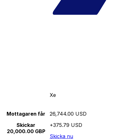
Xe
Mottagaren får
26,744.00 USD
Skickar
+375.79 USD
20,000.00 GBP
Skicka nu