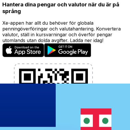
Hantera dina pengar och valutor när du är på
språng
Xe-appen har allt du behöver för globala
penningöverföringar och valutahantering. Konvertera
valutor, ställ in kursvarningar och överför pengar
utomlands utan dolda avgifter. Ladda ner idag!