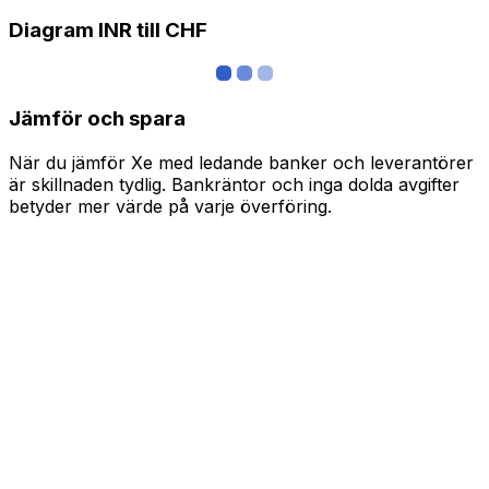
Diagram INR till CHF
Jämför och spara
När du jämför Xe med ledande banker och leverantörer
är skillnaden tydlig. Bankräntor och inga dolda avgifter
betyder mer värde på varje överföring.