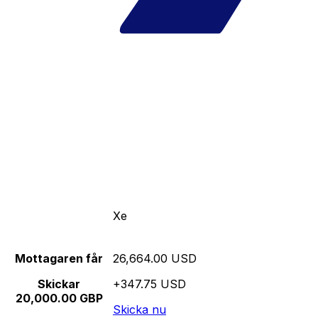
Xe
Mottagaren får
26,664.00 USD
Skickar
+347.75 USD
20,000.00 GBP
Skicka nu