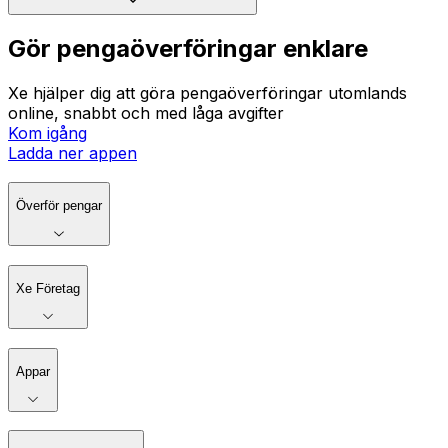
Gör pengaöverföringar enklare
Xe hjälper dig att göra pengaöverföringar utomlands
online, snabbt och med låga avgifter
Kom igång
Ladda ner appen
Överför pengar
Xe Företag
Appar