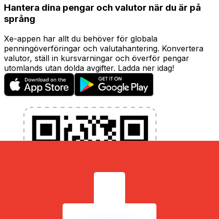
Hantera dina pengar och valutor när du är på
språng
Xe-appen har allt du behöver för globala
penningöverföringar och valutahantering. Konvertera
valutor, ställ in kursvarningar och överför pengar
utomlands utan dolda avgifter. Ladda ner idag!