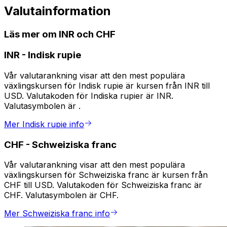
Valutainformation
Läs mer om INR och CHF
INR
-
Indisk rupie
Vår valutarankning visar att den mest populära
växlingskursen för Indisk rupie är kursen från INR till
USD. Valutakoden för Indiska rupier är INR.
Valutasymbolen är ₹.
Mer Indisk rupie info
CHF
-
Schweiziska franc
Vår valutarankning visar att den mest populära
växlingskursen för Schweiziska franc är kursen från
CHF till USD. Valutakoden för Schweiziska franc är
CHF. Valutasymbolen är CHF.
Mer Schweiziska franc info