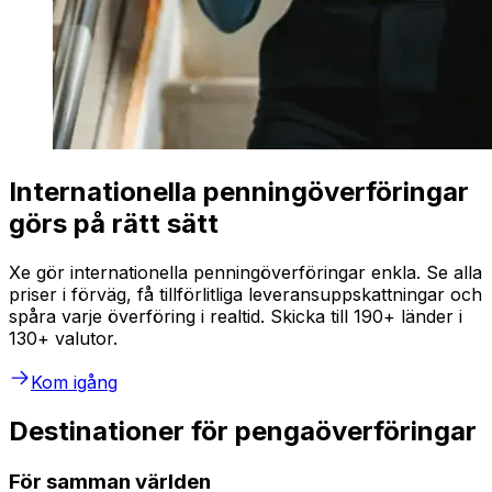
Internationella penningöverföringar
görs på rätt sätt
Xe gör internationella penningöverföringar enkla. Se alla
priser i förväg, få tillförlitliga leveransuppskattningar och
spåra varje överföring i realtid. Skicka till 190+ länder i
130+ valutor.
Kom igång
Destinationer för pengaöverföringar
För samman världen