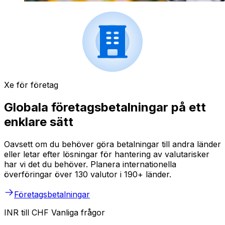
Xe för företag
Globala företagsbetalningar på ett
enklare sätt
Oavsett om du behöver göra betalningar till andra länder
eller letar efter lösningar för hantering av valutarisker
har vi det du behöver. Planera internationella
överföringar över 130 valutor i 190+ länder.
Företagsbetalningar
INR till CHF Vanliga frågor