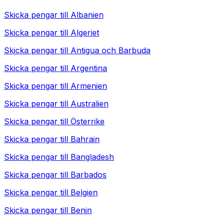
Skicka pengar till
Albanien
Skicka pengar till
Algeriet
Skicka pengar till
Antigua och Barbuda
Skicka pengar till
Argentina
Skicka pengar till
Armenien
Skicka pengar till
Australien
Skicka pengar till
Österrike
Skicka pengar till
Bahrain
Skicka pengar till
Bangladesh
Skicka pengar till
Barbados
Skicka pengar till
Belgien
Skicka pengar till
Benin