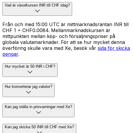
Vad är växelkursen INR till CHF idag?
Från och med 15:00 UTC är mittmarknadsräntan INR till
CHF ₹1 = CHF0.0084. Mellanmarknadskursen är
mittpunkten mellan köp- och försäljningspriser på
globala valutamarknader. För att se hur mycket denna
överföring skulle vara med Xe, besök vår
sida för skicka
pengar
.
Hur mycket är 50 INR i CHF?
Hur konverterar jag valutor?
Kan jag ställa in prisvarningar med Xe?
Kan jag skicka 50 INR till CHF med Xe?