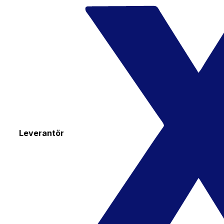
Leverantör