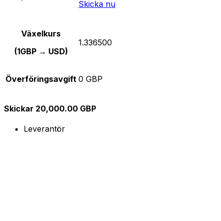
Skicka nu
Växelkurs
1.336500
(1GBP → USD)
Överföringsavgift
0 GBP
Skickar 20,000.00 GBP
Leverantör