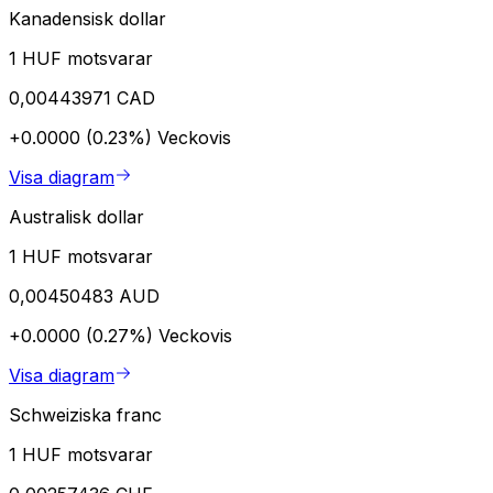
Kanadensisk dollar
1 HUF motsvarar
0,00443971 CAD
+0.0000 (0.23%)
Veckovis
Visa diagram
Australisk dollar
1 HUF motsvarar
0,00450483 AUD
+0.0000 (0.27%)
Veckovis
Visa diagram
Schweiziska franc
1 HUF motsvarar