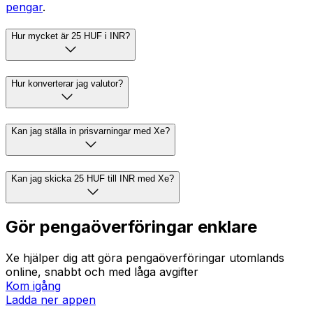
pengar
.
Hur mycket är 25 HUF i INR?
Hur konverterar jag valutor?
Kan jag ställa in prisvarningar med Xe?
Kan jag skicka 25 HUF till INR med Xe?
Gör pengaöverföringar enklare
Xe hjälper dig att göra pengaöverföringar utomlands
online, snabbt och med låga avgifter
Kom igång
Ladda ner appen