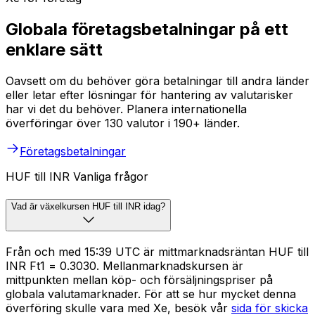
Globala företagsbetalningar på ett
enklare sätt
Oavsett om du behöver göra betalningar till andra länder
eller letar efter lösningar för hantering av valutarisker
har vi det du behöver. Planera internationella
överföringar över 130 valutor i 190+ länder.
Företagsbetalningar
HUF till INR Vanliga frågor
Vad är växelkursen HUF till INR idag?
Från och med 15:39 UTC är mittmarknadsräntan HUF till
INR Ft1 = ₹0.3030. Mellanmarknadskursen är
mittpunkten mellan köp- och försäljningspriser på
globala valutamarknader. För att se hur mycket denna
överföring skulle vara med Xe, besök vår
sida för skicka