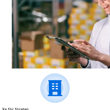
Xe för företag