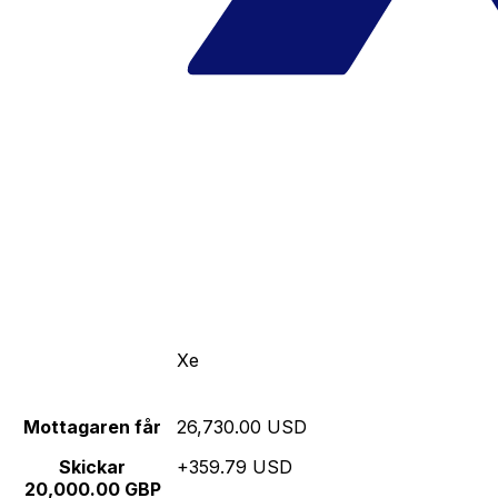
Xe
Mottagaren får
26,730.00 USD
Skickar
+359.79 USD
20,000.00 GBP