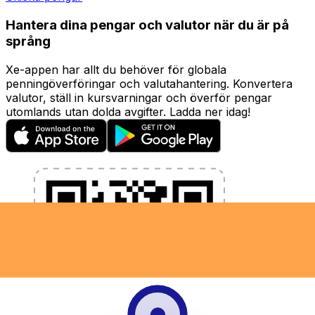
Hantera dina pengar och valutor när du är på
språng
Xe-appen har allt du behöver för globala
penningöverföringar och valutahantering. Konvertera
valutor, ställ in kursvarningar och överför pengar
utomlands utan dolda avgifter. Ladda ner idag!