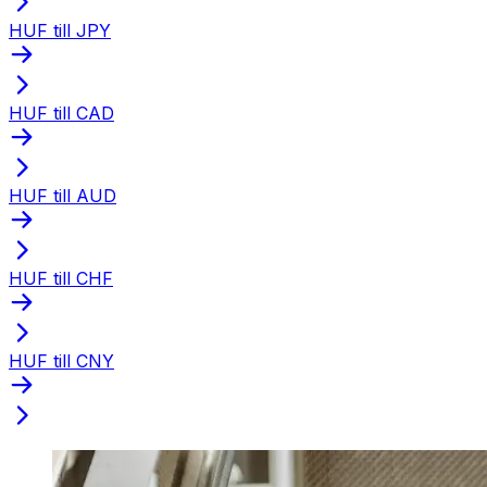
HUF till JPY
HUF till CAD
HUF till AUD
HUF till CHF
HUF till CNY