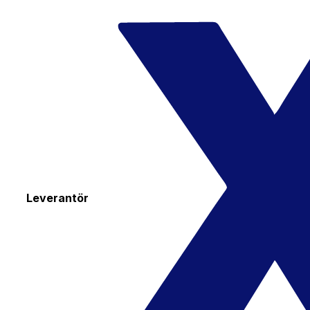
Leverantör