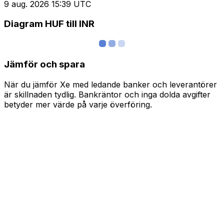
9 aug. 2026 15:39 UTC
Diagram HUF till INR
Jämför och spara
När du jämför Xe med ledande banker och leverantörer
är skillnaden tydlig. Bankräntor och inga dolda avgifter
betyder mer värde på varje överföring.