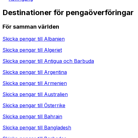
Destinationer för pengaöverföringar
För samman världen
Skicka pengar till
Albanien
Skicka pengar till
Algeriet
Skicka pengar till
Antigua och Barbuda
Skicka pengar till
Argentina
Skicka pengar till
Armenien
Skicka pengar till
Australien
Skicka pengar till
Österrike
Skicka pengar till
Bahrain
Skicka pengar till
Bangladesh