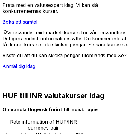
Prata med en valutaexpert idag.
Vi kan slå
konkurrenternas kurser.
Boka ett samtal
Vi använder mid-market-kursen för vår omvandlare.
Det görs endast i informationssyfte. Du kommer inte att
få denna kurs när du skickar pengar.
Se sändkurserna.
Visste du att du kan skicka pengar utomlands med Xe?
Anmäl dig idag
HUF till INR valutakurser idag
Omvandla Ungersk forint till Indisk rupie
Rate information of HUF/INR
currency pair