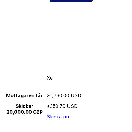
Xe
Mottagaren får
26,730.00 USD
Skickar
+359.79 USD
20,000.00 GBP
Skicka nu