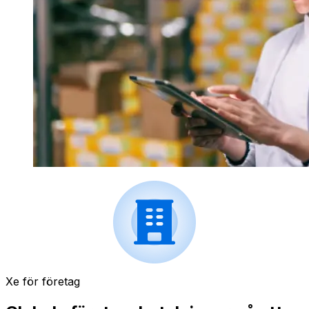
Xe för företag