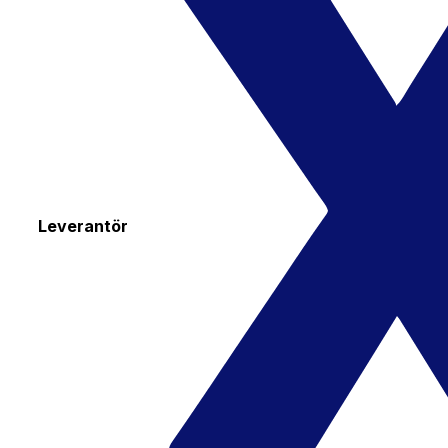
Leverantör