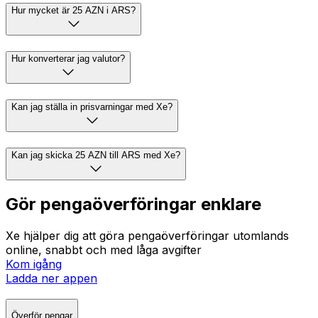
Hur mycket är 25 AZN i ARS?
Hur konverterar jag valutor?
Kan jag ställa in prisvarningar med Xe?
Kan jag skicka 25 AZN till ARS med Xe?
Gör pengaöverföringar enklare
Xe hjälper dig att göra pengaöverföringar utomlands
online, snabbt och med låga avgifter
Kom igång
Ladda ner appen
Överför pengar