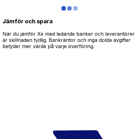
Jämför och spara
När du jämför Xe med ledande banker och leverantörer
är skillnaden tydlig. Bankräntor och inga dolda avgifter
betyder mer värde på varje överföring.