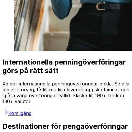
Internationella penningöverföringar
görs på rätt sätt
Xe gör internationella penningöverföringar enkla. Se alla
priser i förväg, få tillförlitliga leveransuppskattningar och
spåra varje överföring i realtid. Skicka till 190+ länder i
130+ valutor.
Kom igång
Destinationer för pengaöverföringar