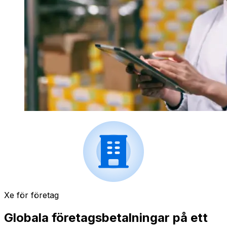
Xe för företag
Globala företagsbetalningar på ett