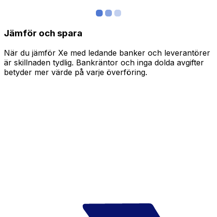
Jämför och spara
När du jämför Xe med ledande banker och leverantörer
är skillnaden tydlig. Bankräntor och inga dolda avgifter
betyder mer värde på varje överföring.