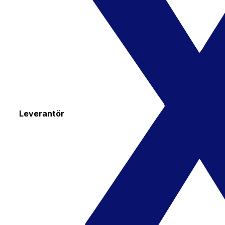
Leverantör