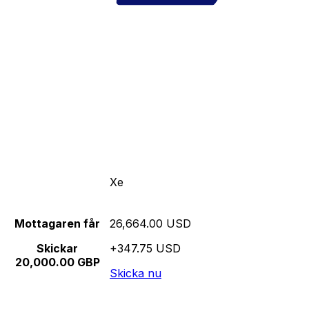
Xe
Mottagaren får
26,664.00 USD
Skickar
+347.75 USD
20,000.00 GBP
Skicka nu