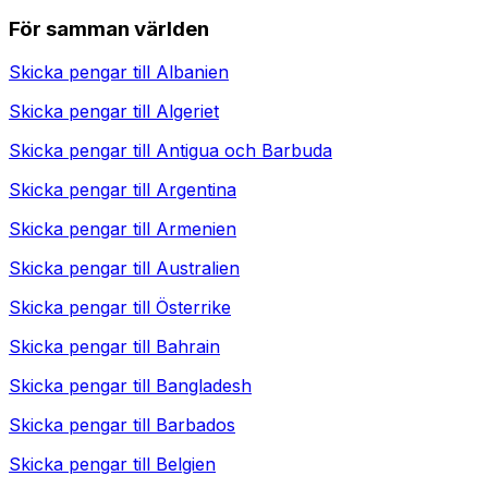
För samman världen
Skicka pengar till
Albanien
Skicka pengar till
Algeriet
Skicka pengar till
Antigua och Barbuda
Skicka pengar till
Argentina
Skicka pengar till
Armenien
Skicka pengar till
Australien
Skicka pengar till
Österrike
Skicka pengar till
Bahrain
Skicka pengar till
Bangladesh
Skicka pengar till
Barbados
Skicka pengar till
Belgien