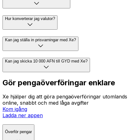
Hur konverterar jag valutor?
Kan jag ställa in prisvarningar med Xe?
Kan jag skicka 10 000 AFN till GYD med Xe?
Gör pengaöverföringar enklare
Xe hjälper dig att göra pengaöverföringar utomlands
online, snabbt och med låga avgifter
Kom igång
Ladda ner appen
Överför pengar