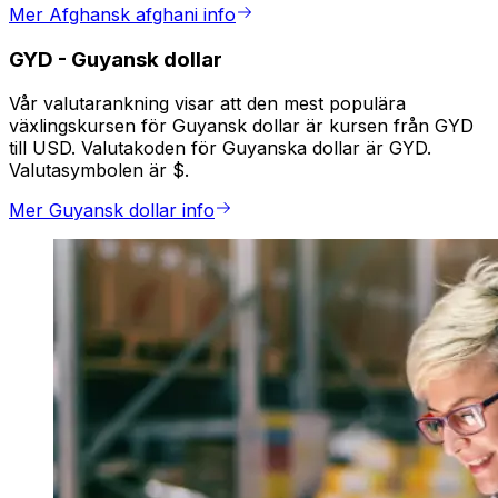
Mer Afghansk afghani info
GYD
-
Guyansk dollar
Vår valutarankning visar att den mest populära
växlingskursen för Guyansk dollar är kursen från GYD
till USD. Valutakoden för Guyanska dollar är GYD.
Valutasymbolen är $.
Mer Guyansk dollar info