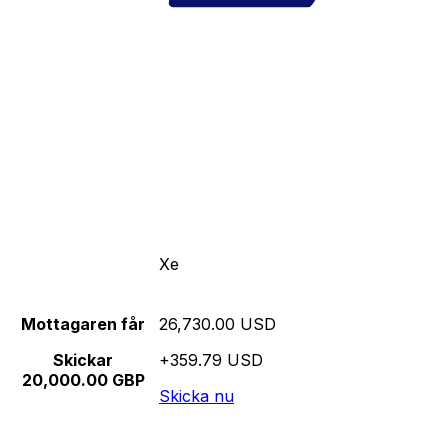
Xe
Mottagaren får
26,730.00 USD
Skickar
+359.79 USD
20,000.00 GBP
Skicka nu