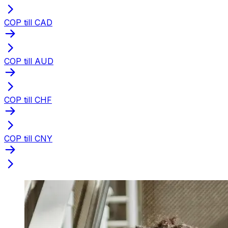
COP till CAD
COP till AUD
COP till CHF
COP till CNY