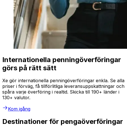
Internationella penningöverföringar
görs på rätt sätt
Xe gör internationella penningöverföringar enkla. Se alla
priser i förväg, få tillförlitliga leveransuppskattningar och
spåra varje överföring i realtid. Skicka till 190+ länder i
130+ valutor.
Kom igång
Destinationer för pengaöverföringar