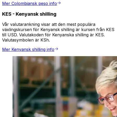
Mer Colombiansk peso info
KES
-
Kenyansk shilling
Vår valutarankning visar att den mest populära
växlingskursen för Kenyansk shilling är kursen från KES
till USD. Valutakoden för Kenyanska shilling är KES.
Valutasymbolen är KSh.
Mer Kenyansk shilling info