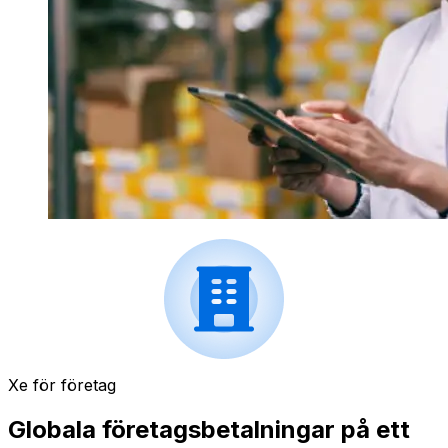
Xe för företag
Globala företagsbetalningar på ett