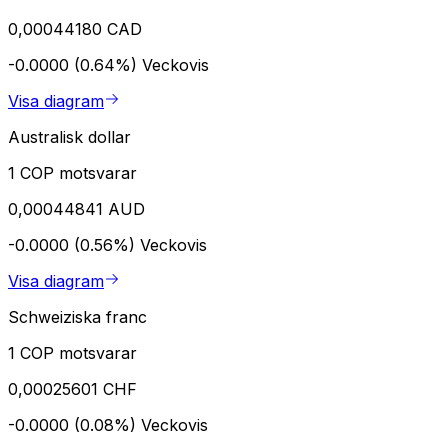
0,00044180 CAD
-0.0000 (0.64%)
Veckovis
Visa diagram
Australisk dollar
1 COP motsvarar
0,00044841 AUD
-0.0000 (0.56%)
Veckovis
Visa diagram
Schweiziska franc
1 COP motsvarar
0,00025601 CHF
-0.0000 (0.08%)
Veckovis