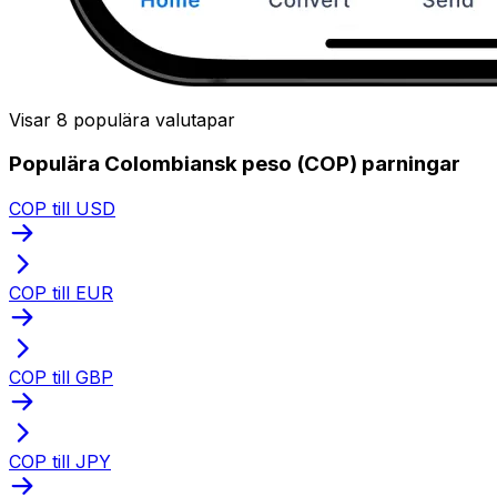
Visar 8 populära valutapar
Populära Colombiansk peso (COP) parningar
COP till USD
COP till EUR
COP till GBP
COP till JPY