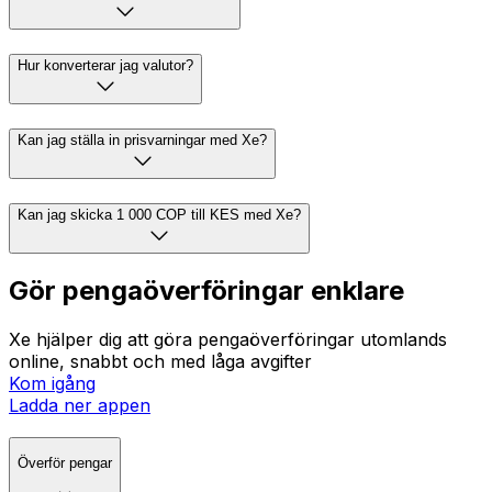
Hur konverterar jag valutor?
Kan jag ställa in prisvarningar med Xe?
Kan jag skicka 1 000 COP till KES med Xe?
Gör pengaöverföringar enklare
Xe hjälper dig att göra pengaöverföringar utomlands
online, snabbt och med låga avgifter
Kom igång
Ladda ner appen
Överför pengar