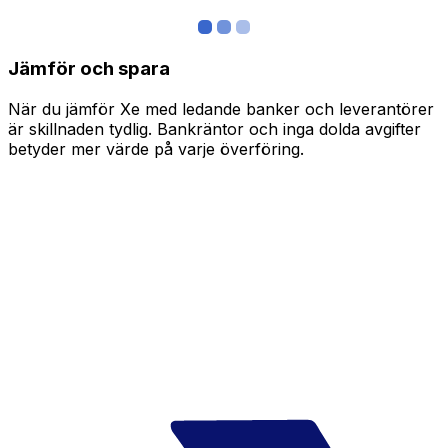
Jämför och spara
När du jämför Xe med ledande banker och leverantörer
är skillnaden tydlig. Bankräntor och inga dolda avgifter
betyder mer värde på varje överföring.