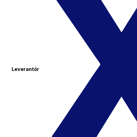
Leverantör