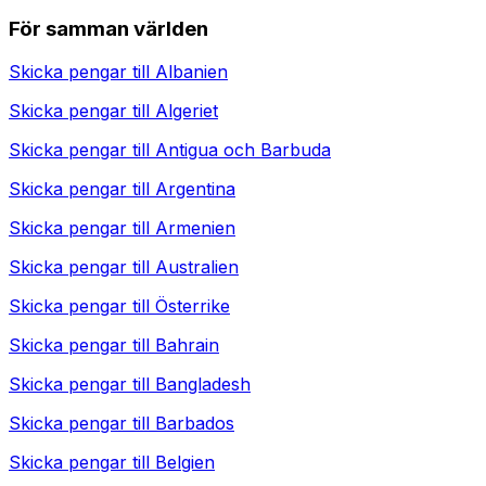
För samman världen
Skicka pengar till
Albanien
Skicka pengar till
Algeriet
Skicka pengar till
Antigua och Barbuda
Skicka pengar till
Argentina
Skicka pengar till
Armenien
Skicka pengar till
Australien
Skicka pengar till
Österrike
Skicka pengar till
Bahrain
Skicka pengar till
Bangladesh
Skicka pengar till
Barbados
Skicka pengar till
Belgien