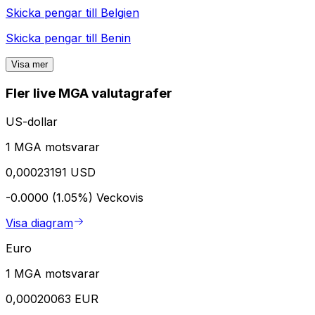
Skicka pengar till
Belgien
Skicka pengar till
Benin
Visa mer
Fler live MGA valutagrafer
US-dollar
1 MGA motsvarar
0,00023191 USD
-0.0000 (1.05%)
Veckovis
Visa diagram
Euro
1 MGA motsvarar
0,00020063 EUR