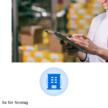
Xe för företag