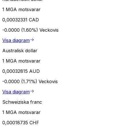
1 MGA motsvarar
0,00032331 CAD
-0.0000 (1.60%)
Veckovis
Visa diagram
Australisk dollar
1 MGA motsvarar
0,00032815 AUD
-0.0000 (1.71%)
Veckovis
Visa diagram
Schweiziska franc
1 MGA motsvarar
0,00018735 CHF