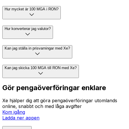
Hur mycket är 100 MGA i RON?
Hur konverterar jag valutor?
Kan jag ställa in prisvarningar med Xe?
Kan jag skicka 100 MGA till RON med Xe?
Gör pengaöverföringar enklare
Xe hjälper dig att göra pengaöverföringar utomlands
online, snabbt och med låga avgifter
Kom igång
Ladda ner appen