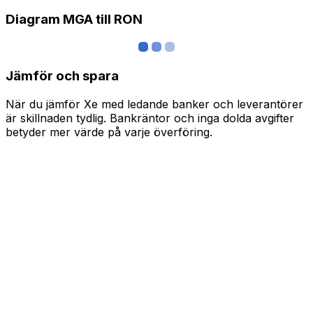
Diagram MGA till RON
Jämför och spara
När du jämför Xe med ledande banker och leverantörer
är skillnaden tydlig. Bankräntor och inga dolda avgifter
betyder mer värde på varje överföring.