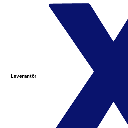
Leverantör