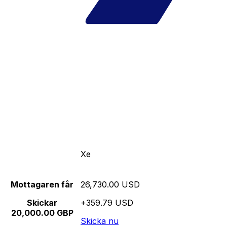
Xe
Mottagaren får
26,730.00 USD
Skickar
+359.79 USD
20,000.00 GBP
Skicka nu