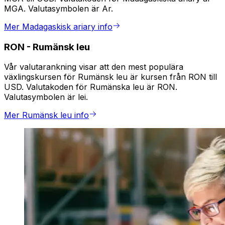
MGA. Valutasymbolen är Ar.
Mer Madagaskisk ariary info
RON
-
Rumänsk leu
Vår valutarankning visar att den mest populära
växlingskursen för Rumänsk leu är kursen från RON till
USD. Valutakoden för Rumänska leu är RON.
Valutasymbolen är lei.
Mer Rumänsk leu info