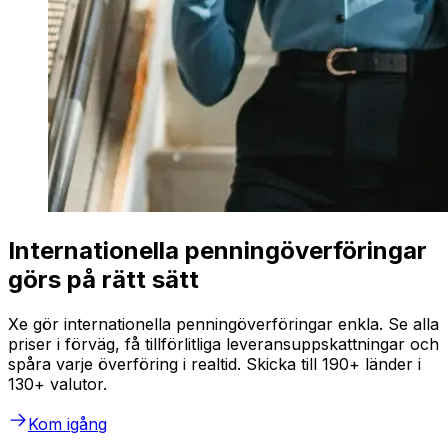
Internationella penningöverföringar
görs på rätt sätt
Xe gör internationella penningöverföringar enkla. Se alla
priser i förväg, få tillförlitliga leveransuppskattningar och
spåra varje överföring i realtid. Skicka till 190+ länder i
130+ valutor.
Kom igång