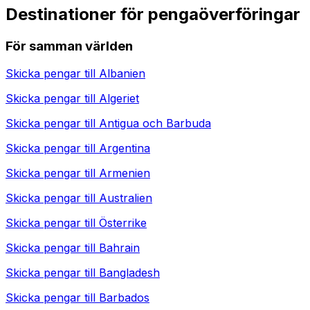
Destinationer för pengaöverföringar
För samman världen
Skicka pengar till
Albanien
Skicka pengar till
Algeriet
Skicka pengar till
Antigua och Barbuda
Skicka pengar till
Argentina
Skicka pengar till
Armenien
Skicka pengar till
Australien
Skicka pengar till
Österrike
Skicka pengar till
Bahrain
Skicka pengar till
Bangladesh
Skicka pengar till
Barbados