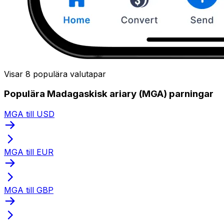
Visar 8 populära valutapar
Populära Madagaskisk ariary (MGA) parningar
MGA till USD
MGA till EUR
MGA till GBP