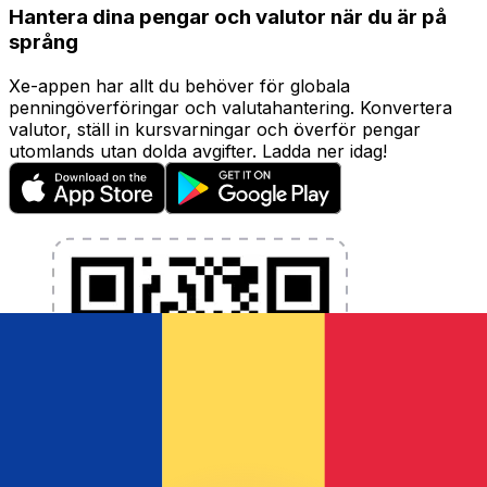
Hantera dina pengar och valutor när du är på
språng
Xe-appen har allt du behöver för globala
penningöverföringar och valutahantering. Konvertera
valutor, ställ in kursvarningar och överför pengar
utomlands utan dolda avgifter. Ladda ner idag!