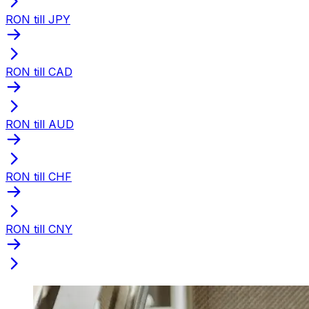
RON till JPY
RON till CAD
RON till AUD
RON till CHF
RON till CNY