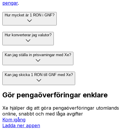
pengar
.
Hur mycket är 1 RON i GNF?
Hur konverterar jag valutor?
Kan jag ställa in prisvarningar med Xe?
Kan jag skicka 1 RON till GNF med Xe?
Gör pengaöverföringar enklare
Xe hjälper dig att göra pengaöverföringar utomlands
online, snabbt och med låga avgifter
Kom igång
Ladda ner appen