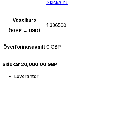
Skicka nu
Växelkurs
1.336500
(1GBP → USD)
Överföringsavgift
0 GBP
Skickar 20,000.00 GBP
Leverantör