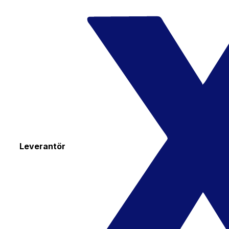
Leverantör