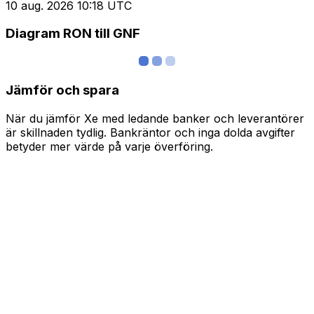
10 aug. 2026 10:18 UTC
Diagram RON till GNF
Jämför och spara
När du jämför Xe med ledande banker och leverantörer
är skillnaden tydlig. Bankräntor och inga dolda avgifter
betyder mer värde på varje överföring.