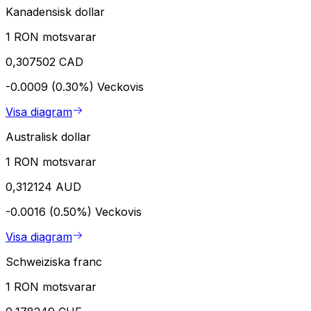
Kanadensisk dollar
1 RON motsvarar
0,307502 CAD
-0.0009 (0.30%)
Veckovis
Visa diagram
Australisk dollar
1 RON motsvarar
0,312124 AUD
-0.0016 (0.50%)
Veckovis
Visa diagram
Schweiziska franc
1 RON motsvarar