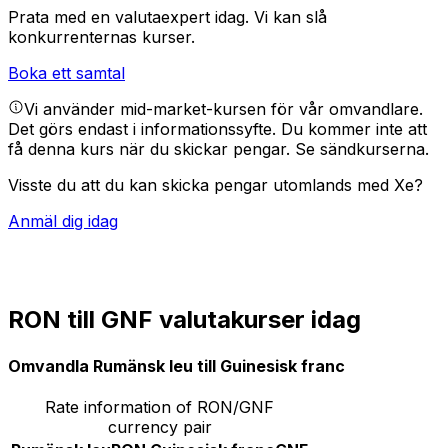
Prata med en valutaexpert idag.
Vi kan slå
konkurrenternas kurser.
Boka ett samtal
Vi använder mid-market-kursen för vår omvandlare.
Det görs endast i informationssyfte. Du kommer inte att
få denna kurs när du skickar pengar.
Se sändkurserna.
Visste du att du kan skicka pengar utomlands med Xe?
Anmäl dig idag
RON till GNF valutakurser idag
Omvandla Rumänsk leu till Guinesisk franc
Rate information of RON/GNF
currency pair