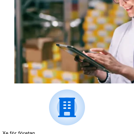
Xe för företag