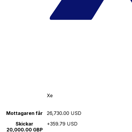
Xe
Mottagaren får
26,730.00 USD
Skickar
+359.79 USD
20,000.00 GBP