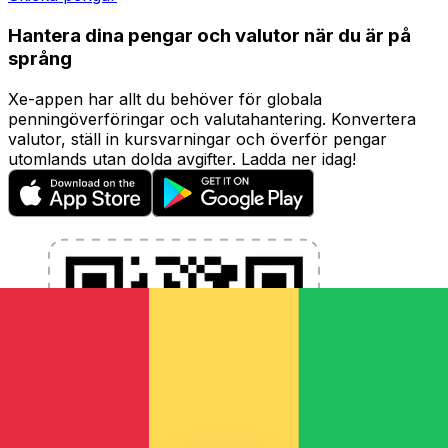
Hantera dina pengar och valutor när du är på
språng
Xe-appen har allt du behöver för globala
penningöverföringar och valutahantering. Konvertera
valutor, ställ in kursvarningar och överför pengar
utomlands utan dolda avgifter. Ladda ner idag!