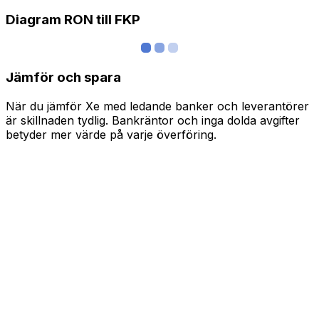
Diagram RON till FKP
Jämför och spara
När du jämför Xe med ledande banker och leverantörer
är skillnaden tydlig. Bankräntor och inga dolda avgifter
betyder mer värde på varje överföring.