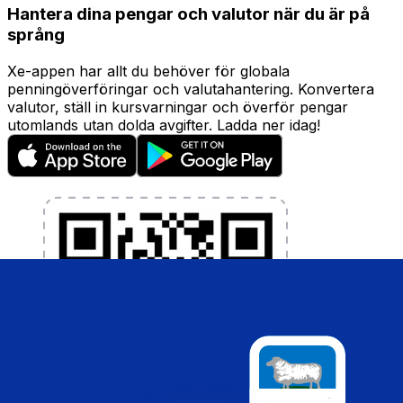
Hantera dina pengar och valutor när du är på
språng
Xe-appen har allt du behöver för globala
penningöverföringar och valutahantering. Konvertera
valutor, ställ in kursvarningar och överför pengar
utomlands utan dolda avgifter. Ladda ner idag!