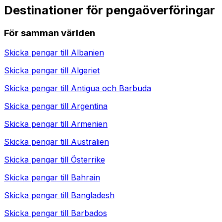
Destinationer för pengaöverföringar
För samman världen
Skicka pengar till
Albanien
Skicka pengar till
Algeriet
Skicka pengar till
Antigua och Barbuda
Skicka pengar till
Argentina
Skicka pengar till
Armenien
Skicka pengar till
Australien
Skicka pengar till
Österrike
Skicka pengar till
Bahrain
Skicka pengar till
Bangladesh
Skicka pengar till
Barbados