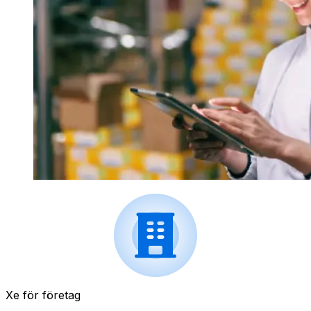
Xe för företag