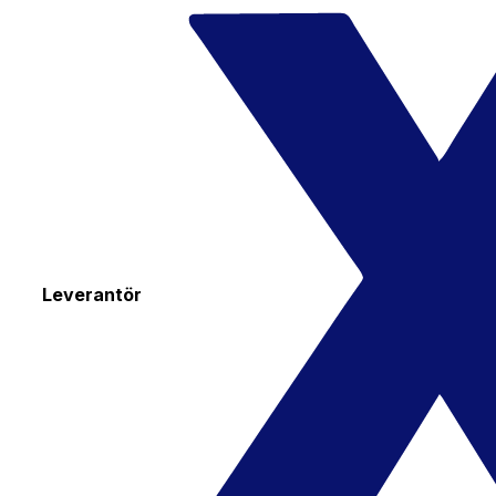
Leverantör