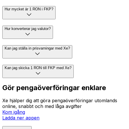
Hur mycket är 1 RON i FKP?
Hur konverterar jag valutor?
Kan jag ställa in prisvarningar med Xe?
Kan jag skicka 1 RON till FKP med Xe?
Gör pengaöverföringar enklare
Xe hjälper dig att göra pengaöverföringar utomlands
online, snabbt och med låga avgifter
Kom igång
Ladda ner appen