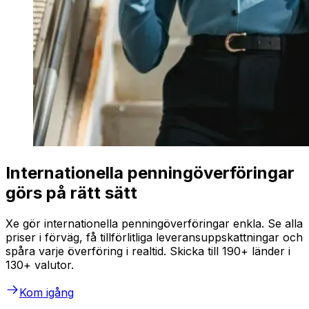
Internationella penningöverföringar
görs på rätt sätt
Xe gör internationella penningöverföringar enkla. Se alla
priser i förväg, få tillförlitliga leveransuppskattningar och
spåra varje överföring i realtid. Skicka till 190+ länder i
130+ valutor.
Kom igång