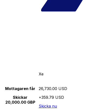
Xe
Mottagaren får
26,730.00 USD
Skickar
+359.79 USD
20,000.00 GBP
Skicka nu