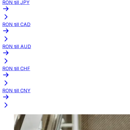
RON till JPY
RON till CAD
RON till AUD
RON till CHF
RON till CNY